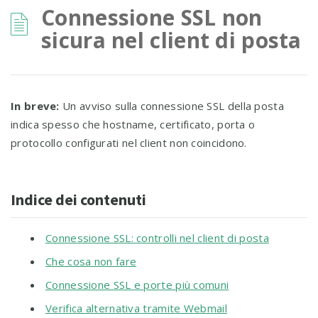
Connessione SSL non
sicura nel client di posta
In breve:
Un avviso sulla connessione SSL della posta
indica spesso che hostname, certificato, porta o
protocollo configurati nel client non coincidono.
Indice dei contenuti
Connessione SSL: controlli nel client di posta
Che cosa non fare
Connessione SSL e porte più comuni
Verifica alternativa tramite Webmail