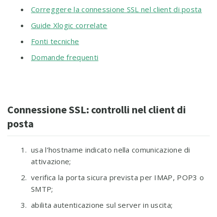
Correggere la connessione SSL nel client di posta
Guide Xlogic correlate
Fonti tecniche
Domande frequenti
Connessione SSL: controlli nel client di
posta
usa l’hostname indicato nella comunicazione di
attivazione;
verifica la porta sicura prevista per IMAP, POP3 o
SMTP;
abilita autenticazione sul server in uscita;