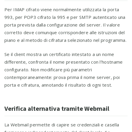
Per IMAP cifrato viene normalmente utilizzata la porta
993, per POP3 cifrato la 995 e per SMTP autenticato una
porta prevista dalla configurazione del server. Il valore
corretto deve comunque corrispondere alle istruzioni del
piano e al metodo di cifratura selezionato nel programma.
Se il client mostra un certificato intestato a un nome
differente, confronta il nome presentato con l’hostname
configurato. Non modificare più parametri
contemporaneamente: prova prima il nome server, poi
porta e cifratura, annotando il risultato di ogni test.
Verifica alternativa tramite Webmail
La Webmail permette di capire se credenziali e casella