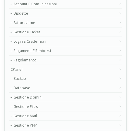
– Account E Comunicazioni
– Disdette
– Fatturazione
– Gestione Ticket
– Login E Credenziali
– Pagamenti E Rimborsi
– Regolamento
CPanel
– Backup
– Database
– Gestione Domini
– Gestione Files
– Gestione Mail
– Gestione PHP