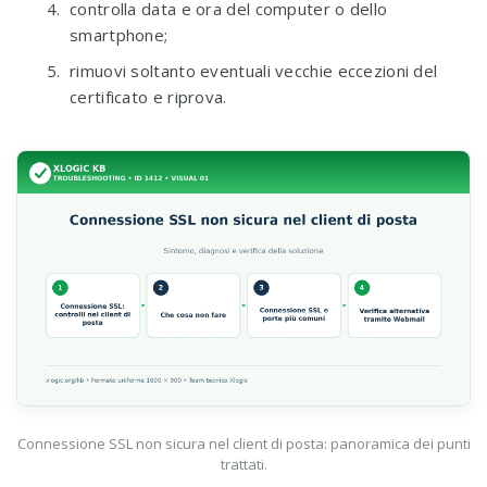
controlla data e ora del computer o dello
smartphone;
rimuovi soltanto eventuali vecchie eccezioni del
certificato e riprova.
Connessione SSL non sicura nel client di posta: panoramica dei punti
trattati.