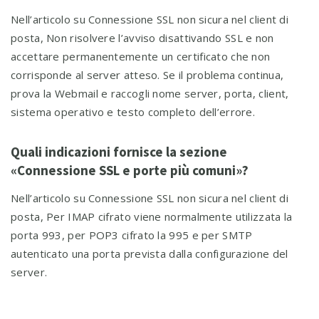
Nell’articolo su Connessione SSL non sicura nel client di
posta, Non risolvere l’avviso disattivando SSL e non
accettare permanentemente un certificato che non
corrisponde al server atteso. Se il problema continua,
prova la Webmail e raccogli nome server, porta, client,
sistema operativo e testo completo dell’errore.
Quali indicazioni fornisce la sezione
«Connessione SSL e porte più comuni»?
Nell’articolo su Connessione SSL non sicura nel client di
posta, Per IMAP cifrato viene normalmente utilizzata la
porta 993, per POP3 cifrato la 995 e per SMTP
autenticato una porta prevista dalla configurazione del
server.