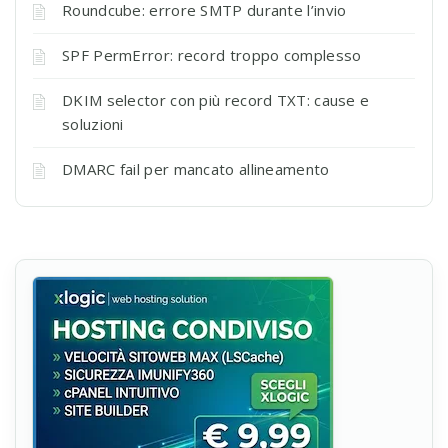
Roundcube: errore SMTP durante l’invio
SPF PermError: record troppo complesso
DKIM selector con più record TXT: cause e
soluzioni
DMARC fail per mancato allineamento