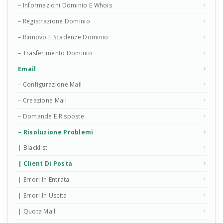
– Informazioni Dominio E Whois
– Registrazione Dominio
– Rinnovo E Scadenze Dominio
– Trasferimento Dominio
Email
– Configurazione Mail
– Creazione Mail
– Domande E Risposte
– Risoluzione Problemi
| Blacklist
| Client Di Posta
| Errori In Entrata
| Errori In Uscita
| Quota Mail