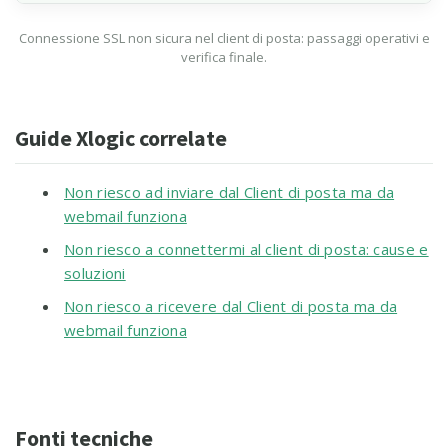
Connessione SSL non sicura nel client di posta: passaggi operativi e
verifica finale.
Guide Xlogic correlate
Non riesco ad inviare dal Client di posta ma da
webmail funziona
Non riesco a connettermi al client di posta: cause e
soluzioni
Non riesco a ricevere dal Client di posta ma da
webmail funziona
Fonti tecniche