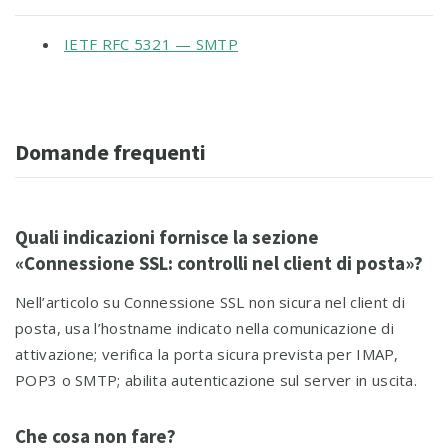
IETF RFC 5321 — SMTP
Domande frequenti
Quali indicazioni fornisce la sezione
«Connessione SSL: controlli nel client di posta»?
Nell’articolo su Connessione SSL non sicura nel client di
posta, usa l’hostname indicato nella comunicazione di
attivazione; verifica la porta sicura prevista per IMAP,
POP3 o SMTP; abilita autenticazione sul server in uscita.
Che cosa non fare?