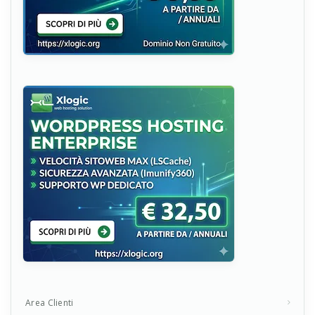
Area Clienti