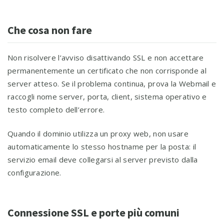
Che cosa non fare
Non risolvere l’avviso disattivando SSL e non accettare
permanentemente un certificato che non corrisponde al
server atteso. Se il problema continua, prova la Webmail e
raccogli nome server, porta, client, sistema operativo e
testo completo dell’errore.
Quando il dominio utilizza un proxy web, non usare
automaticamente lo stesso hostname per la posta: il
servizio email deve collegarsi al server previsto dalla
configurazione.
Connessione SSL e porte più comuni