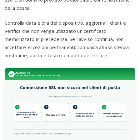
della posta.
Controlla data e ora del dispositivo, aggiorna il client e
verifica che non venga utilizzato un certificato
memorizzato in precedenza. Se l’avviso continua, non
accettare eccezioni permanenti: comunica all’assistenza
hostname, porta e testo completo dell’errore.