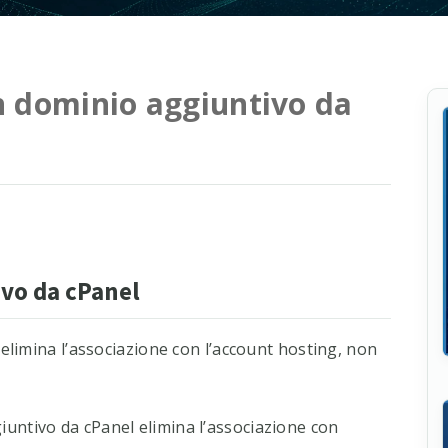
 dominio aggiuntivo da
vo da cPanel
limina l’associazione con l’account hosting, non
ntivo da cPanel elimina l’associazione con