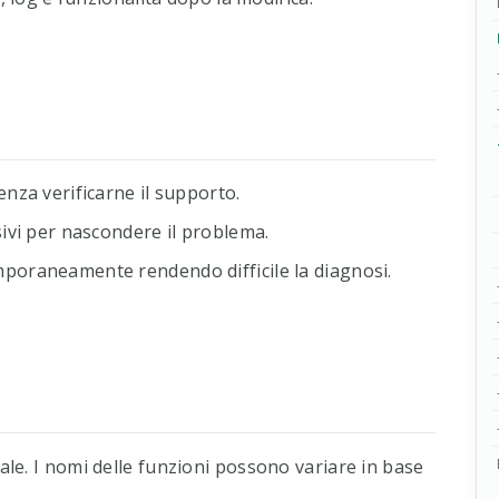
nza verificarne il supporto.
ivi per nascondere il problema.
poraneamente rendendo difficile la diagnosi.
le. I nomi delle funzioni possono variare in base