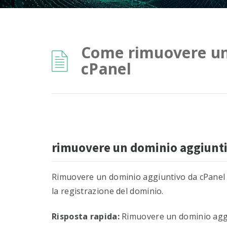
Come rimuovere un
cPanel
rimuovere un dominio aggiunti
Rimuovere un dominio aggiuntivo da cPanel e
la registrazione del dominio.
Risposta rapida:
Rimuovere un dominio aggiu