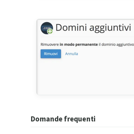
Domande frequenti