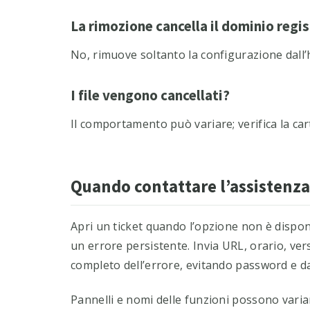
La rimozione cancella il dominio regi
No, rimuove soltanto la configurazione dall’
I file vengono cancellati?
Il comportamento può variare; verifica la car
Quando contattare l’assistenza
Apri un ticket quando l’opzione non è dispon
un errore persistente. Invia URL, orario, ve
completo dell’errore, evitando password e dat
Pannelli e nomi delle funzioni possono varia