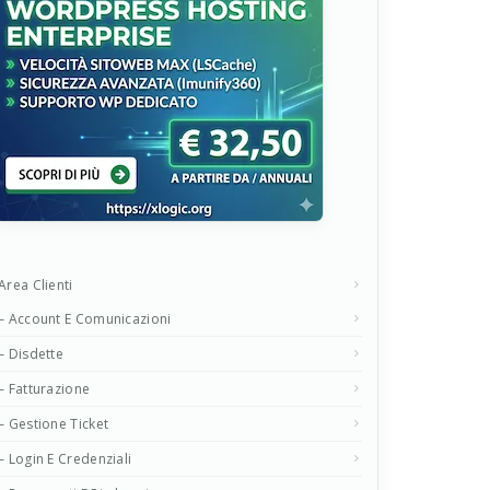
Area Clienti
– Account E Comunicazioni
– Disdette
– Fatturazione
– Gestione Ticket
– Login E Credenziali