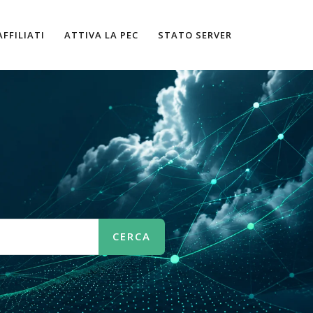
AFFILIATI
ATTIVA LA PEC
STATO SERVER