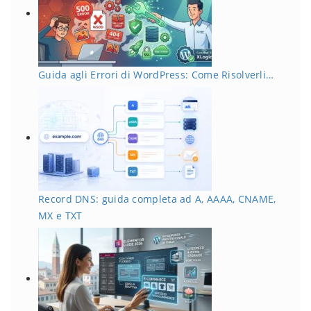
Guida agli Errori di WordPress: Come Risolverli…
Record DNS: guida completa ad A, AAAA, CNAME,
MX e TXT