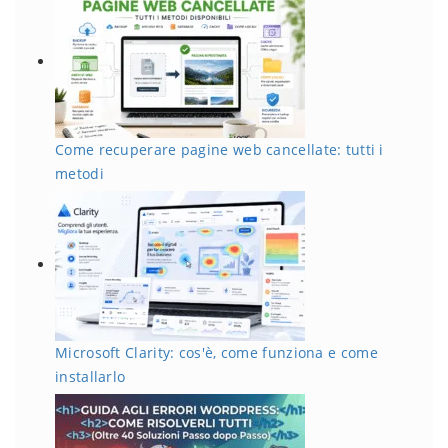
Come recuperare pagine web cancellate: tutti i
metodi
Microsoft Clarity: cos'è, come funziona e come
installarlo