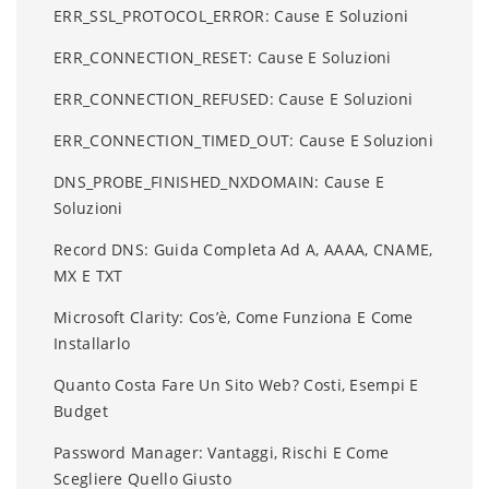
ERR_SSL_PROTOCOL_ERROR: Cause E Soluzioni
ERR_CONNECTION_RESET: Cause E Soluzioni
ERR_CONNECTION_REFUSED: Cause E Soluzioni
ERR_CONNECTION_TIMED_OUT: Cause E Soluzioni
DNS_PROBE_FINISHED_NXDOMAIN: Cause E
Soluzioni
Record DNS: Guida Completa Ad A, AAAA, CNAME,
MX E TXT
Microsoft Clarity: Cos’è, Come Funziona E Come
Installarlo
Quanto Costa Fare Un Sito Web? Costi, Esempi E
Budget
Password Manager: Vantaggi, Rischi E Come
Scegliere Quello Giusto