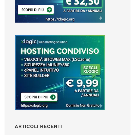
ARTICOLI RECENTI