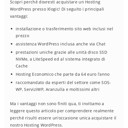
Scopri perché dovresti acquistare un Hosting
WordPress presso Xlogic! Di seguito i principali
vantaggi:
installazione o trasferimento sito web inclusi nel
prezzo
assistenza WordPress inclusa anche via Chat
prestazioni uniche grazie alle unità disco SSD
NVMe, a LiteSpeed ed al sistema integrato di
Cache
Hosting Economico che parte da 64 euro l’anno
raccomandato da esperti del settore come SOS-
WP, ServiziWP, Aranzulla e moltissimi altri
Ma i vantaggi non sono finiti qua, ti invitiamo a
leggere questo articolo per comprendere realmente
perché risulti essere un’occasione unica acquistare il
nostro Hosting WordPress.