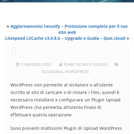
«
Aggiornamento Imunify – Protezione completa per il tuo
sito web
Litespeed LSCache v3.0.8.6 – Upgrade e Guida – Quic.cloud
»
5 MAGGIO 2020
TEAM TECNICO XLOGIC
BLOGGING
,
WORDPRESS
WordPress non permette al visitatore o all’utente
iscritto al sito di caricare o di inviare i files, quindi è
necessario installare e configurare un Plugin Upload
WordPress che permetta all’utente finale di
effettuare questa operazione.
Sono presenti moltissimi Plugin di Upload WordPress