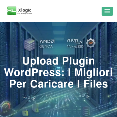
Upload Plugin
WordPress: I Migliori
Per Caricare I Files