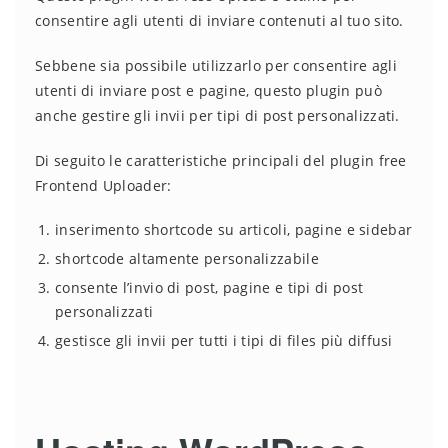
consentire agli utenti di inviare contenuti al tuo sito.
Sebbene sia possibile utilizzarlo per consentire agli
utenti di inviare post e pagine, questo plugin può
anche gestire gli invii per tipi di post personalizzati.
Di seguito le caratteristiche principali del plugin free
Frontend Uploader:
inserimento shortcode su articoli, pagine e sidebar
shortcode altamente personalizzabile
consente l’invio di post, pagine e tipi di post
personalizzati
gestisce gli invii per tutti i tipi di files più diffusi