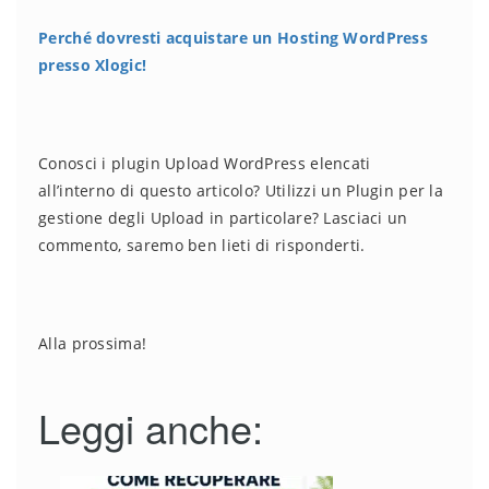
Perché dovresti acquistare un Hosting WordPress
presso Xlogic!
Conosci i plugin Upload WordPress elencati
all’interno di questo articolo? Utilizzi un Plugin per la
gestione degli Upload in particolare? Lasciaci un
commento, saremo ben lieti di risponderti.
Alla prossima!
Leggi anche: