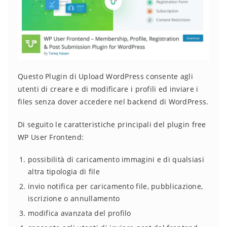
Questo Plugin di Upload WordPress consente agli
utenti di creare e di modificare i profili ed inviare i
files senza dover accedere nel backend di WordPress.
Di seguito le caratteristiche principali del plugin free
WP User Frontend:
possibilità di caricamento immagini e di qualsiasi
altra tipologia di file
invio notifica per caricamento file, pubblicazione,
iscrizione o annullamento
modifica avanzata del profilo