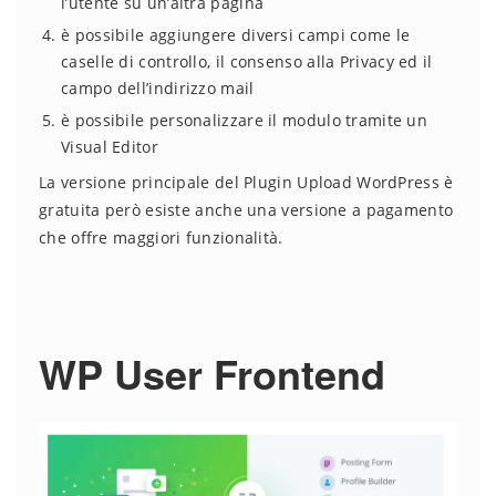
l’utente su un’altra pagina
è possibile aggiungere diversi campi come le
caselle di controllo, il consenso alla Privacy ed il
campo dell’indirizzo mail
è possibile personalizzare il modulo tramite un
Visual Editor
La versione principale del Plugin Upload WordPress è
gratuita però esiste anche una versione a pagamento
che offre maggiori funzionalità.
WP User Frontend