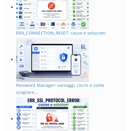
ERR_CONNECTION_RESET: cause e soluzioni
Password Manager: vantaggi, rischi e come
scegliere…