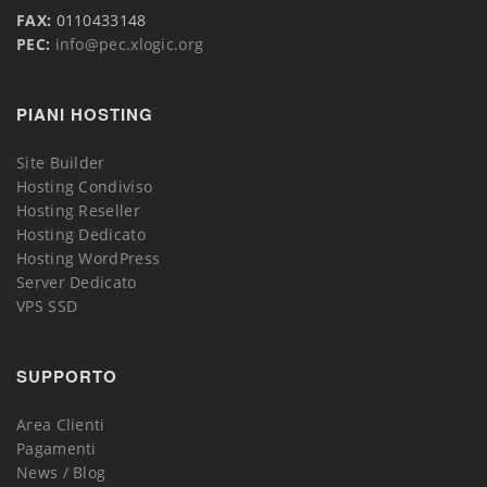
FAX:
0110433148
PEC:
info@pec.xlogic.org
PIANI HOSTING
Site Builder
Hosting Condiviso
Hosting Reseller
Hosting Dedicato
Hosting WordPress
Server Dedicato
VPS SSD
SUPPORTO
Area Clienti
Pagamenti
News / Blog