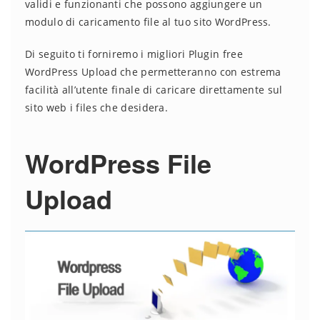
validi e funzionanti che possono aggiungere un
modulo di caricamento file al tuo sito WordPress.
Di seguito ti forniremo i migliori Plugin free
WordPress Upload che permetteranno con estrema
facilità all’utente finale di caricare direttamente sul
sito web i files che desidera.
WordPress File
Upload