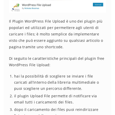
Il Plugin WordPress File Upload è uno dei plugin più
popolari ed utilizzati per permettere agli utenti di
caricare i files; è molto semplice da implementare
visto che può essere aggiunto su qualsiasi articolo o
pagina tramite uno shortcode.
Di seguito le caratteristiche principali del plugin free
WordPress File Upload:
hai la possibilità di scegliere se inviare i file
caricati all’interno della libreria multimediale o
puoi scegliere un percorso differente.
il plugin Upload File permette di notificare via
email tutti i caricamenti dei files.
dopo il caricamento dei files puoi reindirizzare