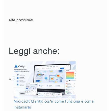
Alla prossima!
Leggi anche:
Microsoft Clarity: cos'è, come funziona e come
installarlo