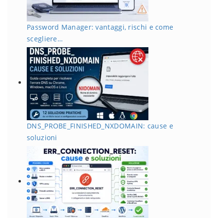
Password Manager: vantaggi, rischi e come
scegliere…
DNS_PROBE_FINISHED_NXDOMAIN: cause e
soluzioni