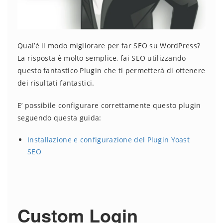
Qual’è il modo migliorare per far SEO su WordPress?
La risposta è molto semplice, fai SEO utilizzando
questo fantastico Plugin che ti permetterà di ottenere
dei risultati fantastici.
E’ possibile configurare correttamente questo plugin
seguendo questa guida:
Installazione e configurazione del Plugin Yoast
SEO
Custom Login