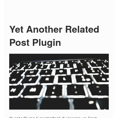
Yet Another Related
Post Plugin