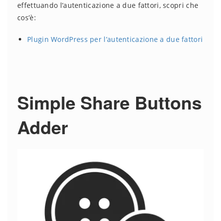
effettuando l’autenticazione a due fattori, scopri che
cos’è:
Plugin WordPress per l’autenticazione a due fattori
Simple Share Buttons
Adder