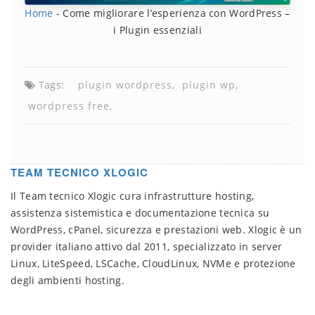
Home
-
Come migliorare l’esperienza con WordPress –
i Plugin essenziali
Tags:
plugin wordpress
plugin wp
wordpress free
TEAM TECNICO XLOGIC
Il Team tecnico Xlogic cura infrastrutture hosting,
assistenza sistemistica e documentazione tecnica su
WordPress, cPanel, sicurezza e prestazioni web. Xlogic è un
provider italiano attivo dal 2011, specializzato in server
Linux, LiteSpeed, LSCache, CloudLinux, NVMe e protezione
degli ambienti hosting.