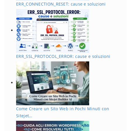
ERR_CONNECTION_RESET: cause e soluzioni
ERR_SSL_PROTOCOL_ERROR: cause e soluzioni
Come Creare un Sito Web in Pochi Minuti con
Sitejet…