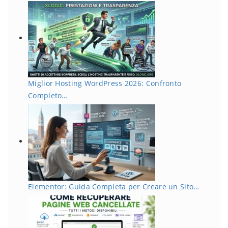
Miglior Hosting WordPress 2026: Confronto
Completo…
Elementor: Guida Completa per Creare un Sito…