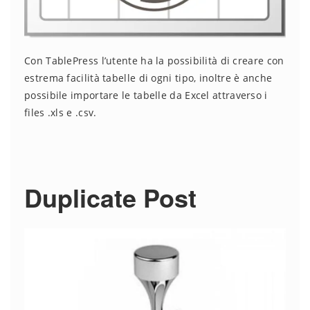
Con TablePress l’utente ha la possibilità di creare con
estrema facilità tabelle di ogni tipo, inoltre è anche
possibile importare le tabelle da Excel attraverso i
files .xls e .csv.
Duplicate Post