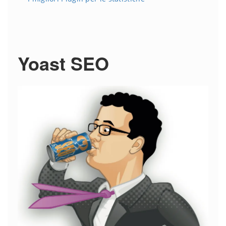
Yoast SEO