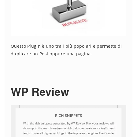
Questo Plugin è uno tra i più popolari e permette di
duplicare un Post oppure una pagina.
WP Review