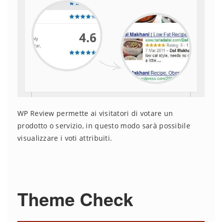
WP Review permette ai visitatori di votare un
prodotto o servizio, in questo modo sarà possibile
visualizzare i voti attribuiti.
Theme Check