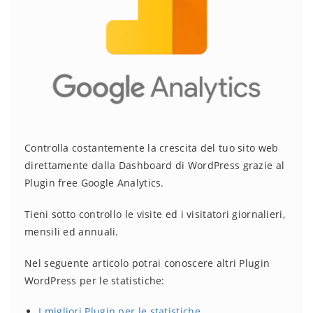
Controlla costantemente la crescita del tuo sito web
direttamente dalla Dashboard di WordPress grazie al
Plugin free Google Analytics.
Tieni sotto controllo le visite ed i visitatori giornalieri,
mensili ed annuali.
Nel seguente articolo potrai conoscere altri Plugin
WordPress per le statistiche:
I migliori Plugin per le statistiche