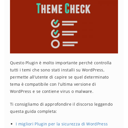
Questo Plugin è molto importante perché controlla
tutti i temi che sono stati installi su WordPress,
permette all’utente di capire se quel determinato
tema è compatibile con l’ultima versione di
WordPress e se contiene virus o malware.
Ti consigliamo di approfondire il discorso leggendo
questa guida completa:
I migliori Plugin per la sicurezza di WordPress