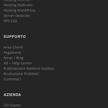
Hosting Dedicato
Hosting WordPress
Server Dedicato
VPS SSD
SUPPORTO
Area Clienti
Pagamenti
News / Blog
KB – Help Center
Riattivazione dominio scaduto
Risoluzione Problemi
Contattaci
AZIENDA
Chi Siamo