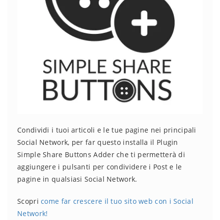
Condividi i tuoi articoli e le tue pagine nei principali
Social Network, per far questo installa il Plugin
Simple Share Buttons Adder che ti permetterà di
aggiungere i pulsanti per condividere i Post e le
pagine in qualsiasi Social Network.
Scopri
come far crescere il tuo sito web con i Social
Network!