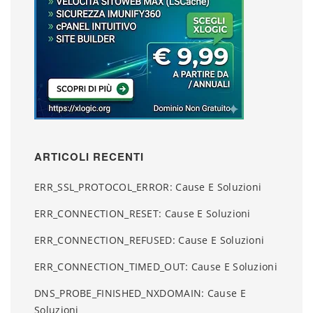
ARTICOLI RECENTI
ERR_SSL_PROTOCOL_ERROR: Cause E Soluzioni
ERR_CONNECTION_RESET: Cause E Soluzioni
ERR_CONNECTION_REFUSED: Cause E Soluzioni
ERR_CONNECTION_TIMED_OUT: Cause E Soluzioni
DNS_PROBE_FINISHED_NXDOMAIN: Cause E
Soluzioni