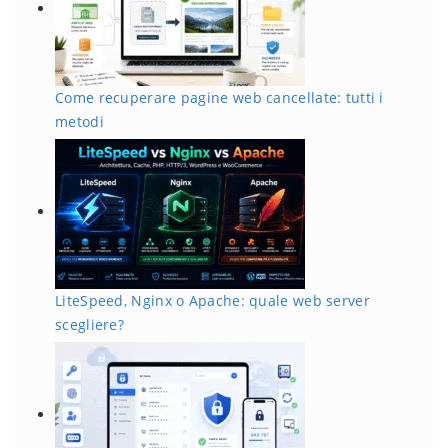
Come recuperare pagine web cancellate: tutti i
metodi
LiteSpeed, Nginx o Apache: quale web server
scegliere?