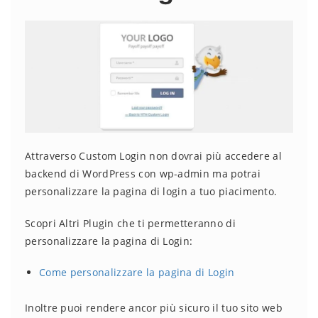
Attraverso Custom Login non dovrai più accedere al
backend di WordPress con wp-admin ma potrai
personalizzare la pagina di login a tuo piacimento.
Scopri Altri Plugin che ti permetteranno di
personalizzare la pagina di Login:
Come personalizzare la pagina di Login
Inoltre puoi rendere ancor più sicuro il tuo sito web