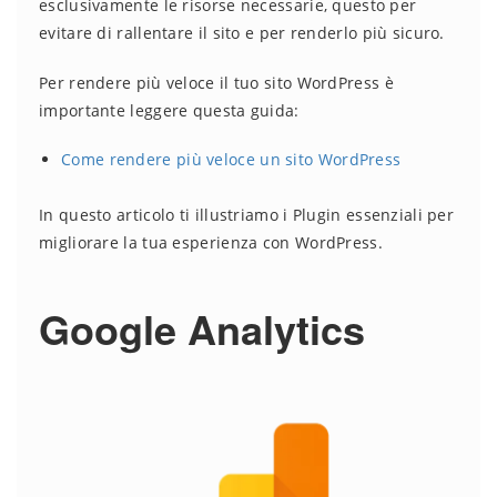
esclusivamente le risorse necessarie, questo per
evitare di rallentare il sito e per renderlo più sicuro.
Per rendere più veloce il tuo sito WordPress è
importante leggere questa guida:
Come rendere più veloce un sito WordPress
In questo articolo ti illustriamo i Plugin essenziali per
migliorare la tua esperienza con WordPress.
Google Analytics