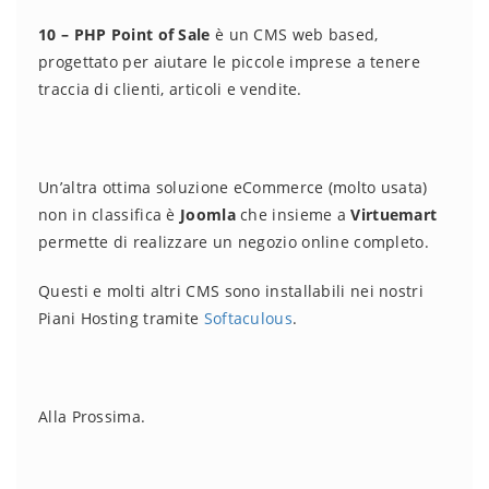
10 – PHP Point of Sale
è un CMS web based,
progettato per aiutare le piccole imprese a tenere
traccia di clienti, articoli e vendite.
Un’altra ottima soluzione eCommerce (molto usata)
non in classifica è
Joomla
che insieme a
Virtuemart
permette di realizzare un negozio online completo.
Questi e molti altri CMS sono installabili nei nostri
Piani Hosting tramite
Softaculous
.
Alla Prossima.