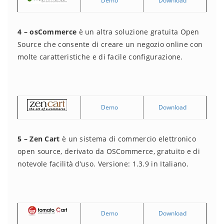
Demo
Download
4 – osCommerce
è un altra soluzione gratuita Open
Source che consente di creare un negozio online con
molte caratteristiche e di facile configurazione.
Demo
Download
5 – Zen Cart
è un sistema di commercio elettronico
open source, derivato da OSCommerce, gratuito e di
notevole facilità d’uso. Versione: 1.3.9 in Italiano.
Demo
Download