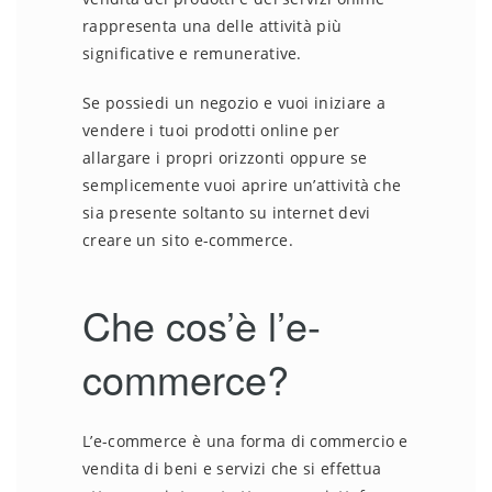
rappresenta una delle attività più
significative e remunerative.
Se possiedi un negozio e vuoi iniziare a
vendere i tuoi prodotti online per
allargare i propri orizzonti oppure se
semplicemente vuoi aprire un’attività che
sia presente soltanto su internet devi
creare un sito e-commerce.
Che cos’è l’e-
commerce?
L’e-commerce è una forma di commercio e
vendita di beni e servizi che si effettua