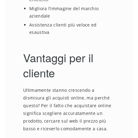
Migliora l’immagine del marchio
aziendale
Assistenza clienti più veloce ed
esaustiva
Vantaggi per il
cliente
Ultimamente stanno crescendo a
dismisura gli acquisti online, ma perché
questo? Per il fatto che acquistare online
significa scegliere accuratamente un
prodotto, cercare sul web il prezzo più
basso e riceverlo comodamente a casa.