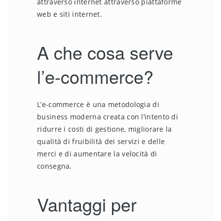
attraverso internet attraverso piattaforme
web e siti internet.
A che cosa serve
l’e-commerce?
L’e-commerce è una metodologia di
business moderna creata con l’intento di
ridurre i costi di gestione, migliorare la
qualità di fruibilità dei servizi e delle
merci e di aumentare la velocità di
consegna.
Vantaggi per