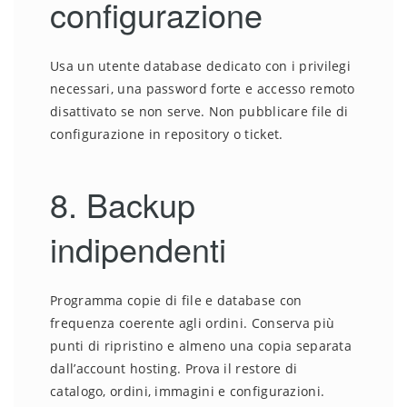
configurazione
Usa un utente database dedicato con i privilegi
necessari, una password forte e accesso remoto
disattivato se non serve. Non pubblicare file di
configurazione in repository o ticket.
8. Backup
indipendenti
Programma copie di file e database con
frequenza coerente agli ordini. Conserva più
punti di ripristino e almeno una copia separata
dall’account hosting. Prova il restore di
catalogo, ordini, immagini e configurazioni.