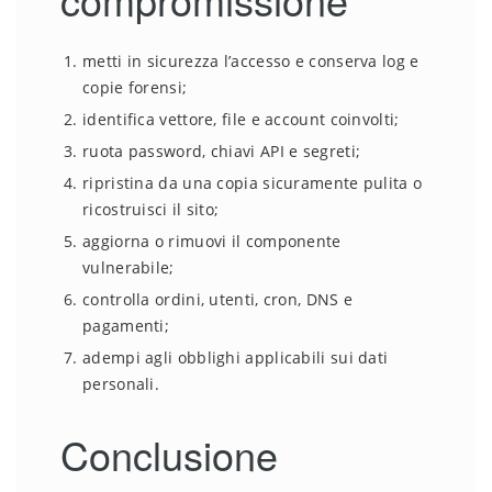
metti in sicurezza l’accesso e conserva log e
copie forensi;
identifica vettore, file e account coinvolti;
ruota password, chiavi API e segreti;
ripristina da una copia sicuramente pulita o
ricostruisci il sito;
aggiorna o rimuovi il componente
vulnerabile;
controlla ordini, utenti, cron, DNS e
pagamenti;
adempi agli obblighi applicabili sui dati
personali.
Conclusione