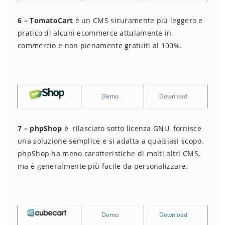
6 – TomatoCart
è un CMS sicuramente più leggero e
pratico di alcuni ecommerce attulamente in
commercio e non pienamente gratuiti al 100%.
Demo
Download
7 – phpShop
è rilasciato sotto licenza GNU, fornisce
una soluzione semplice e si adatta a qualsiasi scopo.
phpShop ha meno caratteristiche di molti altri CMS,
ma è generalmente più facile da personalizzare.
Demo
Download