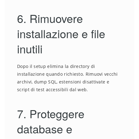
6. Rimuovere
installazione e file
inutili
Dopo il setup elimina la directory di
installazione quando richiesto. Rimuovi vecchi
archivi, dump SQL, estensioni disattivate e
script di test accessibili dal web.
7. Proteggere
database e