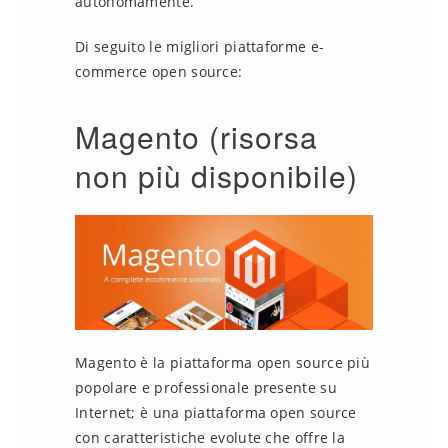
autonomamente.
Di seguito le migliori piattaforme e-
commerce open source:
Magento
(risorsa
non più disponibile)
Magento è la piattaforma open source più
popolare e professionale presente su
Internet; è una piattaforma open source
con caratteristiche evolute che offre la