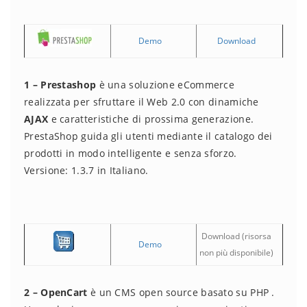
Demo
Download
1 – Prestashop
è una soluzione eCommerce
realizzata per sfruttare il Web 2.0 con dinamiche
AJAX
e caratteristiche di prossima generazione.
PrestaShop guida gli utenti mediante il catalogo dei
prodotti in modo intelligente e senza sforzo.
Versione: 1.3.7 in Italiano.
Download
(risorsa
Demo
non più disponibile)
2 – OpenCart
è un CMS open source basato su PHP .