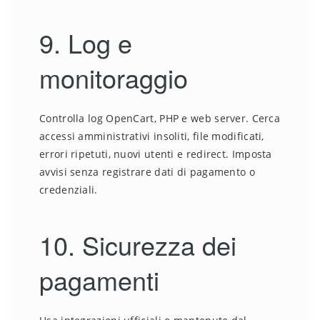
9. Log e
monitoraggio
Controlla log OpenCart, PHP e web server. Cerca
accessi amministrativi insoliti, file modificati,
errori ripetuti, nuovi utenti e redirect. Imposta
avvisi senza registrare dati di pagamento o
credenziali.
10. Sicurezza dei
pagamenti