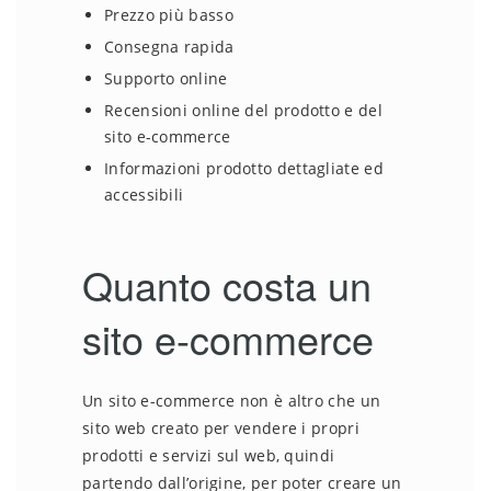
Prezzo più basso
Consegna rapida
Supporto online
Recensioni online del prodotto e del
sito e-commerce
Informazioni prodotto dettagliate ed
accessibili
Quanto costa un
sito e-commerce
Un sito e-commerce non è altro che un
sito web creato per vendere i propri
prodotti e servizi sul web, quindi
partendo dall’origine, per poter creare un