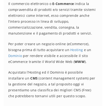
Il commercio elettronico o
E-Commerce
indica la
compravendita di prodotti e/o servizi tramite sistemi
elettronici come Internet, esso comprende anche
l’intero processo in linea di sviluppo,
commercializzazione, vendita, consegna, la
manutenzione e il pagamento di prodotti e servizi.
Per poter creare un negozio online (eCommerce),
bisogna prima di tutto acquistare un
Hosting
e un
Dominio
per rendere visibile e accessibile il sito
eCommerce tramite il World Wide Web (
WWW
).
Acquistato l’Hosting ed il Dominio è possibile
installare un
CMS
(content management system) per
la gestione del negozio, a tal proposito oggi vi
presentiamo una classifica dei migliori CMS (Free)
che potrebbero tornarvi utili per questo scopo.