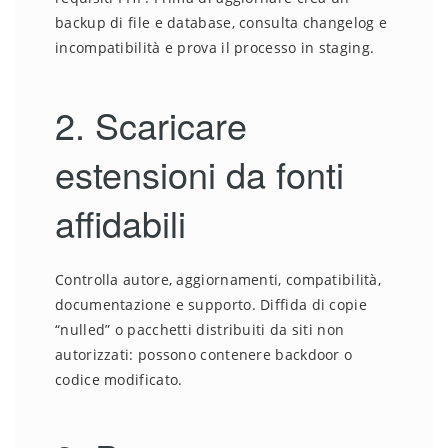
backup di file e database, consulta changelog e
incompatibilità e prova il processo in staging.
2. Scaricare
estensioni da fonti
affidabili
Controlla autore, aggiornamenti, compatibilità,
documentazione e supporto. Diffida di copie
“nulled” o pacchetti distribuiti da siti non
autorizzati: possono contenere backdoor o
codice modificato.