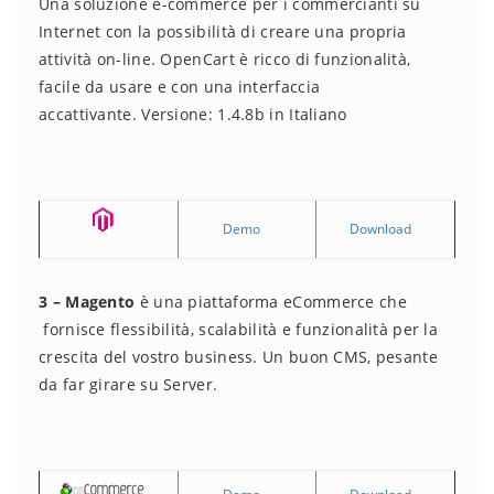
Una soluzione e-commerce per i commercianti su
Internet con la possibilità di creare una propria
attività on-line. OpenCart è ricco di funzionalità,
facile da usare e con una interfaccia
accattivante. Versione: 1.4.8b in Italiano
Demo
Download
3 – Magento
è una piattaforma eCommerce che
fornisce flessibilità, scalabilità e funzionalità per la
crescita del vostro business. Un buon CMS, pesante
da far girare su Server.