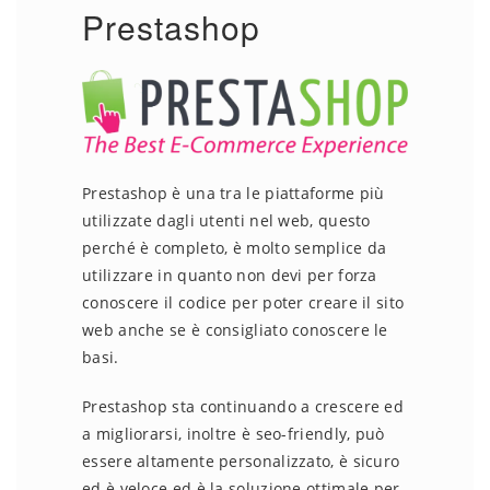
Prestashop
Prestashop è una tra le piattaforme più
utilizzate dagli utenti nel web, questo
perché è completo, è molto semplice da
utilizzare in quanto non devi per forza
conoscere il codice per poter creare il sito
web anche se è consigliato conoscere le
basi.
Prestashop sta continuando a crescere ed
a migliorarsi, inoltre è seo-friendly, può
essere altamente personalizzato, è sicuro
ed è veloce ed è la soluzione ottimale per