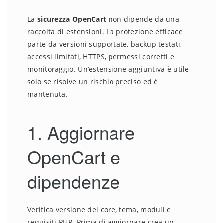
La
sicurezza OpenCart
non dipende da una
raccolta di estensioni. La protezione efficace
parte da versioni supportate, backup testati,
accessi limitati, HTTPS, permessi corretti e
monitoraggio. Un’estensione aggiuntiva è utile
solo se risolve un rischio preciso ed è
mantenuta.
1. Aggiornare
OpenCart e
dipendenze
Verifica versione del core, tema, moduli e
requisiti PHP. Prima di aggiornare crea un