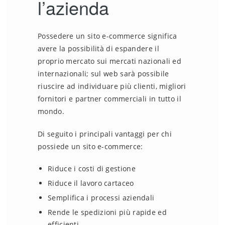
l’azienda
Possedere un sito e-commerce significa
avere la possibilità di espandere il
proprio mercato sui mercati nazionali ed
internazionali; sul web sarà possibile
riuscire ad individuare più clienti, migliori
fornitori e partner commerciali in tutto il
mondo.
Di seguito i principali vantaggi per chi
possiede un sito e-commerce:
Riduce i costi di gestione
Riduce il lavoro cartaceo
Semplifica i processi aziendali
Rende le spedizioni più rapide ed
efficienti