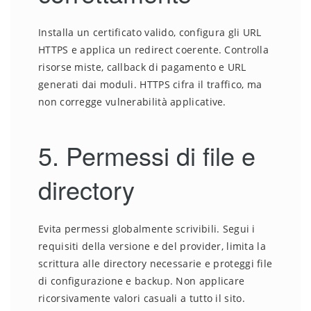
Installa un certificato valido, configura gli URL
HTTPS e applica un redirect coerente. Controlla
risorse miste, callback di pagamento e URL
generati dai moduli. HTTPS cifra il traffico, ma
non corregge vulnerabilità applicative.
5. Permessi di file e
directory
Evita permessi globalmente scrivibili. Segui i
requisiti della versione e del provider, limita la
scrittura alle directory necessarie e proteggi file
di configurazione e backup. Non applicare
ricorsivamente valori casuali a tutto il sito.