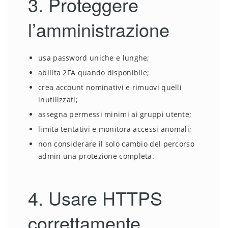
3. Proteggere
l’amministrazione
usa password uniche e lunghe;
abilita 2FA quando disponibile;
crea account nominativi e rimuovi quelli
inutilizzati;
assegna permessi minimi ai gruppi utente;
limita tentativi e monitora accessi anomali;
non considerare il solo cambio del percorso
admin una protezione completa.
4. Usare HTTPS
correttamente