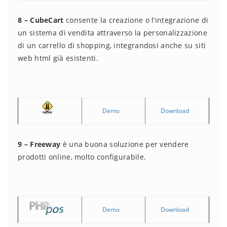
8 – CubeCart
consente la creazione o l’integrazione di
un sistema di vendita attraverso la personalizzazione
di un carrello di shopping, integrandosi anche su siti
web html già esistenti.
Demo
Download
9 – Freeway
è una buona soluzione per vendere
prodotti online, molto configurabile.
Demo
Download