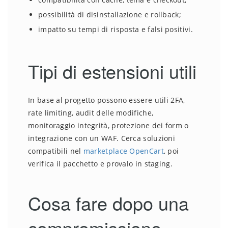
possibilità di disinstallazione e rollback;
impatto su tempi di risposta e falsi positivi.
Tipi di estensioni utili
In base al progetto possono essere utili 2FA,
rate limiting, audit delle modifiche,
monitoraggio integrità, protezione dei form o
integrazione con un WAF. Cerca soluzioni
compatibili nel
marketplace OpenCart
, poi
verifica il pacchetto e provalo in staging.
Cosa fare dopo una
compromissione