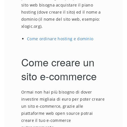
sito web bisogna acquistare il piano
hosting (dove creare il sito) ed il nome a
dominio (il nome del sito web, esempio:
xlogic.org).
Come ordinare hosting e dominio
Come creare un
sito e-commerce
Ormai non hai più bisogno di dover
investire migliaia di euro per poter creare
un sito e-commerce, grazie alle
piattaforme web open source potrai
creare il tuo e-commerce