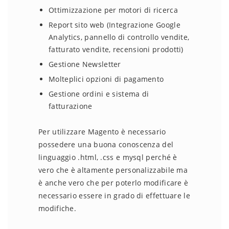
Ottimizzazione per motori di ricerca
Report sito web (Integrazione Google
Analytics, pannello di controllo vendite,
fatturato vendite, recensioni prodotti)
Gestione Newsletter
Molteplici opzioni di pagamento
Gestione ordini e sistema di
fatturazione
Per utilizzare Magento è necessario
possedere una buona conoscenza del
linguaggio .html, .css e mysql perché è
vero che è altamente personalizzabile ma
è anche vero che per poterlo modificare è
necessario essere in grado di effettuare le
modifiche.