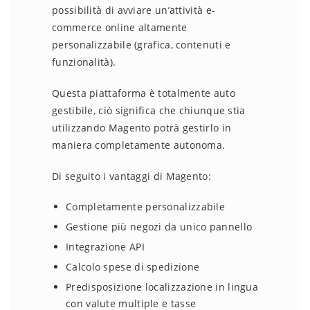
possibilità di avviare un’attività e-
commerce online altamente
personalizzabile (grafica, contenuti e
funzionalità).
Questa piattaforma è totalmente auto
gestibile, ciò significa che chiunque stia
utilizzando Magento potrà gestirlo in
maniera completamente autonoma.
Di seguito i vantaggi di Magento:
Completamente personalizzabile
Gestione più negozi da unico pannello
Integrazione API
Calcolo spese di spedizione
Predisposizione localizzazione in lingua
con valute multiple e tasse