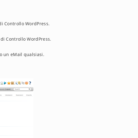
di Controllo WordPress.
 di Controllo WordPress.
o un eMail qualsiasi.