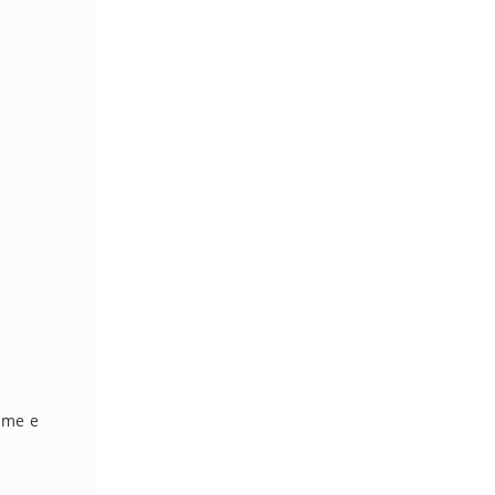
name e