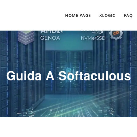
HOME PAGE
XLOGIC
FAQ
Guida A Softaculous