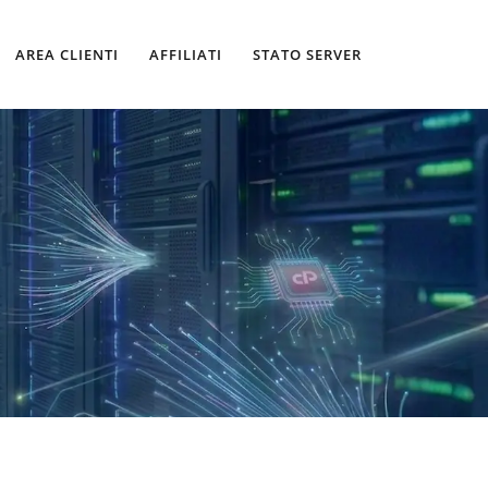
AREA CLIENTI
AFFILIATI
STATO SERVER