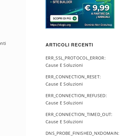
nti
ARTICOLI RECENTI
ERR_SSL_PROTOCOL_ERROR:
Cause E Soluzioni
ERR_CONNECTION_RESET:
Cause E Soluzioni
ERR_CONNECTION_REFUSED:
Cause E Soluzioni
ERR_CONNECTION_TIMED_OUT:
Cause E Soluzioni
DNS_PROBE_FINISHED_NXDOMAIN: