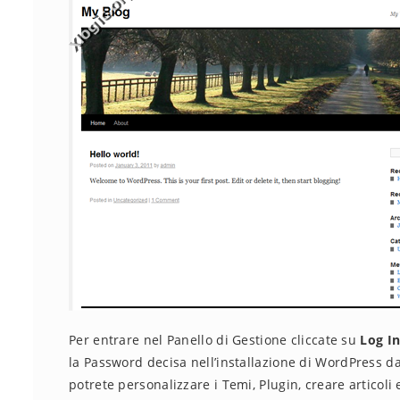
Per entrare nel Panello di Gestione cliccate su
Log I
la Password decisa nell’installazione di WordPress d
potrete personalizzare i Temi, Plugin, creare articoli