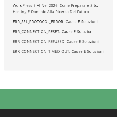
WordPress E AI Nel 2026: Come Preparare Sito,
Hosting E Dominio Alla Ricerca Del Futuro
ERR_SSL_PROTOCOL_ERROR: Cause E Soluzioni
ERR_CONNECTION_RESET: Cause E Soluzioni
ERR_CONNECTION_REFUSED: Cause E Soluzioni
ERR_CONNECTION_TIMED_OUT: Cause E Soluzioni