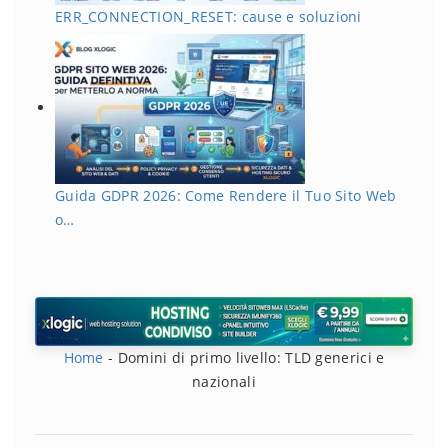
ERR_CONNECTION_RESET: cause e soluzioni
Guida GDPR 2026: Come Rendere il Tuo Sito Web
o…
Home
-
Domini di primo livello: TLD generici e
nazionali