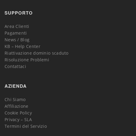
SUPPORTO
Area Clienti
Pagamenti
News / Blog
KB – Help Center
Riattivazione dominio scaduto
Risoluzione Problemi
Contattaci
AZIENDA
Chi Siamo
Affiliazione
Cookie Policy
Privacy – SLA
Termini del Servizio