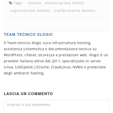
Tags:
domini
domini primo livello
registrazione domini
trasferimento domini
TEAM TECNICO XLOGIC
Il Team tecnico Xlogic cura infrastrutture hosting,
assistenza sistemistica e documentazione tecnica su
WordPress, cPanel, sicurezza e prestazioni web. Xlogic è un
provider italiano attivo dal 2011, specializzato in server
Linux, LiteSpeed, LSCache, CloudLinux, NVMe e protezione
degli ambienti hosting.
LASCIA UN COMMENTO
Comment