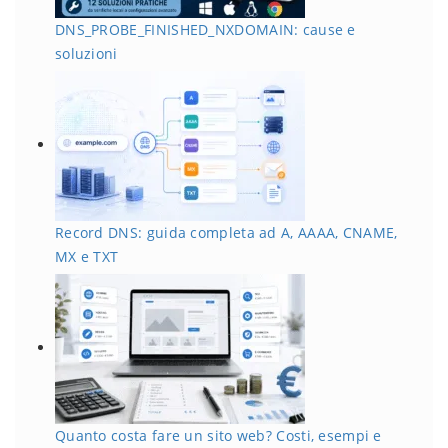
DNS_PROBE_FINISHED_NXDOMAIN: cause e
soluzioni
Record DNS: guida completa ad A, AAAA, CNAME,
MX e TXT
Quanto costa fare un sito web? Costi, esempi e