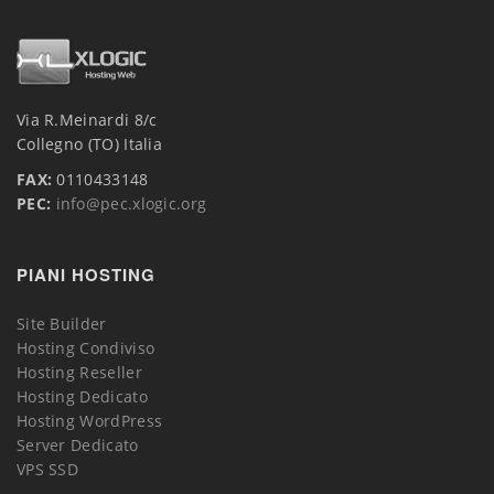
Via R.Meinardi 8/c
Collegno (TO) Italia
FAX:
0110433148
PEC:
info@pec.xlogic.org
PIANI HOSTING
Site Builder
Hosting Condiviso
Hosting Reseller
Hosting Dedicato
Hosting WordPress
Server Dedicato
VPS SSD