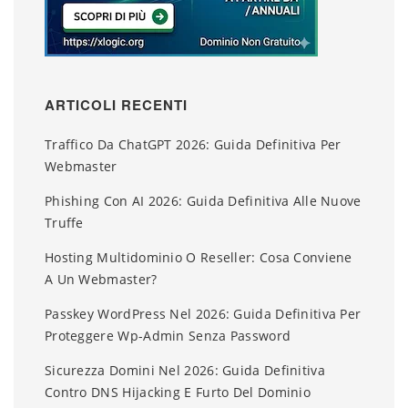
ARTICOLI RECENTI
Traffico Da ChatGPT 2026: Guida Definitiva Per
Webmaster
Phishing Con AI 2026: Guida Definitiva Alle Nuove
Truffe
Hosting Multidominio O Reseller: Cosa Conviene
A Un Webmaster?
Passkey WordPress Nel 2026: Guida Definitiva Per
Proteggere Wp-Admin Senza Password
Sicurezza Domini Nel 2026: Guida Definitiva
Contro DNS Hijacking E Furto Del Dominio