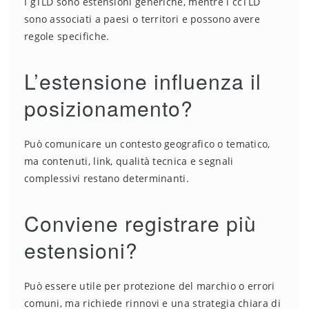
I gTLD sono estensioni generiche, mentre i ccTLD
sono associati a paesi o territori e possono avere
regole specifiche.
L’estensione influenza il
posizionamento?
Può comunicare un contesto geografico o tematico,
ma contenuti, link, qualità tecnica e segnali
complessivi restano determinanti.
Conviene registrare più
estensioni?
Può essere utile per protezione del marchio o errori
comuni, ma richiede rinnovi e una strategia chiara di