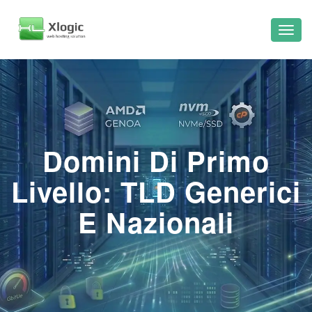
Domini Di Primo
Livello: TLD Generici
E Nazionali