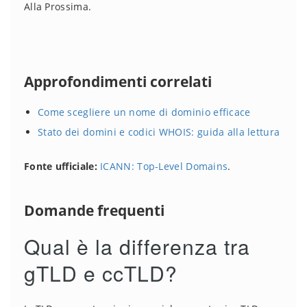
Alla Prossima.
Approfondimenti correlati
Come scegliere un nome di dominio efficace
Stato dei domini e codici WHOIS: guida alla lettura
Fonte ufficiale:
ICANN: Top-Level Domains
.
Domande frequenti
Qual è la differenza tra
gTLD e ccTLD?