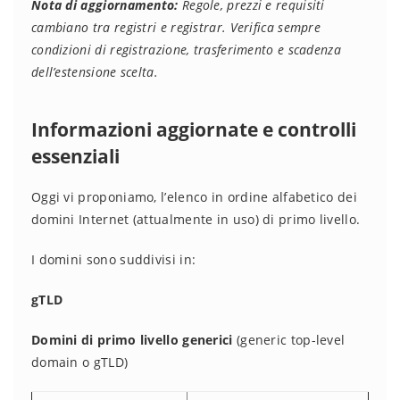
Nota di aggiornamento:
Regole, prezzi e requisiti
cambiano tra registri e registrar. Verifica sempre
condizioni di registrazione, trasferimento e scadenza
dell’estensione scelta.
Informazioni aggiornate e controlli
essenziali
Oggi vi proponiamo, l’elenco in ordine alfabetico dei
domini Internet (attualmente in uso) di primo livello.
I domini sono suddivisi in:
gTLD
Domini di primo livello generici
(generic top-level
domain o gTLD)