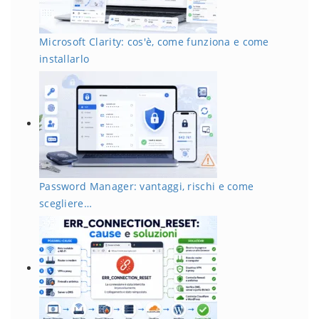
Microsoft Clarity: cos'è, come funziona e come
installarlo
Password Manager: vantaggi, rischi e come
scegliere…