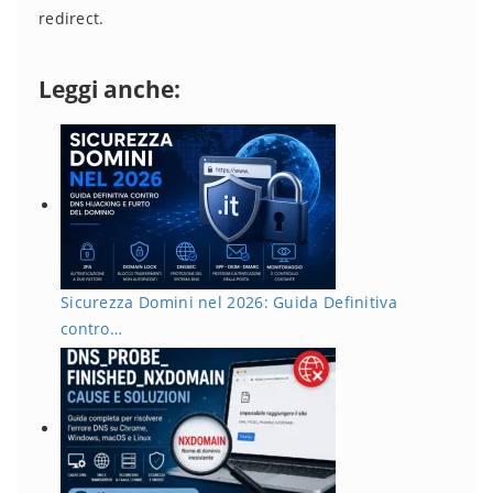
redirect.
Leggi anche:
Sicurezza Domini nel 2026: Guida Definitiva
contro…