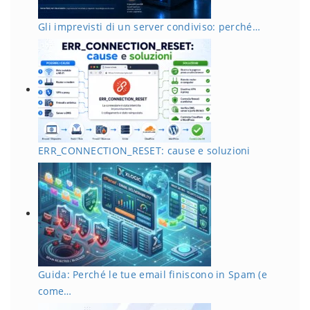
Gli imprevisti di un server condiviso: perché…
ERR_CONNECTION_RESET: cause e soluzioni
Guida: Perché le tue email finiscono in Spam (e
come…