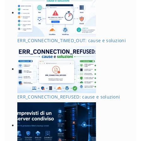
ERR_CONNECTION_TIMED_OUT: cause e soluzioni
ERR_CONNECTION_REFUSED: cause e soluzioni