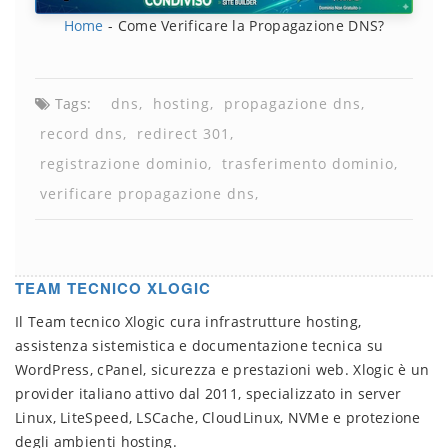
Home
-
Come Verificare la Propagazione DNS?
Tags:
dns
hosting
propagazione dns
record dns
redirect 301
registrazione dominio
trasferimento dominio
verificare propagazione dns
TEAM TECNICO XLOGIC
Il Team tecnico Xlogic cura infrastrutture hosting,
assistenza sistemistica e documentazione tecnica su
WordPress, cPanel, sicurezza e prestazioni web. Xlogic è un
provider italiano attivo dal 2011, specializzato in server
Linux, LiteSpeed, LSCache, CloudLinux, NVMe e protezione
degli ambienti hosting.