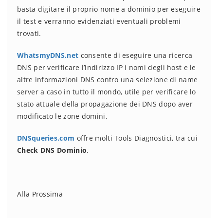
basta digitare il proprio nome a dominio per eseguire
il test e verranno evidenziati eventuali problemi
trovati.
WhatsmyDNS.net
consente di eseguire una ricerca
DNS per verificare l’indirizzo IP i nomi degli host e le
altre informazioni DNS contro una selezione di name
server a caso in tutto il mondo, utile per verificare lo
stato attuale della propagazione dei DNS dopo aver
modificato le zone domini.
DNSqueries.com
offre molti Tools Diagnostici, tra cui
Check DNS Dominio
.
Alla Prossima