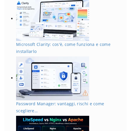
Microsoft Clarity: cos'è, come funziona e come
installarlo
Password Manager: vantaggi, rischi e come
scegliere…