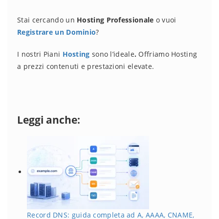
Stai cercando un
Hosting Professionale
o vuoi
Registrare un Dominio
?
I nostri Piani
Hosting
sono l’ideale
.
Offriamo Hosting
a prezzi contenuti e prestazioni elevate.
Leggi anche:
Record DNS: guida completa ad A, AAAA, CNAME,