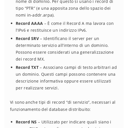
nome di dominio. Per questo si usano i record di
tipo “PTR” (e una apposita zona dello spazio dei
nomi in-addr.arpa).
Record AAAA
– È come il Record A ma lavora con
l’IPv6 e restituisce un indirizzo IPv6.
Record SRV
– Identificano il server per un
determinato servizio all’interno di un dominio.
Possono essere considerati una generalizzazione
dei record MX.
Record TXT
– Associano campi di testo arbitrari ad
un dominio. Questi campi possono contenere una
descrizione informativa oppure essere utilizzati
per realizzare servizi.
Vi sono anche tipi di record “di servizio”, necessari al
funzionamento del database distribuito:
Record NS
– Utilizzato per indicare quali siano i