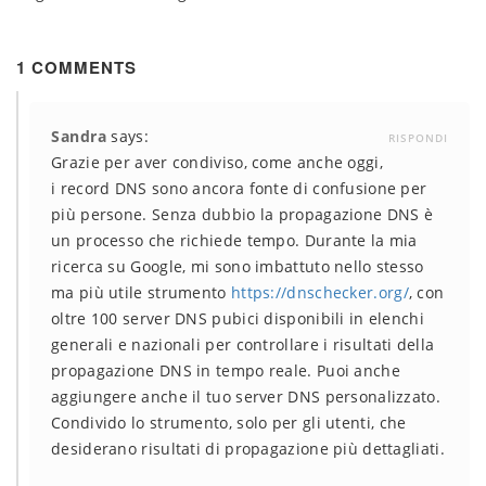
1 COMMENTS
Sandra
says:
RISPONDI
Grazie per aver condiviso, come anche oggi,
i record DNS sono ancora fonte di confusione per
più persone. Senza dubbio la propagazione DNS è
un processo che richiede tempo. Durante la mia
ricerca su Google, mi sono imbattuto nello stesso
ma più utile strumento
https://dnschecker.org/
, con
oltre 100 server DNS pubici disponibili in elenchi
generali e nazionali per controllare i risultati della
propagazione DNS in tempo reale. Puoi anche
aggiungere anche il tuo server DNS personalizzato.
Condivido lo strumento, solo per gli utenti, che
desiderano risultati di propagazione più dettagliati.