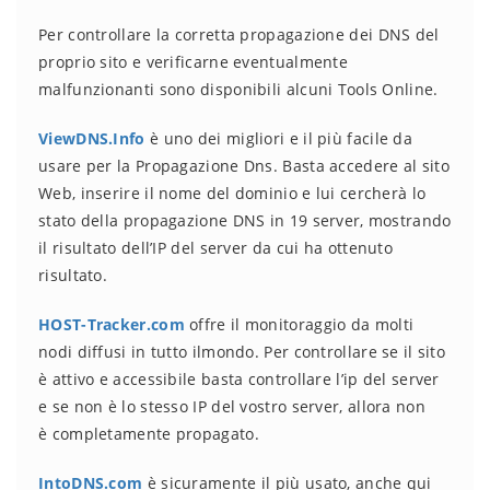
Per controllare la corretta propagazione dei DNS del
proprio sito e verificarne eventualmente
malfunzionanti sono disponibili alcuni Tools Online.
ViewDNS.Info
è uno dei migliori e il più facile da
usare per la Propagazione Dns. Basta accedere al sito
Web, inserire il nome del dominio e lui cercherà lo
stato della propagazione DNS in 19 server, mostrando
il risultato dell’IP del server da cui ha ottenuto
risultato.
HOST-Tracker.com
offre il monitoraggio da molti
nodi diffusi in tutto ilmondo. Per controllare se il sito
è attivo e accessibile basta controllare l’ip del server
e se non è lo stesso IP del vostro server, allora non
è completamente propagato.
IntoDNS.com
è sicuramente il più usato, anche qui