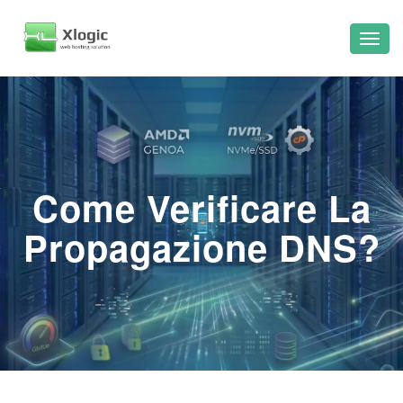
Come Verificare La
Propagazione DNS?