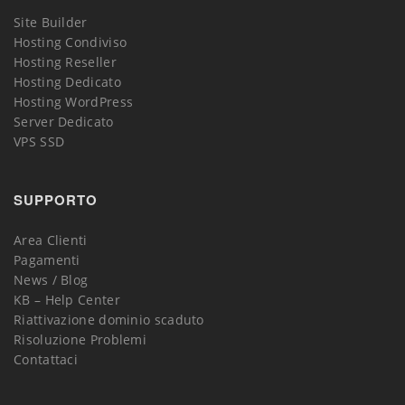
Site Builder
Hosting Condiviso
Hosting Reseller
Hosting Dedicato
Hosting WordPress
Server Dedicato
VPS SSD
SUPPORTO
Area Clienti
Pagamenti
News / Blog
KB – Help Center
Riattivazione dominio scaduto
Risoluzione Problemi
Contattaci