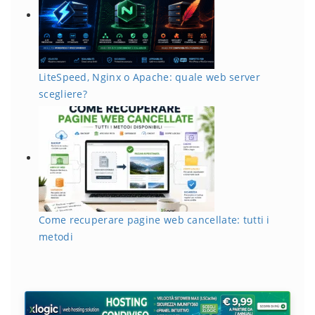
LiteSpeed, Nginx o Apache: quale web server
scegliere?
Come recuperare pagine web cancellate: tutti i
metodi