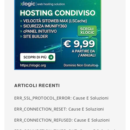
ARTICOLI RECENTI
ERR_SSL_PROTOCOL_ERROR: Cause E Soluzioni
ERR_CONNECTION_RESET: Cause E Soluzioni
ERR_CONNECTION_REFUSED: Cause E Soluzioni