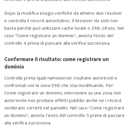
Dopo la modifica esegui verifiche da almeno due resolver
e controlla il record autoritativo. Il browser da solo non
basta perché può utilizzare cache locale o DNS cifrato. Nel
caso “Come registrare un dominio”, annota l’esito del
controllo 4 prima di passare alla verifica successiva.
Confermare il risultato: come registrare un
dominio
Controlla prima quali nameserver risultano autorevoli e
confrontali con la zona DNS che stai modificando. Per
Come registrare un dominio, intervenire su una zona non
autorevole non produce effetti pubblici anche se i record
sembrano corretti nel pannello. Nel caso “Come registrare
un dominio”, annota l’esito del controllo 5 prima di passare
alla verifica successiva.