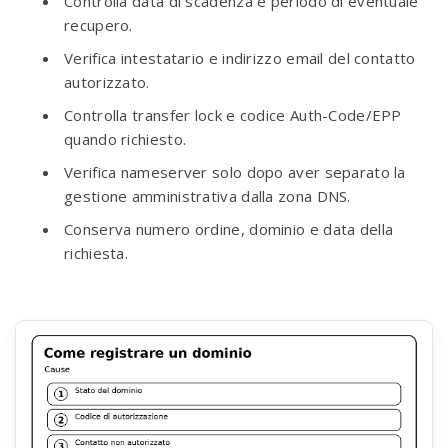
Controlla data di scadenza e periodo di eventuale
recupero.
Verifica intestatario e indirizzo email del contatto
autorizzato.
Controlla transfer lock e codice Auth-Code/EPP
quando richiesto.
Verifica nameserver solo dopo aver separato la
gestione amministrativa dalla zona DNS.
Conserva numero ordine, dominio e data della
richiesta.