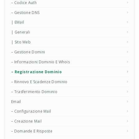
– Codice Auth
– Gestione DNS
| EMail
| Generali
| Sito Web
– Gestione Domini
– Informazioni Dominio E Whois
– Registrazione Dominio
– Rinnovo E Scadenze Dominio
– Trasferimento Dominio
Email
– Configurazione Mail
– Creazione Mail
– Domande E Risposte