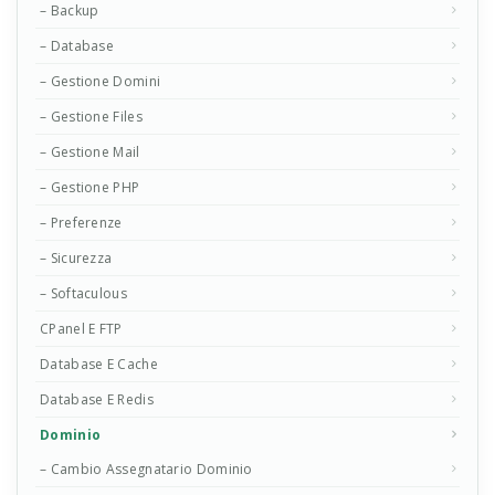
– Backup
– Database
– Gestione Domini
– Gestione Files
– Gestione Mail
– Gestione PHP
– Preferenze
– Sicurezza
– Softaculous
CPanel E FTP
Database E Cache
Database E Redis
Dominio
– Cambio Assegnatario Dominio