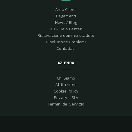
Area Clienti
Pagamenti
News / Blog
KB – Help Center
Riattivazione dominio scaduto
Risoluzione Problemi
Contattaci
AZIENDA
Chi Siamo
Affiliazione
Cookie Policy
Privacy – SLA
Termini del Servizio