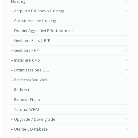
Hosting
– Acquisto E Rinnovo Hosting
– Caratteristiche Hosting
– Domini Aggiuntivi E Sottodomini
– Gestione Files | FTP
– Gestione PHP
– Installare CMS
– Ottimizzazione SEO
– Permessi Sito Web
– Redirect
– Rinnovo Piano
– Tutorial WHM
– Upgrade / Downgrade
– Utente E Database