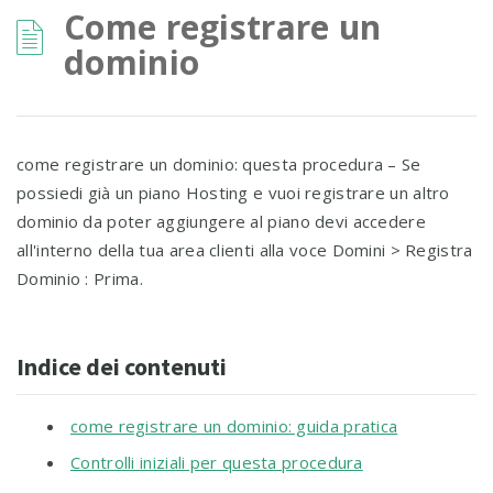
Come registrare un
dominio
come registrare un dominio: questa procedura – Se
possiedi già un piano Hosting e vuoi registrare un altro
dominio da poter aggiungere al piano devi accedere
all'interno della tua area clienti alla voce Domini > Registra
Dominio : Prima.
Indice dei contenuti
come registrare un dominio: guida pratica
Controlli iniziali per questa procedura