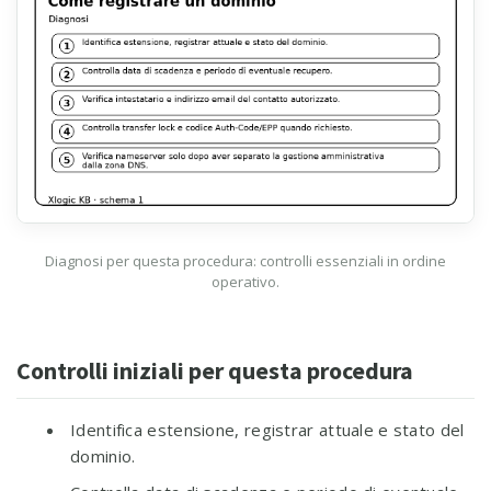
Diagnosi per questa procedura: controlli essenziali in ordine
operativo.
Controlli iniziali per questa procedura
Identifica estensione, registrar attuale e stato del
dominio.