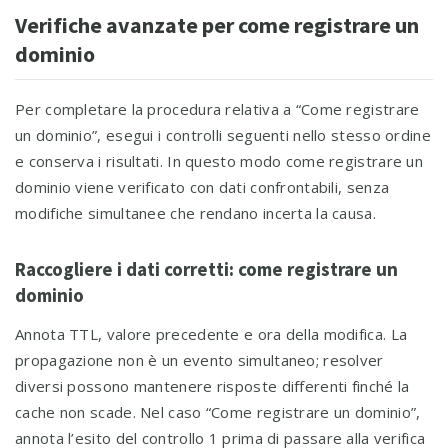
Verifiche avanzate per come registrare un
dominio
Per completare la procedura relativa a “Come registrare
un dominio”, esegui i controlli seguenti nello stesso ordine
e conserva i risultati. In questo modo come registrare un
dominio viene verificato con dati confrontabili, senza
modifiche simultanee che rendano incerta la causa.
Raccogliere i dati corretti: come registrare un
dominio
Annota TTL, valore precedente e ora della modifica. La
propagazione non è un evento simultaneo; resolver
diversi possono mantenere risposte differenti finché la
cache non scade. Nel caso “Come registrare un dominio”,
annota l’esito del controllo 1 prima di passare alla verifica