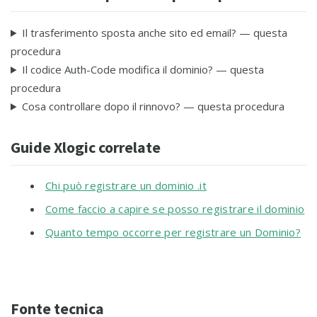
Il trasferimento sposta anche sito ed email? — questa
procedura
Il codice Auth-Code modifica il dominio? — questa
procedura
Cosa controllare dopo il rinnovo? — questa procedura
Guide Xlogic correlate
Chi può registrare un dominio .it
Come faccio a capire se posso registrare il dominio
Quanto tempo occorre per registrare un Dominio?
Fonte tecnica