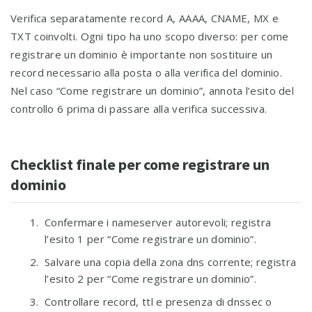
Verifica separatamente record A, AAAA, CNAME, MX e
TXT coinvolti. Ogni tipo ha uno scopo diverso: per come
registrare un dominio è importante non sostituire un
record necessario alla posta o alla verifica del dominio.
Nel caso “Come registrare un dominio”, annota l’esito del
controllo 6 prima di passare alla verifica successiva.
Checklist finale per come registrare un
dominio
Confermare i nameserver autorevoli; registra
l’esito 1 per “Come registrare un dominio”.
Salvare una copia della zona dns corrente; registra
l’esito 2 per “Come registrare un dominio”.
Controllare record, ttl e presenza di dnssec o