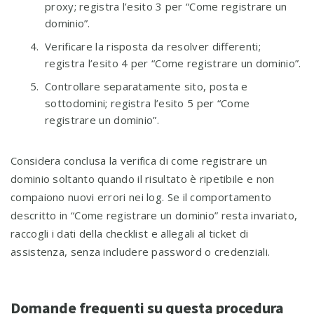
proxy; registra l’esito 3 per “Come registrare un
dominio”.
Verificare la risposta da resolver differenti;
registra l’esito 4 per “Come registrare un dominio”.
Controllare separatamente sito, posta e
sottodomini; registra l’esito 5 per “Come
registrare un dominio”.
Considera conclusa la verifica di come registrare un
dominio soltanto quando il risultato è ripetibile e non
compaiono nuovi errori nei log. Se il comportamento
descritto in “Come registrare un dominio” resta invariato,
raccogli i dati della checklist e allegali al ticket di
assistenza, senza includere password o credenziali.
Domande frequenti su questa procedura