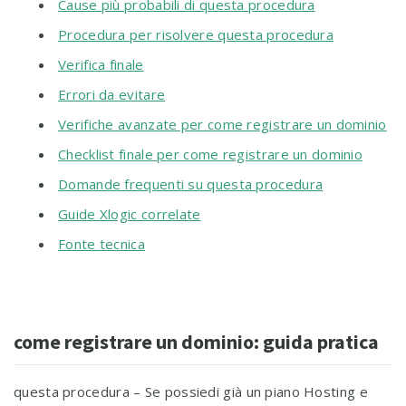
Cause più probabili di questa procedura
Procedura per risolvere questa procedura
Verifica finale
Errori da evitare
Verifiche avanzate per come registrare un dominio
Checklist finale per come registrare un dominio
Domande frequenti su questa procedura
Guide Xlogic correlate
Fonte tecnica
come registrare un dominio: guida pratica
questa procedura – Se possiedi già un piano Hosting e