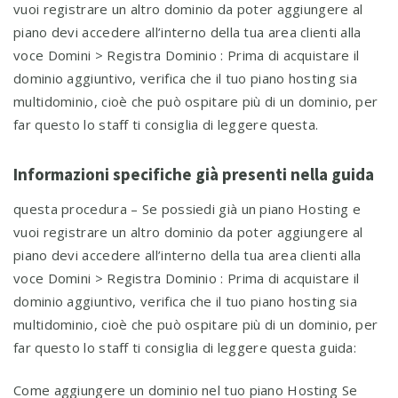
vuoi registrare un altro dominio da poter aggiungere al
piano devi accedere all’interno della tua area clienti alla
voce Domini > Registra Dominio : Prima di acquistare il
dominio aggiuntivo, verifica che il tuo piano hosting sia
multidominio, cioè che può ospitare più di un dominio, per
far questo lo staff ti consiglia di leggere questa.
Informazioni specifiche già presenti nella guida
questa procedura – Se possiedi già un piano Hosting e
vuoi registrare un altro dominio da poter aggiungere al
piano devi accedere all’interno della tua area clienti alla
voce Domini > Registra Dominio : Prima di acquistare il
dominio aggiuntivo, verifica che il tuo piano hosting sia
multidominio, cioè che può ospitare più di un dominio, per
far questo lo staff ti consiglia di leggere questa guida:
Come aggiungere un dominio nel tuo piano Hosting Se