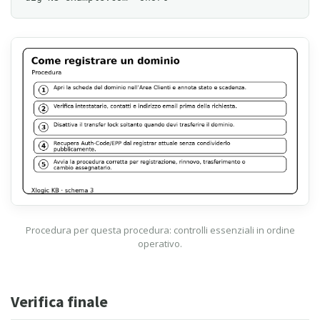
Procedura per questa procedura: controlli essenziali in ordine
operativo.
Verifica finale