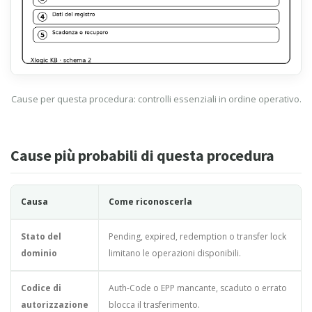
Cause per questa procedura: controlli essenziali in ordine operativo.
Cause più probabili di questa procedura
Causa
Come riconoscerla
Stato del
Pending, expired, redemption o transfer lock
dominio
limitano le operazioni disponibili.
Codice di
Auth-Code o EPP mancante, scaduto o errato
autorizzazione
blocca il trasferimento.