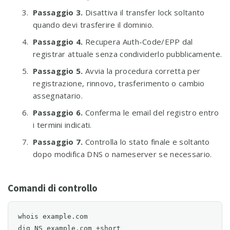
Passaggio 3.
Disattiva il transfer lock soltanto
quando devi trasferire il dominio.
Passaggio 4.
Recupera Auth-Code/EPP dal
registrar attuale senza condividerlo pubblicamente.
Passaggio 5.
Avvia la procedura corretta per
registrazione, rinnovo, trasferimento o cambio
assegnatario.
Passaggio 6.
Conferma le email del registro entro
i termini indicati.
Passaggio 7.
Controlla lo stato finale e soltanto
dopo modifica DNS o nameserver se necessario.
Comandi di controllo
whois example.com

dig NS example.com +short