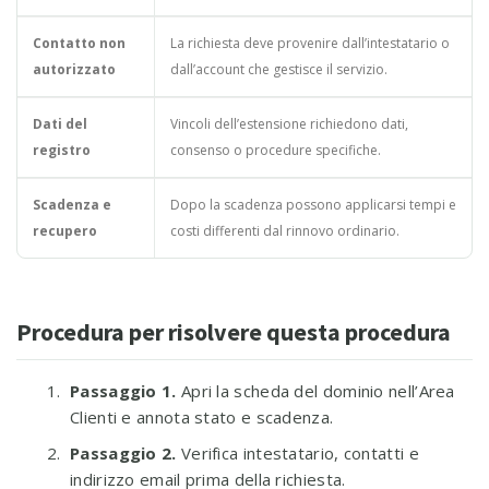
Contatto non
La richiesta deve provenire dall’intestatario o
autorizzato
dall’account che gestisce il servizio.
Dati del
Vincoli dell’estensione richiedono dati,
registro
consenso o procedure specifiche.
Scadenza e
Dopo la scadenza possono applicarsi tempi e
recupero
costi differenti dal rinnovo ordinario.
Procedura per risolvere questa procedura
Passaggio 1.
Apri la scheda del dominio nell’Area
Clienti e annota stato e scadenza.
Passaggio 2.
Verifica intestatario, contatti e
indirizzo email prima della richiesta.