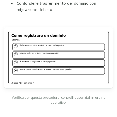
Confondere trasferimento del dominio con
migrazione del sito.
Verifica per questa procedura: controlli essenziali in ordine
operativo.