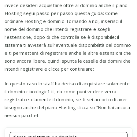
invece desideri acquistare oltre al dominio anche il piano
Hosting segui passo per passo questa guida: Come
ordinare Hosting e dominio Tornando a noi, inserisci il
nome del dominio che intendi registrare e scegli
l’estensione, dopo di che controlla se è disponibile; il
sistema ti avviserà sull’eventuale disponibilità del dominio
e ti permetterà di registrare anche le altre estensioni che
sono ancora libere, quindi spunta le caselle dei domini che
intendi registrare e clicca per continuare:
In questo caso lo staff ha deciso di acquistare solamente
il dominio ciaoxlogic1.it, da come puoi vedere verrà
registrato solamente il dominio, se ti sei accorto di aver
bisogno anche del piano Hosting clicca su “Non hai ancora
nessun pacchet