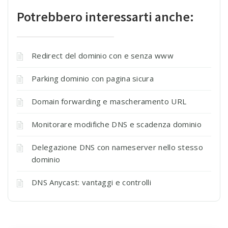
Potrebbero interessarti anche:
Redirect del dominio con e senza www
Parking dominio con pagina sicura
Domain forwarding e mascheramento URL
Monitorare modifiche DNS e scadenza dominio
Delegazione DNS con nameserver nello stesso
dominio
DNS Anycast: vantaggi e controlli