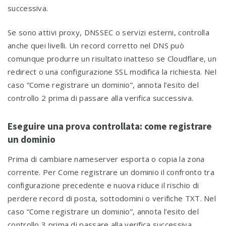
successiva.
Se sono attivi proxy, DNSSEC o servizi esterni, controlla
anche quei livelli. Un record corretto nel DNS può
comunque produrre un risultato inatteso se Cloudflare, un
redirect o una configurazione SSL modifica la richiesta. Nel
caso “Come registrare un dominio”, annota l’esito del
controllo 2 prima di passare alla verifica successiva.
Eseguire una prova controllata: come registrare
un dominio
Prima di cambiare nameserver esporta o copia la zona
corrente. Per Come registrare un dominio il confronto tra
configurazione precedente e nuova riduce il rischio di
perdere record di posta, sottodomini o verifiche TXT. Nel
caso “Come registrare un dominio”, annota l’esito del
controllo 3 prima di passare alla verifica successiva.