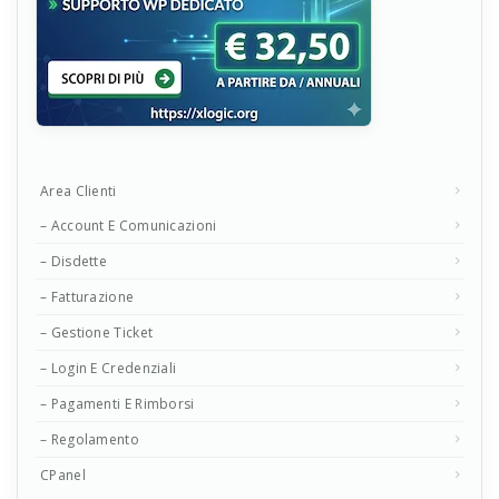
Area Clienti
– Account E Comunicazioni
– Disdette
– Fatturazione
– Gestione Ticket
– Login E Credenziali
– Pagamenti E Rimborsi
– Regolamento
CPanel