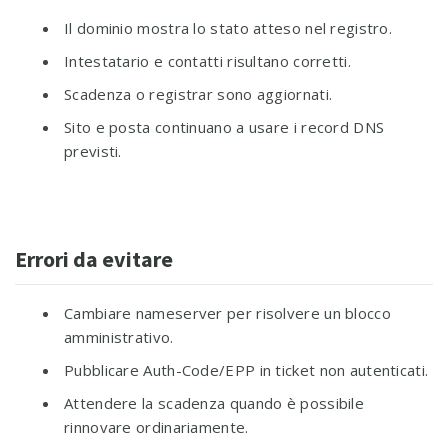
Il dominio mostra lo stato atteso nel registro.
Intestatario e contatti risultano corretti.
Scadenza o registrar sono aggiornati.
Sito e posta continuano a usare i record DNS
previsti.
Errori da evitare
Cambiare nameserver per risolvere un blocco
amministrativo.
Pubblicare Auth-Code/EPP in ticket non autenticati.
Attendere la scadenza quando è possibile
rinnovare ordinariamente.