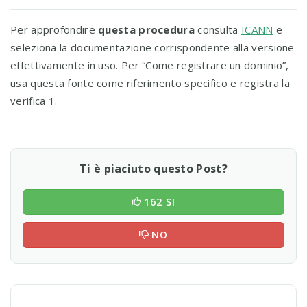
Per approfondire
questa procedura
consulta
ICANN
e
seleziona la documentazione corrispondente alla versione
effettivamente in uso. Per “Come registrare un dominio”,
usa questa fonte come riferimento specifico e registra la
verifica 1.
Ti è piaciuto questo Post?
162 SI
NO