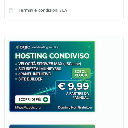
Termini e condizioni SLA