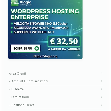
Area Clienti
– Account E Comunicazioni
– Disdette
– Fatturazione
– Gestione Ticket