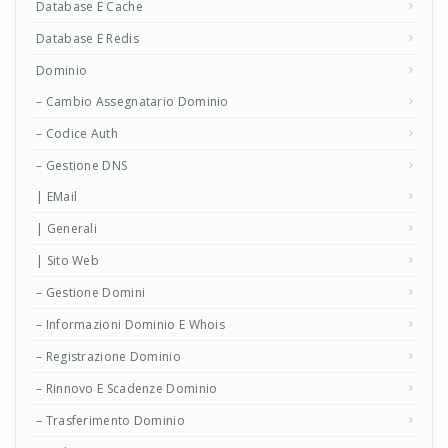
Database E Cache
Database E Redis
Dominio
– Cambio Assegnatario Dominio
– Codice Auth
– Gestione DNS
| EMail
| Generali
| Sito Web
– Gestione Domini
– Informazioni Dominio E Whois
– Registrazione Dominio
– Rinnovo E Scadenze Dominio
– Trasferimento Dominio