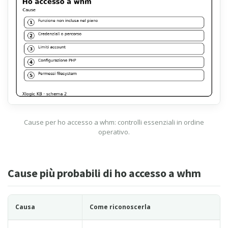
Cause per ho accesso a whm: controlli essenziali in ordine
operativo.
Cause più probabili di ho accesso a whm
Causa
Come riconoscerla