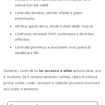
salvati non più validi.
Controlla dominio, utente cPanel e piano
interessato.
Verifica quota disco, inode e limiti delle risorse.
Confronta versione PHP, estensioni e direttive
effettive.
Controlla permessi e document root prima di
modificare file.
Durante i controlli su
ho accesso a whm
annota data, ora
e risultato. Se il comportamento cambia, ripeti la stessa
prova: cache, code, sessioni e repliche possono mostrare
uno stato transitorio.