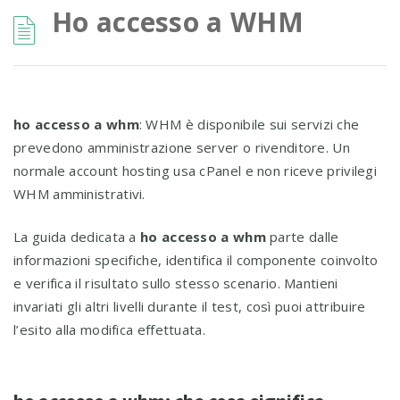
Ho accesso a WHM
ho accesso a whm
: WHM è disponibile sui servizi che
prevedono amministrazione server o rivenditore. Un
normale account hosting usa cPanel e non riceve privilegi
WHM amministrativi.
La guida dedicata a
ho accesso a whm
parte dalle
informazioni specifiche, identifica il componente coinvolto
e verifica il risultato sullo stesso scenario. Mantieni
invariati gli altri livelli durante il test, così puoi attribuire
l’esito alla modifica effettuata.