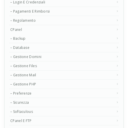
– Login E Credenziali
– Pagamenti E Rimborsi
– Regolamento
CPanel
– Backup
– Database
– Gestione Domini
– Gestione Files
– Gestione Mail
– Gestione PHP
– Preferenze
– Sicurezza
– Softaculous
CPanel E FTP