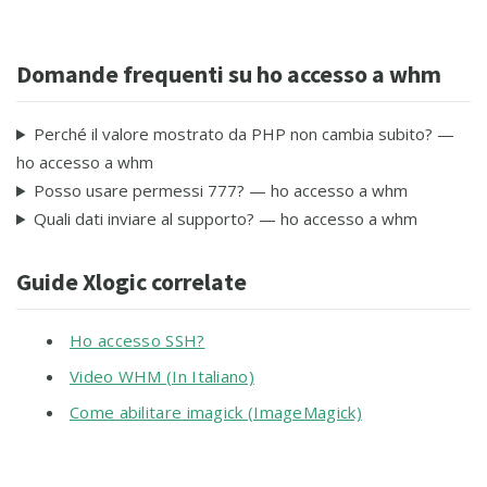
Domande frequenti su ho accesso a whm
Perché il valore mostrato da PHP non cambia subito? —
ho accesso a whm
Posso usare permessi 777? — ho accesso a whm
Quali dati inviare al supporto? — ho accesso a whm
Guide Xlogic correlate
Ho accesso SSH?
Video WHM (In Italiano)
Come abilitare imagick (ImageMagick)