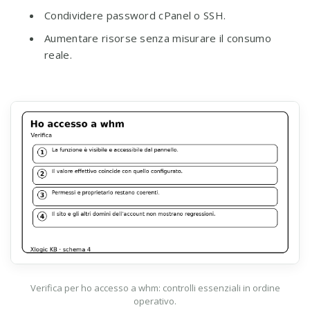
Condividere password cPanel o SSH.
Aumentare risorse senza misurare il consumo
reale.
Verifica per ho accesso a whm: controlli essenziali in ordine
operativo.