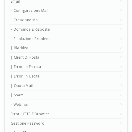
Email
– Configurazione Mail
– Creazione Mail
– Domande E Risposte
– Risoluzione Problemi
| Blacklist
| Client Di Posta
| Errori In Entrata
| Errori In Uscita
| Quota Mail
| Spam
– Webmail
Errori HTTP E Browser
Gestione Password