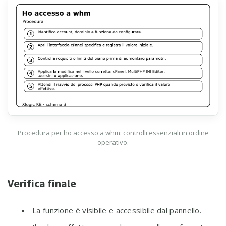
Procedura per ho accesso a whm: controlli essenziali in ordine
operativo.
Verifica finale
La funzione è visibile e accessibile dal pannello.