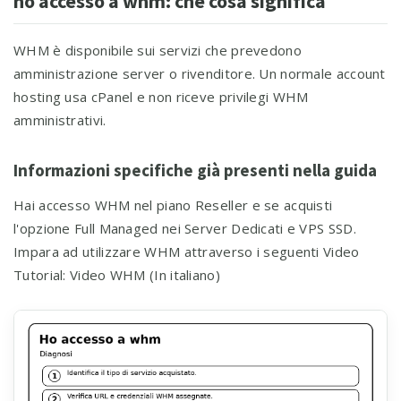
ho accesso a whm: che cosa significa
WHM è disponibile sui servizi che prevedono
amministrazione server o rivenditore. Un normale account
hosting usa cPanel e non riceve privilegi WHM
amministrativi.
Informazioni specifiche già presenti nella guida
Hai accesso WHM nel piano Reseller e se acquisti
l'opzione Full Managed nei Server Dedicati e VPS SSD.
Impara ad utilizzare WHM attraverso i seguenti Video
Tutorial: Video WHM (In italiano)