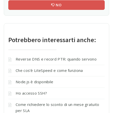
NO
Potrebbero interessarti anche:
Reverse DNS e record PTR: quando servono
Che cos’è LiteSpeed e come funziona
Node.js è disponibile
Ho accesso SSH?
Come richiedere lo sconto di un mese gratuito
per SLA