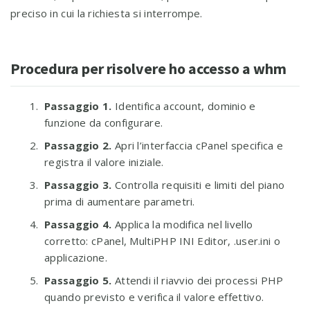
preciso in cui la richiesta si interrompe.
Procedura per risolvere ho accesso a whm
Passaggio 1.
Identifica account, dominio e
funzione da configurare.
Passaggio 2.
Apri l’interfaccia cPanel specifica e
registra il valore iniziale.
Passaggio 3.
Controlla requisiti e limiti del piano
prima di aumentare parametri.
Passaggio 4.
Applica la modifica nel livello
corretto: cPanel, MultiPHP INI Editor, .user.ini o
applicazione.
Passaggio 5.
Attendi il riavvio dei processi PHP
quando previsto e verifica il valore effettivo.