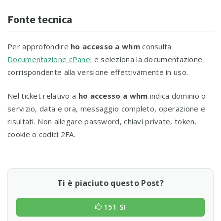
Fonte tecnica
Per approfondire
ho accesso a whm
consulta
Documentazione cPanel
e seleziona la documentazione
corrispondente alla versione effettivamente in uso.
Nel ticket relativo a
ho accesso a whm
indica dominio o
servizio, data e ora, messaggio completo, operazione e
risultati. Non allegare password, chiavi private, token,
cookie o codici 2FA.
Ti è piaciuto questo Post?
151 SI