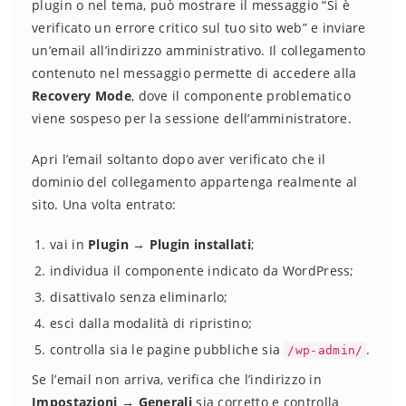
plugin o nel tema, può mostrare il messaggio “Si è
verificato un errore critico sul tuo sito web” e inviare
un’email all’indirizzo amministrativo. Il collegamento
contenuto nel messaggio permette di accedere alla
Recovery Mode
, dove il componente problematico
viene sospeso per la sessione dell’amministratore.
Apri l’email soltanto dopo aver verificato che il
dominio del collegamento appartenga realmente al
sito. Una volta entrato:
vai in
Plugin → Plugin installati
;
individua il componente indicato da WordPress;
disattivalo senza eliminarlo;
esci dalla modalità di ripristino;
controlla sia le pagine pubbliche sia
.
/wp-admin/
Se l’email non arriva, verifica che l’indirizzo in
Impostazioni → Generali
sia corretto e controlla