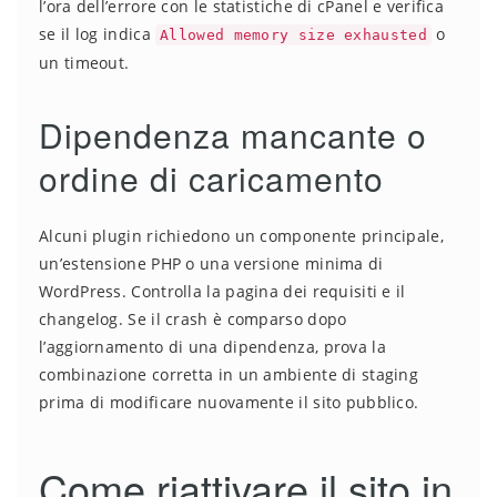
l’ora dell’errore con le statistiche di cPanel e verifica
se il log indica
o
Allowed memory size exhausted
un timeout.
Dipendenza mancante o
ordine di caricamento
Alcuni plugin richiedono un componente principale,
un’estensione PHP o una versione minima di
WordPress. Controlla la pagina dei requisiti e il
changelog. Se il crash è comparso dopo
l’aggiornamento di una dipendenza, prova la
combinazione corretta in un ambiente di staging
prima di modificare nuovamente il sito pubblico.
Come riattivare il sito in