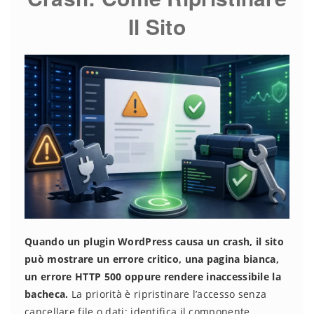
Il Sito
Quando un plugin WordPress causa un crash, il sito
può mostrare un errore critico, una pagina bianca,
un errore HTTP 500 oppure rendere inaccessibile la
bacheca.
La priorità è ripristinare l’accesso senza
cancellare file o dati: identifica il componente