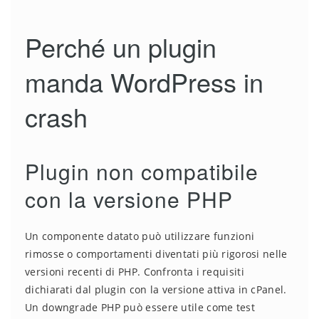
Perché un plugin
manda WordPress in
crash
Plugin non compatibile
con la versione PHP
Un componente datato può utilizzare funzioni
rimosse o comportamenti diventati più rigorosi nelle
versioni recenti di PHP. Confronta i requisiti
dichiarati dal plugin con la versione attiva in cPanel.
Un downgrade PHP può essere utile come test