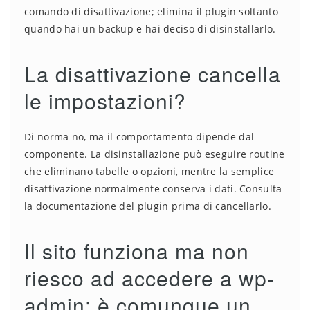
comando di disattivazione; elimina il plugin soltanto
quando hai un backup e hai deciso di disinstallarlo.
La disattivazione cancella
le impostazioni?
Di norma no, ma il comportamento dipende dal
componente. La disinstallazione può eseguire routine
che eliminano tabelle o opzioni, mentre la semplice
disattivazione normalmente conserva i dati. Consulta
la documentazione del plugin prima di cancellarlo.
Il sito funziona ma non
riesco ad accedere a wp-
admin: è comunque un