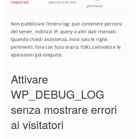
percorso errato
required
permessi
Non pubblicare l’intero log: può contenere percorsi
del server, indirizzi IP, query o altri dati riservati.
Quando chiedi assistenza, invia solo le righe
pertinenti, l’ora con fuso orario, l’URL coinvolto e le
operazioni già eseguite.
Attivare
WP_DEBUG_LOG
senza mostrare errori
ai visitatori