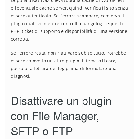
Dopo la disattivazione, svuota la cache di WordPress
e l’eventuale cache server, quindi verifica il sito senza
essere autenticato. Se l’errore scompare, conserva il
plugin inattivo mentre controlli changelog, requisiti
PHP, ticket di supporto e disponibilità di una versione
corretta.
Se l’errore resta, non riattivare subito tutto. Potrebbe
essere coinvolto un altro plugin, il tema o il core;
passa alla lettura dei log prima di formulare una
diagnosi.
Disattivare un plugin
con File Manager,
SFTP o FTP