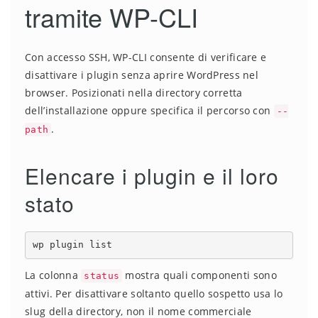
tramite WP-CLI
Con accesso SSH, WP-CLI consente di verificare e
disattivare i plugin senza aprire WordPress nel
browser. Posizionati nella directory corretta
dell’installazione oppure specifica il percorso con
--
.
path
Elencare i plugin e il loro
stato
wp plugin list
La colonna
mostra quali componenti sono
status
attivi. Per disattivare soltanto quello sospetto usa lo
slug della directory, non il nome commerciale