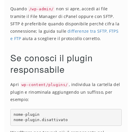
Quando
non si apre, accedi ai file
/wp-admin/
tramite il File Manager di cPanel oppure con SFTP.
SFTP è preferibile quando disponibile perché cifra la
connessione; la guida sulle
differenze tra SFTP, FTPS
e FTP
aiuta a scegliere il protocollo corretto.
Se conosci il plugin
responsabile
Apri
, individua la cartella del
wp-content/plugins/
plugin e rinominala aggiungendo un suffisso, per
esempio:
nome-plugin

nome-plugin.disattivato