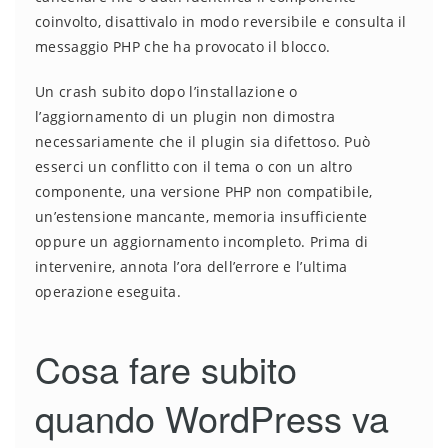
coinvolto, disattivalo in modo reversibile e consulta il
messaggio PHP che ha provocato il blocco.
Un crash subito dopo l’installazione o
l’aggiornamento di un plugin non dimostra
necessariamente che il plugin sia difettoso. Può
esserci un conflitto con il tema o con un altro
componente, una versione PHP non compatibile,
un’estensione mancante, memoria insufficiente
oppure un aggiornamento incompleto. Prima di
intervenire, annota l’ora dell’errore e l’ultima
operazione eseguita.
Cosa fare subito
quando WordPress va