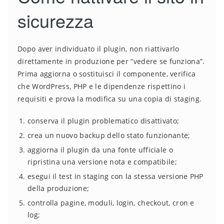
sicurezza
Dopo aver individuato il plugin, non riattivarlo
direttamente in produzione per “vedere se funziona”.
Prima aggiorna o sostituisci il componente, verifica
che WordPress, PHP e le dipendenze rispettino i
requisiti e prova la modifica su una copia di staging.
conserva il plugin problematico disattivato;
crea un nuovo backup dello stato funzionante;
aggiorna il plugin da una fonte ufficiale o
ripristina una versione nota e compatibile;
esegui il test in staging con la stessa versione PHP
della produzione;
controlla pagine, moduli, login, checkout, cron e
log;