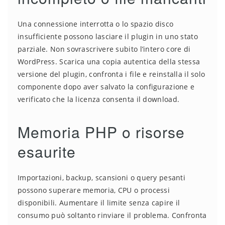
Una connessione interrotta o lo spazio disco
insufficiente possono lasciare il plugin in uno stato
parziale. Non sovrascrivere subito l’intero core di
WordPress. Scarica una copia autentica della stessa
versione del plugin, confronta i file e reinstalla il solo
componente dopo aver salvato la configurazione e
verificato che la licenza consenta il download.
Memoria PHP o risorse
esaurite
Importazioni, backup, scansioni o query pesanti
possono superare memoria, CPU o processi
disponibili. Aumentare il limite senza capire il
consumo può soltanto rinviare il problema. Confronta