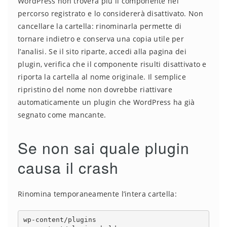
WordPress non troverà più il componente nel
percorso registrato e lo considererà disattivato. Non
cancellare la cartella: rinominarla permette di
tornare indietro e conserva una copia utile per
l’analisi. Se il sito riparte, accedi alla pagina dei
plugin, verifica che il componente risulti disattivato e
riporta la cartella al nome originale. Il semplice
ripristino del nome non dovrebbe riattivare
automaticamente un plugin che WordPress ha già
segnato come mancante.
Se non sai quale plugin
causa il crash
Rinomina temporaneamente l’intera cartella:
wp-content/plugins
