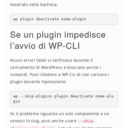
mostrato nella bacheca:
wp plugin deactivate nome-plugin
Se un plugin impedisce
l’avvio di WP-CLI
Alcuni errori fatali si verificano durante il
caricamento di WordPress e bloccano anche i
comandi. Puoi chiedere a WP-CLI di non caricare i
plugin durante l’operazione:
wp --skip-plugins plugin deactivate nome-plu
gin
Se il problema riguarda un solo componente e ne
conosci lo slug, puoi anche usare
--skip-