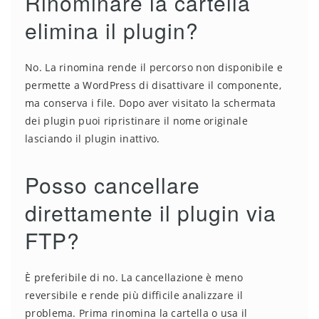
Rinominare la cartella
elimina il plugin?
No. La rinomina rende il percorso non disponibile e
permette a WordPress di disattivare il componente,
ma conserva i file. Dopo aver visitato la schermata
dei plugin puoi ripristinare il nome originale
lasciando il plugin inattivo.
Posso cancellare
direttamente il plugin via
FTP?
È preferibile di no. La cancellazione è meno
reversibile e rende più difficile analizzare il
problema. Prima rinomina la cartella o usa il