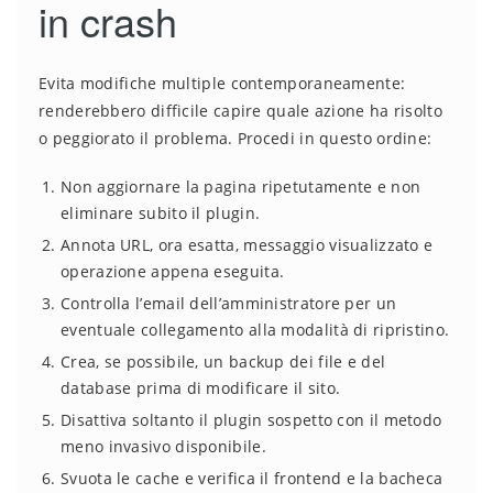
in crash
Evita modifiche multiple contemporaneamente:
renderebbero difficile capire quale azione ha risolto
o peggiorato il problema. Procedi in questo ordine:
Non aggiornare la pagina ripetutamente e non
eliminare subito il plugin.
Annota URL, ora esatta, messaggio visualizzato e
operazione appena eseguita.
Controlla l’email dell’amministratore per un
eventuale collegamento alla modalità di ripristino.
Crea, se possibile, un backup dei file e del
database prima di modificare il sito.
Disattiva soltanto il plugin sospetto con il metodo
meno invasivo disponibile.
Svuota le cache e verifica il frontend e la bacheca