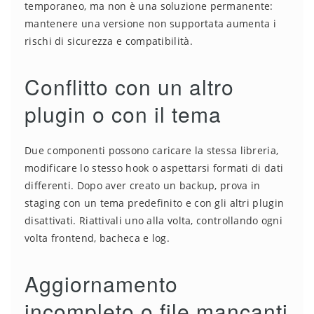
temporaneo, ma non è una soluzione permanente:
mantenere una versione non supportata aumenta i
rischi di sicurezza e compatibilità.
Conflitto con un altro
plugin o con il tema
Due componenti possono caricare la stessa libreria,
modificare lo stesso hook o aspettarsi formati di dati
differenti. Dopo aver creato un backup, prova in
staging con un tema predefinito e con gli altri plugin
disattivati. Riattivali uno alla volta, controllando ogni
volta frontend, bacheca e log.
Aggiornamento
incompleto o file mancanti