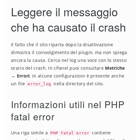
Leggere il messaggio
che ha causato il crash
Il fatto che il sito riparta dopo la disattivazione
dimostra il coinvolgimento del plugin, ma non spiega
ancora la causa. Cerca nel log una voce con lo stesso
orario del crash. In cPanel puoi consultare
Metriche
→ Errori
; in alcune configurazioni è presente anche
un file
nella directory del sito.
error_log
Informazioni utili nel PHP
fatal error
Una riga simile a
contiene
PHP Fatal error