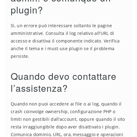
plugin?
Sì, un errore può interessare soltanto le pagine
amministrative. Consulta il log relativo all’URL di
accesso e disattiva il componente indicato. Verifica
anche il tema e i must-use plugin se il problema
persiste.
Quando devo contattare
l’assistenza?
Quando non puoi accedere ai file o ai log, quando il
crash coinvolge ownership, configurazione PHP o
limiti non gestibili dall’account, oppure quando il sito
resta irraggiungibile dopo aver disattivato i plugin.
Comunica dominio, URL, ora, messaggio e operazioni