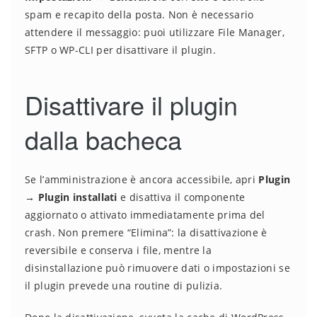
spam e recapito della posta. Non è necessario
attendere il messaggio: puoi utilizzare File Manager,
SFTP o WP-CLI per disattivare il plugin.
Disattivare il plugin
dalla bacheca
Se l’amministrazione è ancora accessibile, apri
Plugin
→ Plugin installati
e disattiva il componente
aggiornato o attivato immediatamente prima del
crash. Non premere “Elimina”: la disattivazione è
reversibile e conserva i file, mentre la
disinstallazione può rimuovere dati o impostazioni se
il plugin prevede una routine di pulizia.