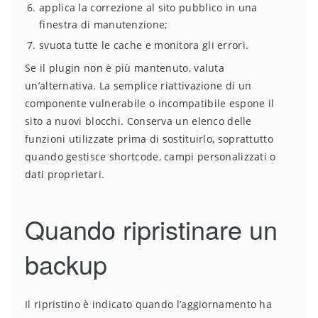
applica la correzione al sito pubblico in una
finestra di manutenzione;
svuota tutte le cache e monitora gli errori.
Se il plugin non è più mantenuto, valuta
un’alternativa. La semplice riattivazione di un
componente vulnerabile o incompatibile espone il
sito a nuovi blocchi. Conserva un elenco delle
funzioni utilizzate prima di sostituirlo, soprattutto
quando gestisce shortcode, campi personalizzati o
dati proprietari.
Quando ripristinare un
backup
Il ripristino è indicato quando l’aggiornamento ha