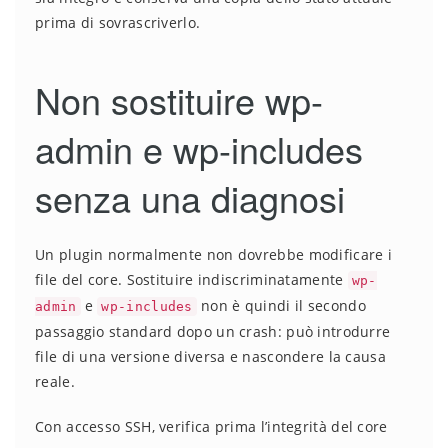
prima di sovrascriverlo.
Non sostituire wp-
admin e wp-includes
senza una diagnosi
Un plugin normalmente non dovrebbe modificare i
file del core. Sostituire indiscriminatamente
wp-
e
non è quindi il secondo
admin
wp-includes
passaggio standard dopo un crash: può introdurre
file di una versione diversa e nascondere la causa
reale.
Con accesso SSH, verifica prima l’integrità del core