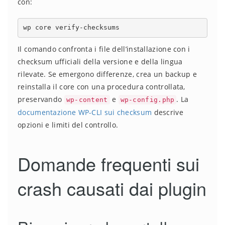
con:
wp core verify-checksums
Il comando confronta i file dell’installazione con i
checksum ufficiali della versione e della lingua
rilevate. Se emergono differenze, crea un backup e
reinstalla il core con una procedura controllata,
preservando
e
. La
wp-content
wp-config.php
documentazione WP-CLI sui checksum
descrive
opzioni e limiti del controllo.
Domande frequenti sui
crash causati dai plugin