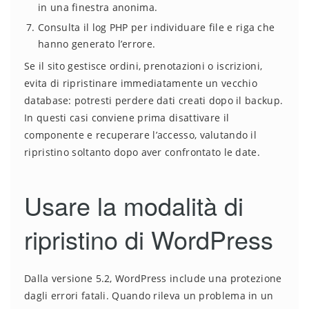
in una finestra anonima.
Consulta il log PHP per individuare file e riga che
hanno generato l’errore.
Se il sito gestisce ordini, prenotazioni o iscrizioni,
evita di ripristinare immediatamente un vecchio
database: potresti perdere dati creati dopo il backup.
In questi casi conviene prima disattivare il
componente e recuperare l’accesso, valutando il
ripristino soltanto dopo aver confrontato le date.
Usare la modalità di
ripristino di WordPress
Dalla versione 5.2, WordPress include una protezione
dagli errori fatali. Quando rileva un problema in un