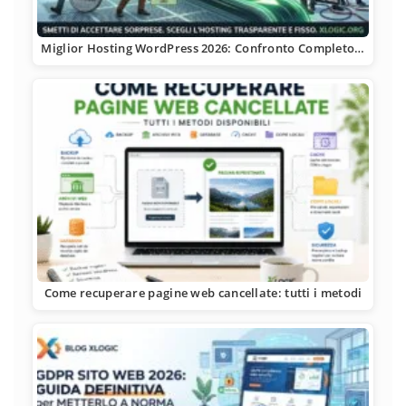
Miglior Hosting WordPress 2026: Confronto Completo…
Come recuperare pagine web cancellate: tutti i metodi