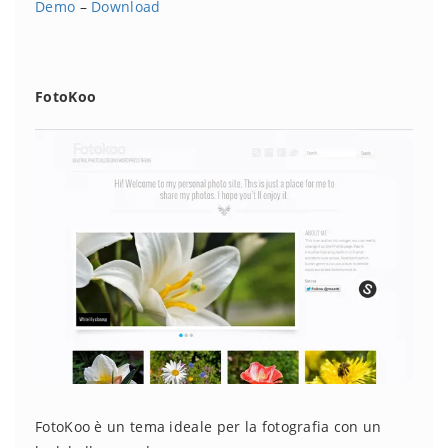
Demo
–
Download
FotoKoo
FotoKoo è un tema ideale per la fotografia con un