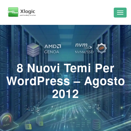
8 Nuovi Temi Per
WordPress – Agosto
2012