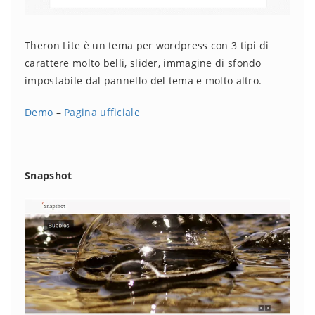
Theron Lite è un tema per wordpress con 3 tipi di
carattere molto belli, slider, immagine di sfondo
impostabile dal pannello del tema e molto altro.
Demo
–
Pagina ufficiale
Snapshot