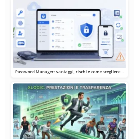
Password Manager: vantaggi, rischi e come scegliere…