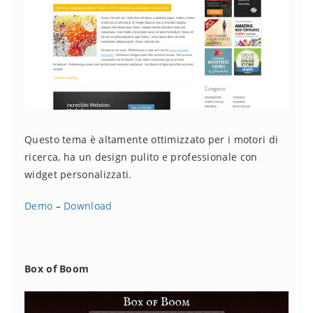
Questo tema è altamente ottimizzato per i motori di
ricerca, ha un design pulito e professionale con
widget personalizzati.
Demo
–
Download
Box of Boom