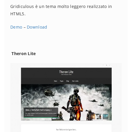
Gridiculous è un tema molto leggero realizzato in
HTML5.
Demo
–
Download
Theron Lite