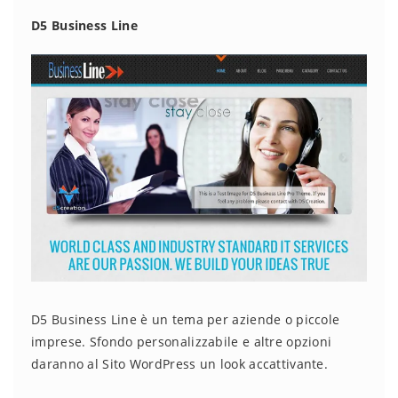
D5 Business Line
D5 Business Line è un tema per aziende o piccole
imprese. Sfondo personalizzabile e altre opzioni
daranno al Sito WordPress un look accattivante.