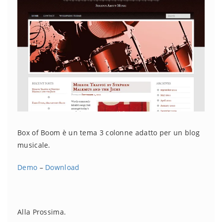
Box of Boom è un tema 3 colonne adatto per un blog
musicale.
Demo
–
Download
Alla Prossima.