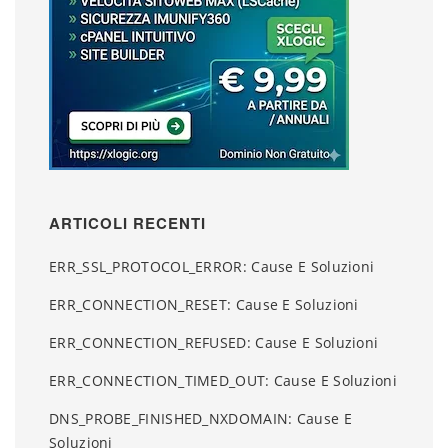
ARTICOLI RECENTI
ERR_SSL_PROTOCOL_ERROR: Cause E Soluzioni
ERR_CONNECTION_RESET: Cause E Soluzioni
ERR_CONNECTION_REFUSED: Cause E Soluzioni
ERR_CONNECTION_TIMED_OUT: Cause E Soluzioni
DNS_PROBE_FINISHED_NXDOMAIN: Cause E
Soluzioni