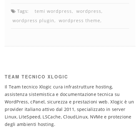
Tags:
temi wordpress
wordpress
wordpress plugin
wordpress theme
TEAM TECNICO XLOGIC
Il Team tecnico Xlogic cura infrastrutture hosting,
assistenza sistemistica e documentazione tecnica su
WordPress, cPanel, sicurezza e prestazioni web. Xlogic è un
provider italiano attivo dal 2011, specializzato in server
Linux, LiteSpeed, LSCache, CloudLinux, NVMe e protezione
degli ambienti hosting.