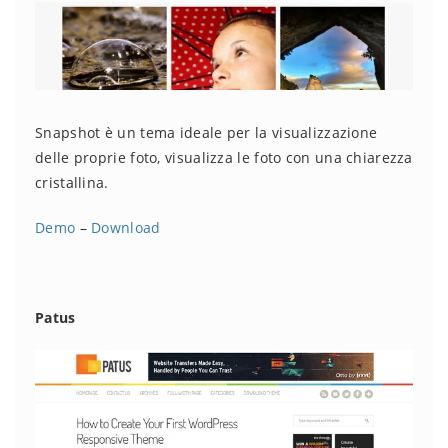
Snapshot è un tema ideale per la visualizzazione
delle proprie foto, visualizza le foto con una chiarezza
cristallina.
Demo
–
Download
Patus