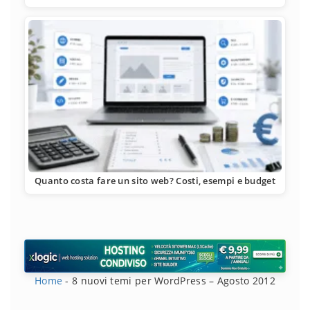
Quanto costa fare un sito web? Costi, esempi e budget
Home
-
8 nuovi temi per WordPress – Agosto 2012