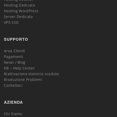
Hosting Dedicato
Hosting WordPress
Server Dedicato
VPS SSD
SUPPORTO
Area Clienti
Pagamenti
News / Blog
KB – Help Center
Riattivazione dominio scaduto
Risoluzione Problemi
Contattaci
AZIENDA
Chi Siamo