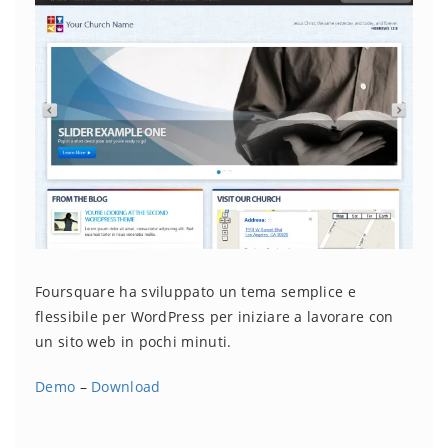
Foursquare ha sviluppato un tema semplice e
flessibile per WordPress per iniziare a lavorare con
un sito web in pochi minuti.
Demo
–
Download