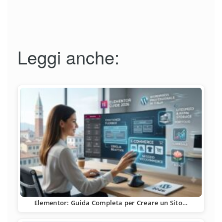
Leggi anche:
Elementor: Guida Completa per Creare un Sito…