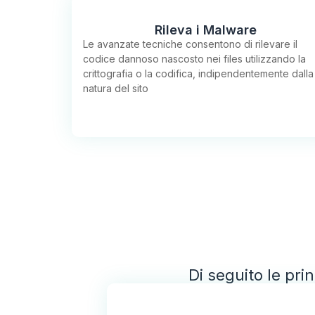
Rileva i Malware
Le avanzate tecniche consentono di rilevare il
codice dannoso nascosto nei files utilizzando la
crittografia o la codifica, indipendentemente dalla
natura del sito
Di seguito le prin