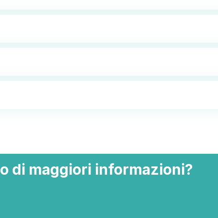
o di maggiori informazioni?