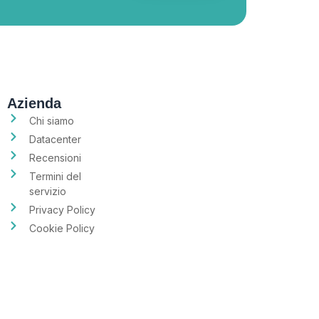
Azienda
Chi siamo
Datacenter
Recensioni
Termini del
servizio
Privacy Policy
Cookie Policy