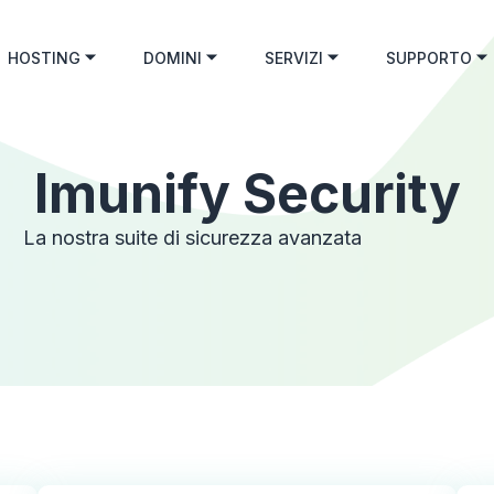
HOSTING
DOMINI
SERVIZI
SUPPORTO
Imunify Security
La nostra suite di sicurezza avanzata