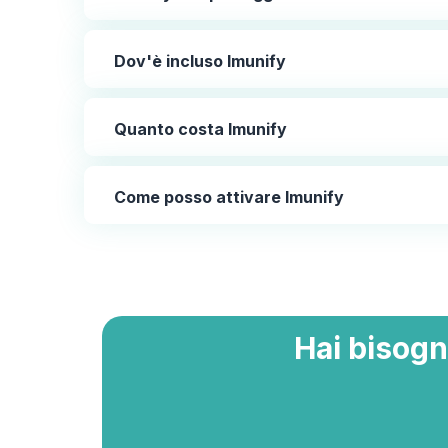
Dov'è incluso Imunify
Quanto costa Imunify
Come posso attivare Imunify
Hai bisogn