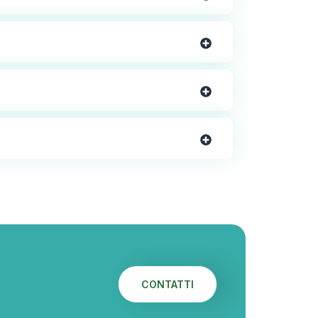
CONTATTI