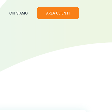
CHI SIAMO
AREA CLIENTI