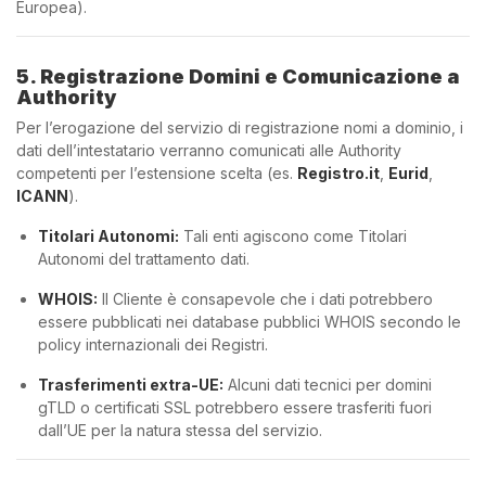
Europea).
5. Registrazione Domini e Comunicazione a
Authority
Per l’erogazione del servizio di registrazione nomi a dominio, i
dati dell’intestatario verranno comunicati alle Authority
competenti per l’estensione scelta (es.
Registro.it
,
Eurid
,
ICANN
).
Titolari Autonomi:
Tali enti agiscono come Titolari
Autonomi del trattamento dati.
WHOIS:
Il Cliente è consapevole che i dati potrebbero
essere pubblicati nei database pubblici WHOIS secondo le
policy internazionali dei Registri.
Trasferimenti extra-UE:
Alcuni dati tecnici per domini
gTLD o certificati SSL potrebbero essere trasferiti fuori
dall’UE per la natura stessa del servizio.