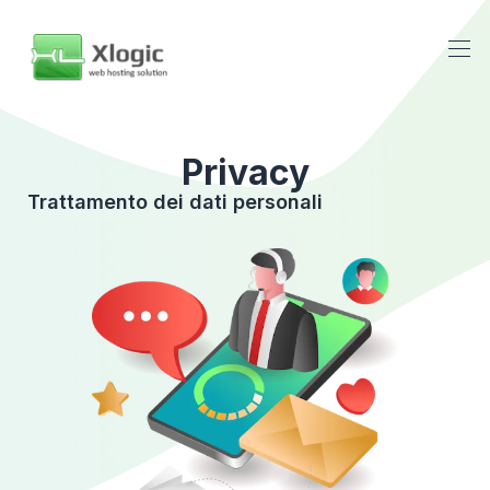
Privacy
Trattamento dei dati personali