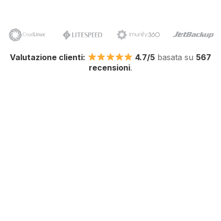
Valutazione clienti:
4.7/5
basata su
567
recensioni
.