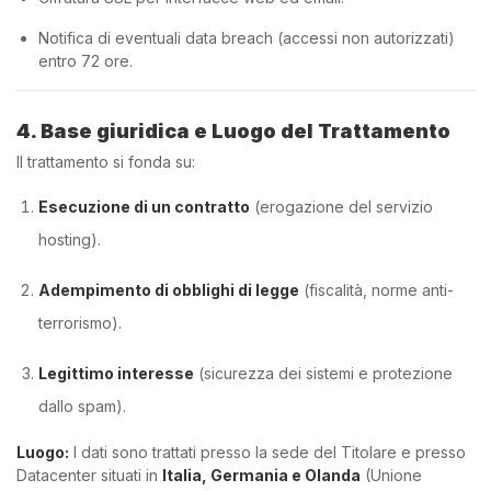
Notifica di eventuali data breach (accessi non autorizzati)
entro 72 ore.
4. Base giuridica e Luogo del Trattamento
Il trattamento si fonda su:
Esecuzione di un contratto
(erogazione del servizio
hosting).
Adempimento di obblighi di legge
(fiscalità, norme anti-
terrorismo).
Legittimo interesse
(sicurezza dei sistemi e protezione
dallo spam).
Luogo:
I dati sono trattati presso la sede del Titolare e presso
Datacenter situati in
Italia, Germania e Olanda
(Unione