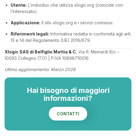
Utente:
L’individuo che utilizza xlogic.org (coincide con
l’interessato).
Applicazione:
Il sito xlogic.org e i servizi connessi.
Riferimenti legali:
Informativa redatta in conformità agli artt.
13 e 14 del Regolamento (UE) 2016/679.
Xlogic SAS di Belfiglio Mattia & C.
Via R. Meinardi 8/c –
10093 Collegno (TO) | P.IVA 10898710016
Ultimo aggiornamento: Marzo 2026
Hai bisogno di maggiori
informazioni?
CONTATTI