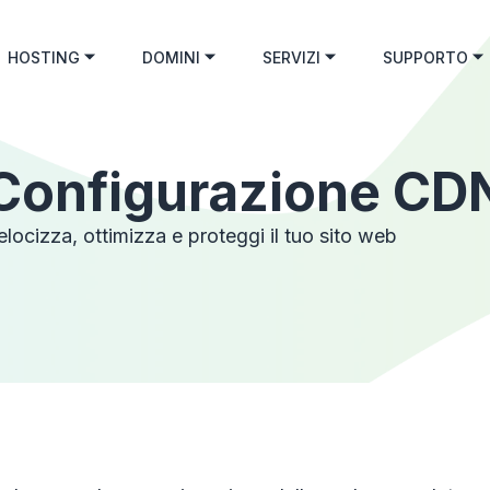
HOSTING
DOMINI
SERVIZI
SUPPORTO
Configurazione CD
elocizza, ottimizza e proteggi il tuo sito web