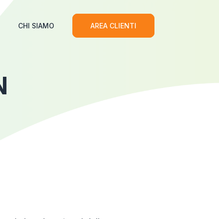
CHI SIAMO
AREA CLIENTI
N