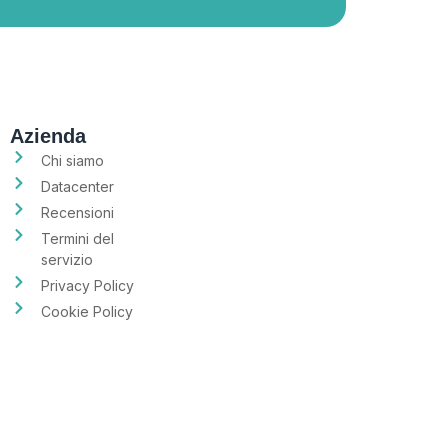
Azienda
Chi siamo
Datacenter
Recensioni
Termini del
servizio
Privacy Policy
Cookie Policy