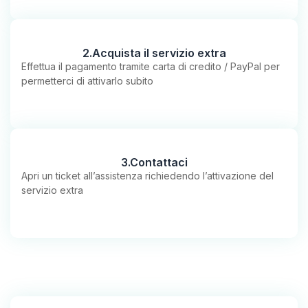
2.Acquista il servizio extra
Effettua il pagamento tramite carta di credito / PayPal per
permetterci di attivarlo subito
3.Contattaci
Apri un ticket all’assistenza richiedendo l’attivazione del
servizio extra