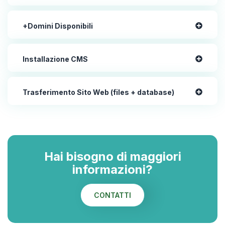
+Domini Disponibili
Installazione CMS
Trasferimento Sito Web (files + database)
Hai bisogno di maggiori
informazioni?
CONTATTI