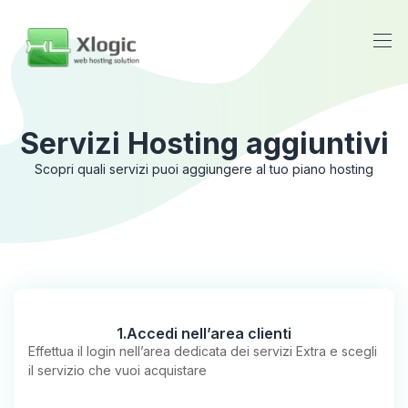
Servizi Hosting aggiuntivi
Scopri quali servizi puoi aggiungere al tuo piano hosting
1.Accedi nell’area clienti
Effettua il login nell’area dedicata dei servizi Extra e scegli
il servizio che vuoi acquistare