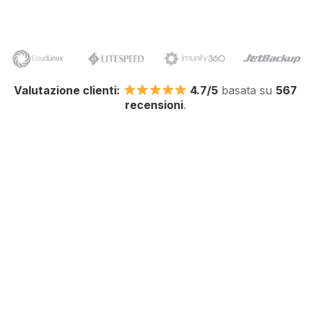
Valutazione clienti:
4.7/5
basata su
567
recensioni
.