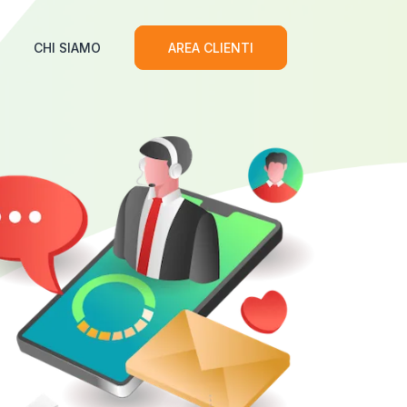
CHI SIAMO
AREA CLIENTI