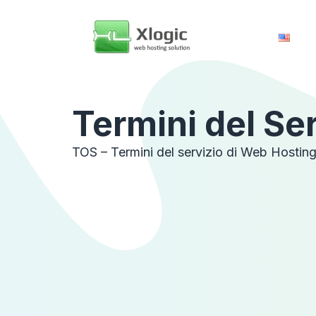
Termini del Se
TOS – Termini del servizio di Web Hostin