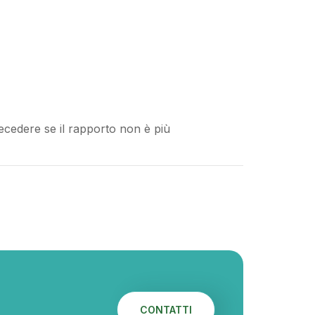
recedere se il rapporto non è più
CONTATTI