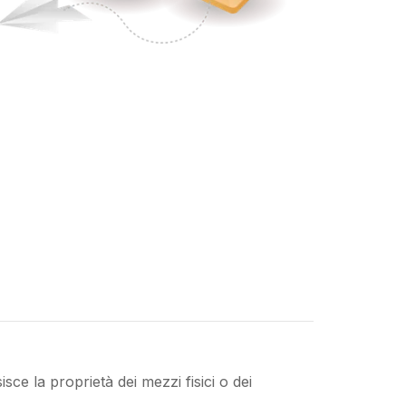
sce la proprietà dei mezzi fisici o dei