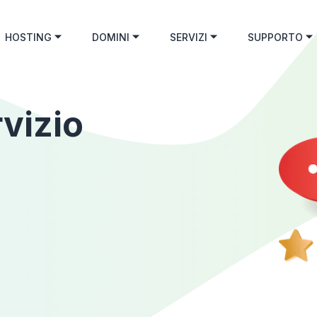
HOSTING
DOMINI
SERVIZI
SUPPORTO
rvizio
g