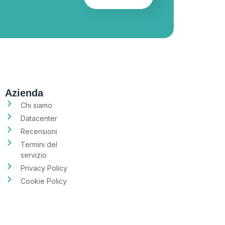
Azienda
Chi siamo
Datacenter
Recensioni
Termini del
servizio
Privacy Policy
Cookie Policy