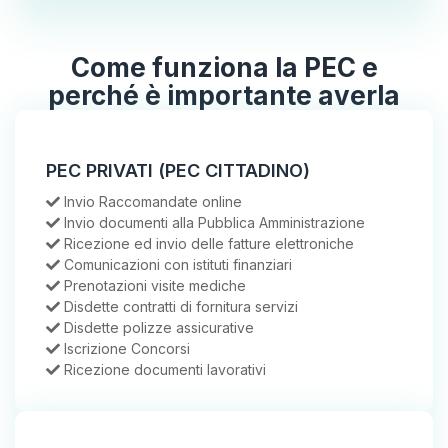
Come funziona la PEC e
perché è importante averla
PEC PRIVATI (PEC CITTADINO)
Invio Raccomandate online
Invio documenti alla Pubblica Amministrazione
Ricezione ed invio delle fatture elettroniche
Comunicazioni con istituti finanziari
Prenotazioni visite mediche
Disdette contratti di fornitura servizi
Disdette polizze assicurative
Iscrizione Concorsi
Ricezione documenti lavorativi