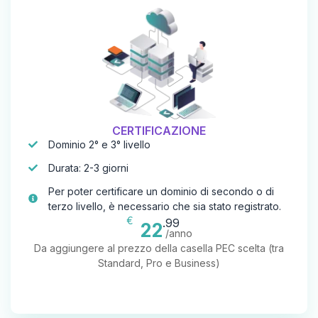
CERTIFICAZIONE
Dominio 2° e 3° livello
Durata: 2-3 giorni
Per poter certificare un dominio di secondo o di
terzo livello, è necessario che sia stato registrato.
€
.99
22
/anno
Da aggiungere al prezzo della casella PEC scelta (tra
Standard, Pro e Business)