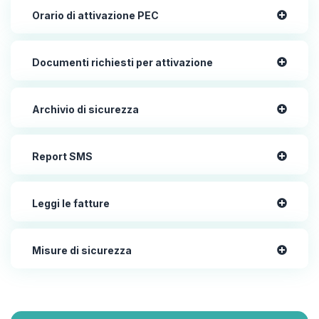
Orario di attivazione PEC
Documenti richiesti per attivazione
Archivio di sicurezza
Report SMS
Leggi le fatture
Misure di sicurezza