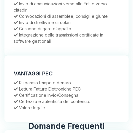
Invio di comunicazioni verso altri Enti e verso
cittadini
Convocazioni di assemblee, consigli e giunte
Invio di direttive e circolari
Gestione di gare d’appalto
Integrazione delle trasmissioni certificate in
software gestionali
VANTAGGI PEC
Risparmio tempo e denaro
Lettura Fatture Elettroniche PEC
Certificazione Invio/Consegna
Certezza e autenticità del contenuto
Valore legale
Domande Frequenti