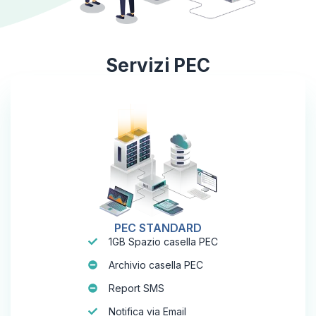
Servizi PEC
PEC STANDARD
1GB Spazio casella PEC
Archivio casella PEC
Report SMS
Notifica via Email