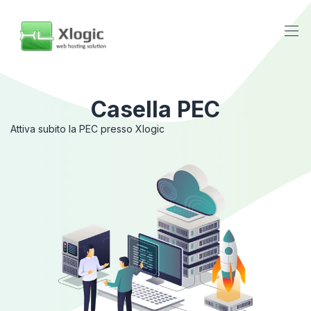
Casella PEC
Attiva subito la PEC presso Xlogic