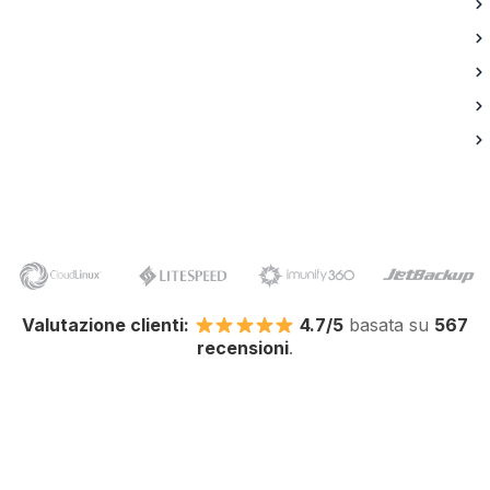
Valutazione clienti:
4.7/5
basata su
567
recensioni
.