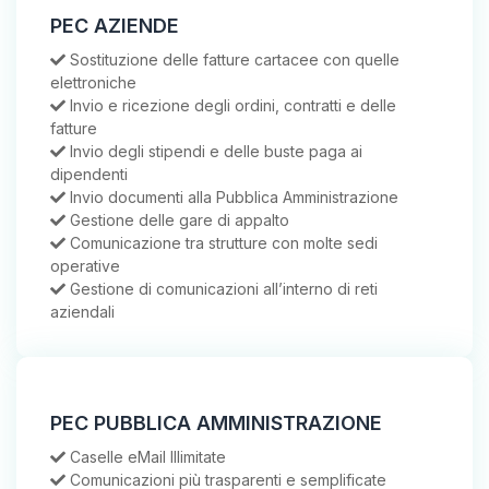
PEC AZIENDE
Sostituzione delle fatture cartacee con quelle
elettroniche
Invio e ricezione degli ordini, contratti e delle
fatture
Invio degli stipendi e delle buste paga ai
dipendenti
Invio documenti alla Pubblica Amministrazione
Gestione delle gare di appalto
Comunicazione tra strutture con molte sedi
operative
Gestione di comunicazioni all’interno di reti
aziendali
PEC PUBBLICA AMMINISTRAZIONE
Caselle eMail Illimitate
Comunicazioni più trasparenti e semplificate