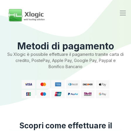
Metodi di pagamento
Su Xlogic è possibile effettuare il pagamento tramite carta di
credito, PostePay, Apple Pay, Google Pay, Paypal e
Bonifico Bancario
Scopri come effettuare il