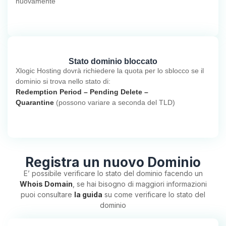
nuovamente
Stato dominio bloccato
Xlogic Hosting dovrà richiedere la quota per lo sblocco se il
dominio si trova nello stato di:
Redemption Period – Pending Delete –
Quarantine
(possono variare a seconda del TLD)
Registra un nuovo Dominio
E’ possibile verificare lo stato del dominio facendo un
Whois Domain
, se hai bisogno di maggiori informazioni
puoi consultare
la guida
su come verificare lo stato del
dominio