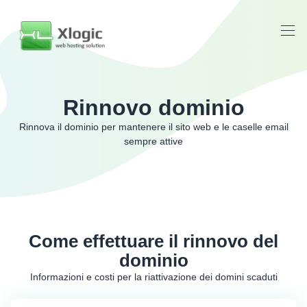
Rinnovo dominio
Rinnova il dominio per mantenere il sito web e le caselle email
sempre attive
Come effettuare il rinnovo del
dominio
Informazioni e costi per la riattivazione dei domini scaduti