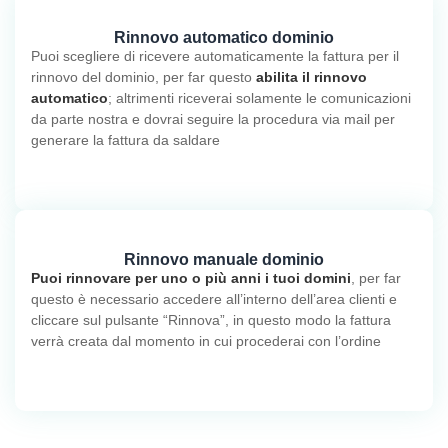
Rinnovo automatico dominio
Puoi scegliere di ricevere automaticamente la fattura per il
rinnovo del dominio, per far questo
abilita il rinnovo
automatico
; altrimenti riceverai solamente le comunicazioni
da parte nostra e dovrai seguire la procedura via mail per
generare la fattura da saldare
Rinnovo manuale dominio
Puoi rinnovare per uno o più anni i tuoi domini
, per far
questo è necessario accedere all’interno dell’area clienti e
cliccare sul pulsante “Rinnova”, in questo modo la fattura
verrà creata dal momento in cui procederai con l’ordine