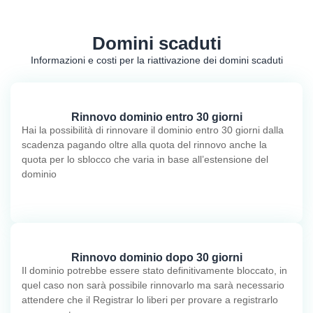
Domini scaduti
Informazioni e costi per la riattivazione dei domini scaduti
Rinnovo dominio entro 30 giorni
Hai la possibilità di rinnovare il dominio entro 30 giorni dalla
scadenza pagando oltre alla quota del rinnovo anche la
quota per lo sblocco che varia in base all’estensione del
dominio
Rinnovo dominio dopo 30 giorni
Il dominio potrebbe essere stato definitivamente bloccato, in
quel caso non sarà possibile rinnovarlo ma sarà necessario
attendere che il Registrar lo liberi per provare a registrarlo