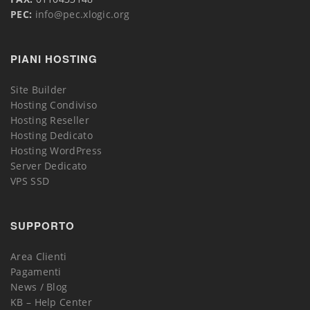
PEC:
info@pec.xlogic.org
PIANI HOSTING
Site Builder
Hosting Condiviso
Hosting Reseller
Hosting Dedicato
Hosting WordPress
Server Dedicato
VPS SSD
SUPPORTO
Area Clienti
Pagamenti
News / Blog
KB – Help Center