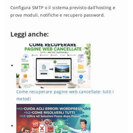
Configura SMTP o il sistema previsto dall’hosting e
prova moduli, notifiche e recupero password.
Leggi anche:
Come recuperare pagine web cancellate: tutti i
metodi