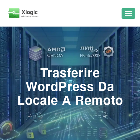
Trasferire
WordPress Da
Locale A Remoto