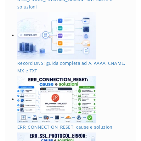
soluzioni
Record DNS: guida completa ad A, AAAA, CNAME,
MX e TXT
ERR_CONNECTION_RESET: cause e soluzioni