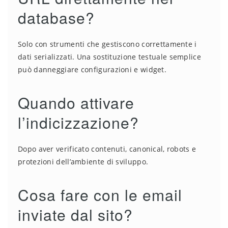
database?
Solo con strumenti che gestiscono correttamente i
dati serializzati. Una sostituzione testuale semplice
può danneggiare configurazioni e widget.
Quando attivare
l’indicizzazione?
Dopo aver verificato contenuti, canonical, robots e
protezioni dell’ambiente di sviluppo.
Cosa fare con le email
inviate dal sito?