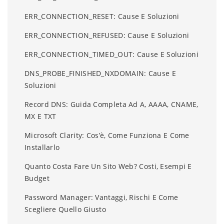
ERR_CONNECTION_RESET: Cause E Soluzioni
ERR_CONNECTION_REFUSED: Cause E Soluzioni
ERR_CONNECTION_TIMED_OUT: Cause E Soluzioni
DNS_PROBE_FINISHED_NXDOMAIN: Cause E
Soluzioni
Record DNS: Guida Completa Ad A, AAAA, CNAME,
MX E TXT
Microsoft Clarity: Cos’è, Come Funziona E Come
Installarlo
Quanto Costa Fare Un Sito Web? Costi, Esempi E
Budget
Password Manager: Vantaggi, Rischi E Come
Scegliere Quello Giusto