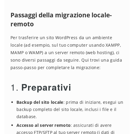
Passaggi della migrazione locale-
remoto
Per trasferire un sito WordPress da un ambiente
locale (ad esempio, sul tuo computer usando XAMPP,
MAMP o WAMP) a un server remoto (web hosting), ci
sono diversi passaggi da seguire. Qui trovi una guida
passo-passo per completare la migrazione:
1.
Preparativi
Backup del sito locale
: prima di iniziare, esegui un
backup completo del sito locale, inclusi i file e il
database.
Accesso al server remoto
: assicurati di avere
accesso FTP/SFTP al tuo server remoto (i dati di