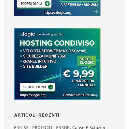
ARTICOLI RECENTI
ERR_SSL_PROTOCOL_ERROR: Cause E Soluzioni