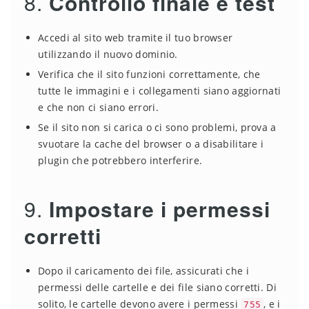
8.
Controllo finale e test
Accedi al sito web tramite il tuo browser
utilizzando il nuovo dominio.
Verifica che il sito funzioni correttamente, che
tutte le immagini e i collegamenti siano aggiornati
e che non ci siano errori.
Se il sito non si carica o ci sono problemi, prova a
svuotare la cache del browser o a disabilitare i
plugin che potrebbero interferire.
9.
Impostare i permessi
corretti
Dopo il caricamento dei file, assicurati che i
permessi delle cartelle e dei file siano corretti. Di
solito, le cartelle devono avere i permessi
, e i
755