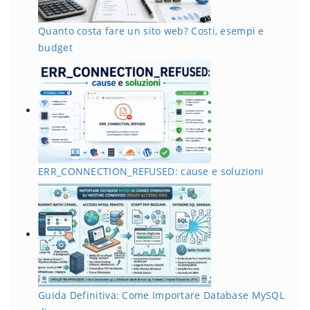
Quanto costa fare un sito web? Costi, esempi e
budget
ERR_CONNECTION_REFUSED: cause e soluzioni
Guida Definitiva: Come Importare Database MySQL