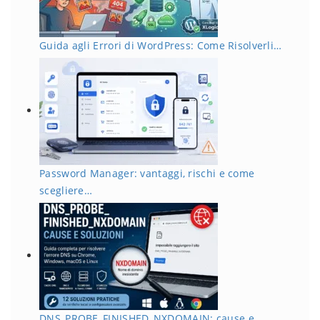
Guida agli Errori di WordPress: Come Risolverli…
Password Manager: vantaggi, rischi e come
scegliere…
DNS_PROBE_FINISHED_NXDOMAIN: cause e