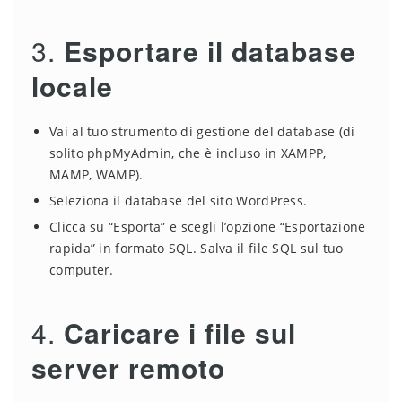
3.
Esportare il database
locale
Vai al tuo strumento di gestione del database (di
solito phpMyAdmin, che è incluso in XAMPP,
MAMP, WAMP).
Seleziona il database del sito WordPress.
Clicca su “Esporta” e scegli l’opzione “Esportazione
rapida” in formato SQL. Salva il file SQL sul tuo
computer.
4.
Caricare i file sul
server remoto