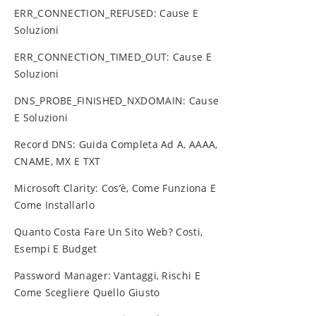
ERR_CONNECTION_REFUSED: Cause E
Soluzioni
ERR_CONNECTION_TIMED_OUT: Cause E
Soluzioni
DNS_PROBE_FINISHED_NXDOMAIN: Cause
E Soluzioni
Record DNS: Guida Completa Ad A, AAAA,
CNAME, MX E TXT
Microsoft Clarity: Cos’è, Come Funziona E
Come Installarlo
Quanto Costa Fare Un Sito Web? Costi,
Esempi E Budget
Password Manager: Vantaggi, Rischi E
Come Scegliere Quello Giusto