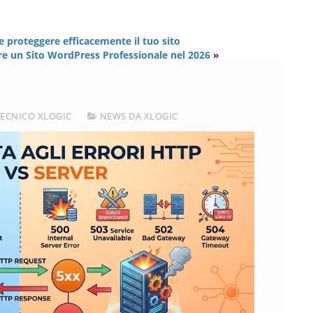
 proteggere efficacemente il tuo sito
e un Sito WordPress Professionale nel 2026
»
TECNICO XLOGIC
NEWS DA XLOGIC