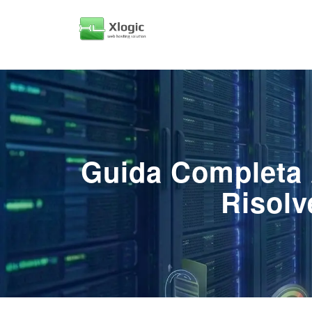
Guida Completa 
Risolv