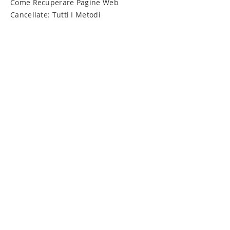
Come Recuperare Pagine Web
Cancellate: Tutti I Metodi