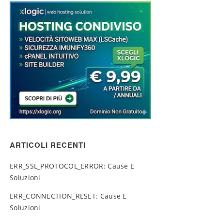
ARTICOLI RECENTI
ERR_SSL_PROTOCOL_ERROR: Cause E
Soluzioni
ERR_CONNECTION_RESET: Cause E
Soluzioni