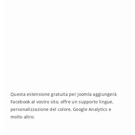
Questa estensione gratuita per Joomla aggiungerà
Facebook al vostro sito, offre un supporto lingue,
personalizzazione del colore, Google Analytics e
molto altro.