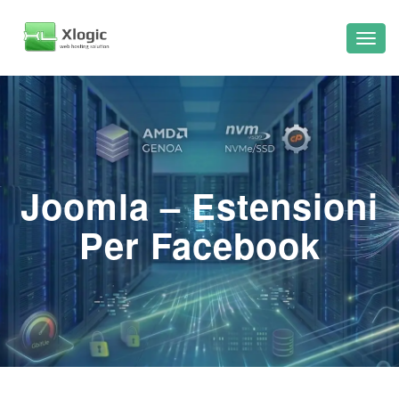
Joomla – Estensioni
Per Facebook