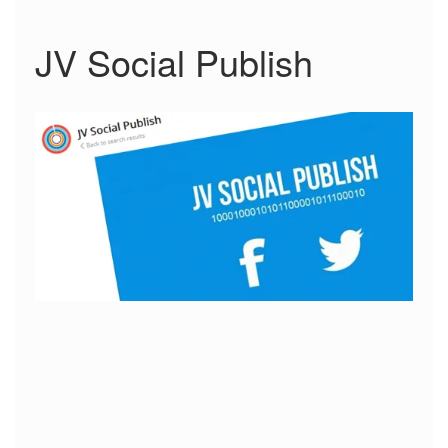
JV Social Publish