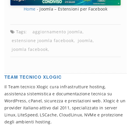
Home
-
Joomla – Estensioni per Facebook
Tags:
aggiornamento joomla
estensione joomla facebook
joomla
joomla facebook
TEAM TECNICO XLOGIC
Il Team tecnico Xlogic cura infrastrutture hosting,
assistenza sistemistica e documentazione tecnica su
WordPress, cPanel, sicurezza e prestazioni web. Xlogic è un
provider italiano attivo dal 2011, specializzato in server
Linux, LiteSpeed, LSCache, CloudLinux, NVMe e protezione
degli ambienti hosting.