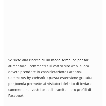
Se siete alla ricerca di un modo semplice per far
aumentare i commenti sul vostro sito web, allora
dovete prendere in considerazione Facebook
Comments by Websoft. Questa estensione gratuita
per Joomla permette ai visitatori del sito di inviare
commenti sui vostri articoli tramite i loro profili di
Facebook.