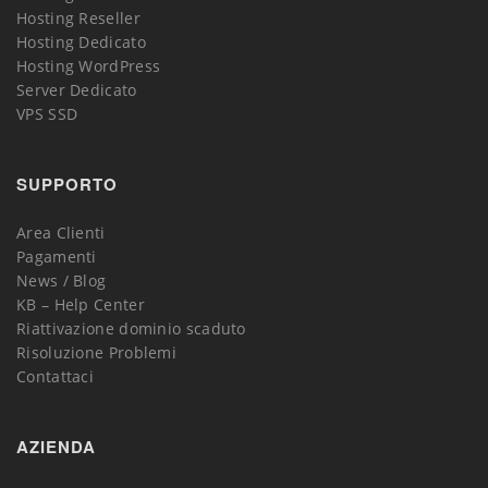
Hosting Reseller
Hosting Dedicato
Hosting WordPress
Server Dedicato
VPS SSD
SUPPORTO
Area Clienti
Pagamenti
News / Blog
KB – Help Center
Riattivazione dominio scaduto
Risoluzione Problemi
Contattaci
AZIENDA