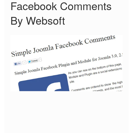
Facebook Comments
By Websoft