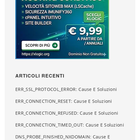
ARTICOLI RECENTI
ERR_SSL_PROTOCOL_ERROR: Cause E Soluzioni
ERR_CONNECTION_RESET: Cause E Soluzioni
ERR_CONNECTION_REFUSED: Cause E Soluzioni
ERR_CONNECTION_TIMED_OUT: Cause E Soluzioni
DNS_PROBE_FINISHED_NXDOMAIN: Cause E