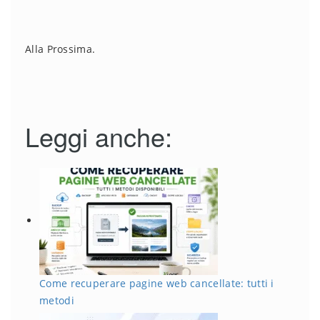
Alla Prossima.
Leggi anche:
Come recuperare pagine web cancellate: tutti i
metodi