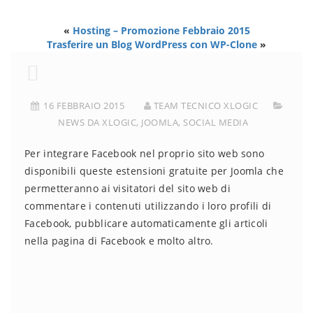
«
Hosting – Promozione Febbraio 2015
Trasferire un Blog WordPress con WP-Clone
»
16 FEBBRAIO 2015
TEAM TECNICO XLOGIC
NEWS DA XLOGIC
,
JOOMLA
,
SOCIAL MEDIA
Per integrare Facebook nel proprio sito web sono
disponibili queste estensioni gratuite per Joomla che
permetteranno ai visitatori del sito web di
commentare i contenuti utilizzando i loro profili di
Facebook, pubblicare automaticamente gli articoli
nella pagina di Facebook e molto altro.