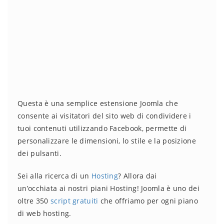
Questa è una semplice estensione Joomla che
consente ai visitatori del sito web di condividere i
tuoi contenuti utilizzando Facebook, permette di
personalizzare le dimensioni, lo stile e la posizione
dei pulsanti.
Sei alla ricerca di un
Hosting
? Allora dai
un’occhiata ai nostri piani Hosting! Joomla è uno dei
oltre 350
script gratuiti
che offriamo per ogni piano
di web hosting.