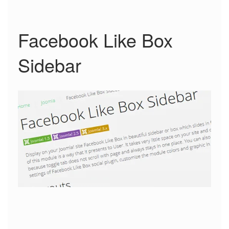
Facebook Like Box
Sidebar