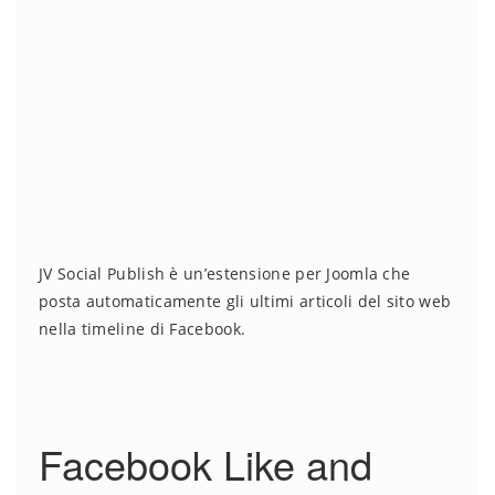
JV Social Publish è un’estensione per Joomla che
posta automaticamente gli ultimi articoli del sito web
nella timeline di Facebook.
Facebook Like and