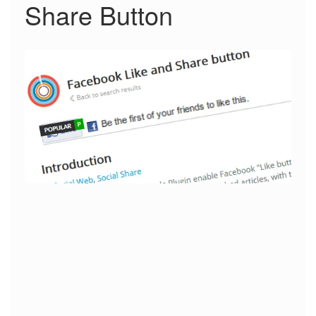
Share Button