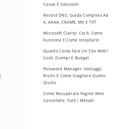
Cause E Soluzioni
Record DNS: Guida Completa Ad
A, AAAA, CNAME, MX E TXT
Microsoft Clarity: Cos’è, Come
Funziona E Come Installarlo
Quanto Costa Fare Un Sito Web?
Costi, Esempi E Budget
Password Manager: Vantaggi,
.
Rischi E Come Scegliere Quello
Giusto
Come Recuperare Pagine Web
Cancellate: Tutti I Metodi