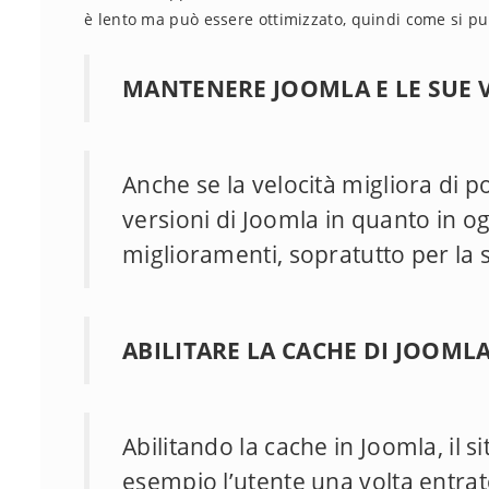
è lento ma può essere ottimizzato, quindi come si pu
MANTENERE JOOMLA E LE SUE 
Anche se la velocità migliora di p
versioni di Joomla in quanto in o
miglioramenti, sopratutto per la 
ABILITARE LA CACHE DI JOOML
Abilitando la cache in Joomla, il s
esempio l’utente una volta entrat