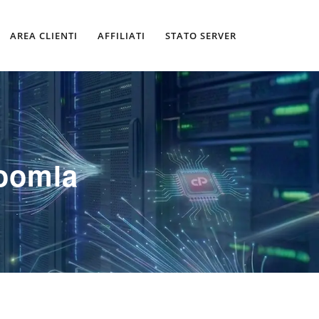
AREA CLIENTI
AFFILIATI
STATO SERVER
Joomla