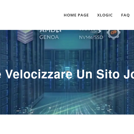
HOME PAGE
XLOGIC
FAQ
Velocizzare Un Sito 