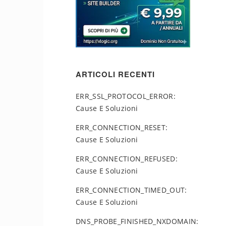
ARTICOLI RECENTI
ERR_SSL_PROTOCOL_ERROR:
Cause E Soluzioni
ERR_CONNECTION_RESET:
Cause E Soluzioni
ERR_CONNECTION_REFUSED:
Cause E Soluzioni
ERR_CONNECTION_TIMED_OUT:
Cause E Soluzioni
DNS_PROBE_FINISHED_NXDOMAIN: