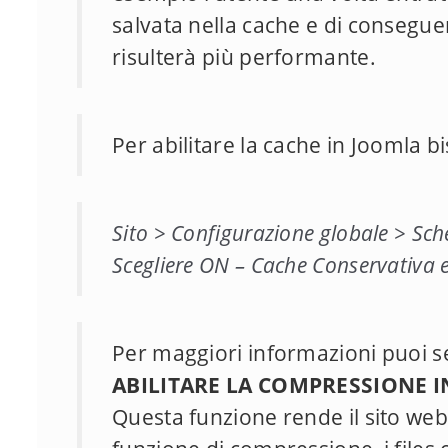
salvata nella cache e di consegue
risulterà più performante.
Per abilitare la cache in Joomla 
Sito > Configurazione globale > Sc
Scegliere ON – Cache Conservativa 
Per maggiori informazioni puoi 
ABILITARE LA COMPRESSIONE 
Questa funzione rende il sito web