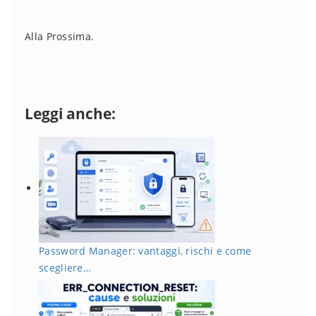
Alla Prossima.
Leggi anche:
Password Manager: vantaggi, rischi e come
scegliere…