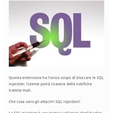
Questa estensione ha l’unico scopo di bloccare le SQL
Injection; l’utente potrà ricevere delle notifiche
tramite mail.
Che cosa sono gli attacchi SQL injection?
La SQL injection è una tecnica utilizzata dagli hacker