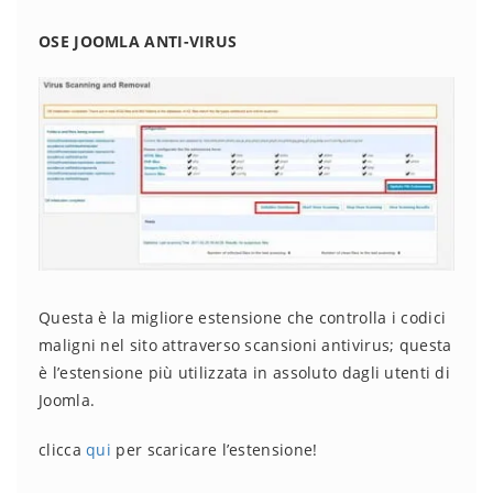
OSE JOOMLA ANTI-VIRUS
Questa è la migliore estensione che controlla i codici
maligni nel sito attraverso scansioni antivirus; questa
è l’estensione più utilizzata in assoluto dagli utenti di
Joomla.
clicca
qui
per scaricare l’estensione!