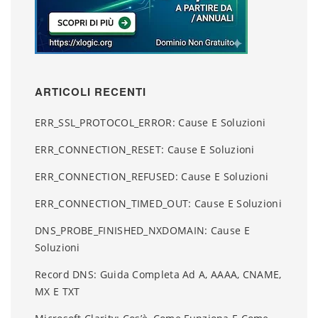
ARTICOLI RECENTI
ERR_SSL_PROTOCOL_ERROR: Cause E Soluzioni
ERR_CONNECTION_RESET: Cause E Soluzioni
ERR_CONNECTION_REFUSED: Cause E Soluzioni
ERR_CONNECTION_TIMED_OUT: Cause E Soluzioni
DNS_PROBE_FINISHED_NXDOMAIN: Cause E
Soluzioni
Record DNS: Guida Completa Ad A, AAAA, CNAME,
MX E TXT