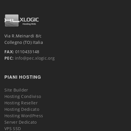
Via R.Meinardi 8/c
Collegno (TO) Italia
FAX:
0110433148
PEC:
info@pec.xlogic.org
PIANI HOSTING
Site Builder
Hosting Condiviso
Hosting Reseller
Hosting Dedicato
Hosting WordPress
Server Dedicato
VPS SSD