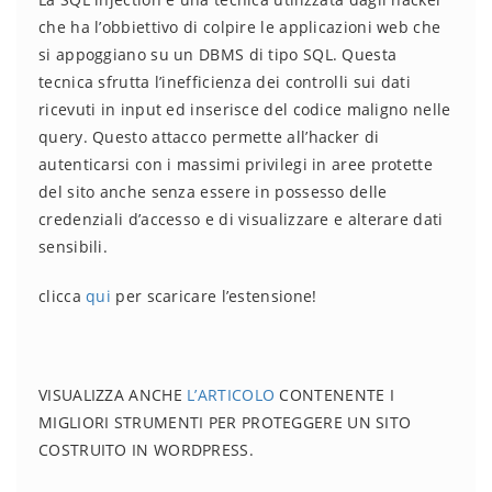
che ha l’obbiettivo di colpire le applicazioni web che
si appoggiano su un DBMS di tipo SQL. Questa
tecnica sfrutta l’inefficienza dei controlli sui dati
ricevuti in input ed inserisce del codice maligno nelle
query. Questo attacco permette all’hacker di
autenticarsi con i massimi privilegi in aree protette
del sito anche senza essere in possesso delle
credenziali d’accesso e di visualizzare e alterare dati
sensibili.
clicca
qui
per scaricare l’estensione!
VISUALIZZA ANCHE
L’ARTICOLO
CONTENENTE I
MIGLIORI STRUMENTI PER PROTEGGERE UN SITO
COSTRUITO IN WORDPRESS.