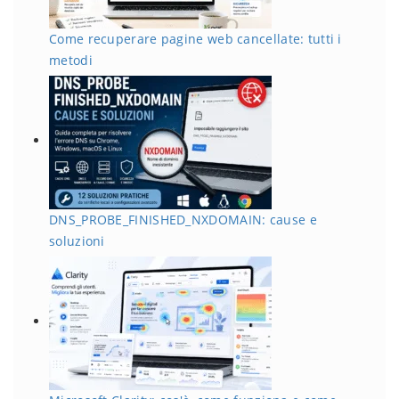
Come recuperare pagine web cancellate: tutti i
metodi
DNS_PROBE_FINISHED_NXDOMAIN: cause e
soluzioni