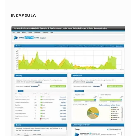
INCAPSULA