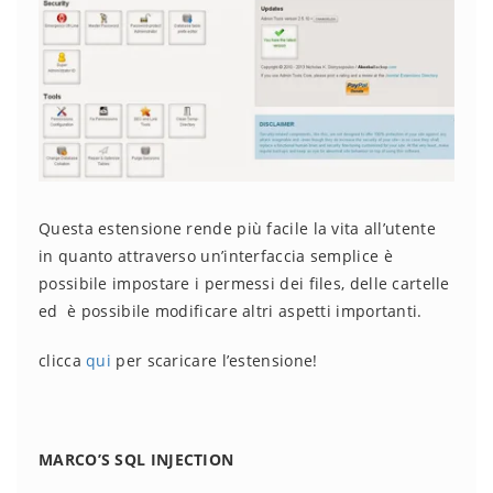
Questa estensione rende più facile la vita all’utente
in quanto attraverso un’interfaccia semplice è
possibile impostare i permessi dei files, delle cartelle
ed è possibile modificare altri aspetti importanti.
clicca
qui
per scaricare l’estensione!
MARCO’S SQL INJECTION