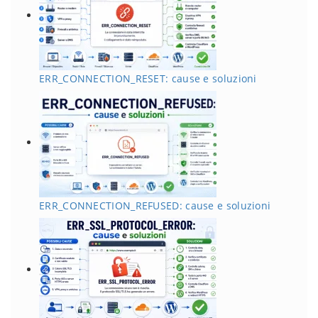
ERR_CONNECTION_RESET: cause e soluzioni
ERR_CONNECTION_REFUSED: cause e soluzioni