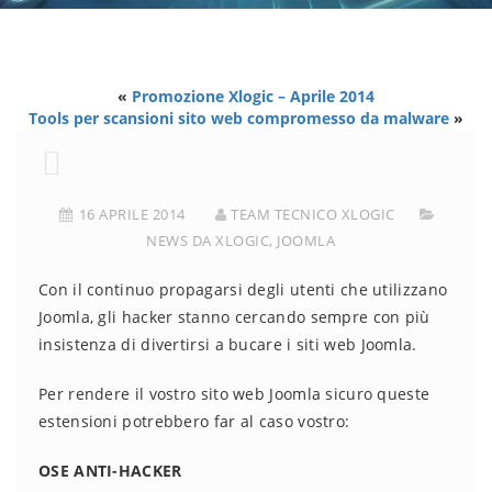
«
Promozione Xlogic – Aprile 2014
Tools per scansioni sito web compromesso da malware
»
16 APRILE 2014
TEAM TECNICO XLOGIC
NEWS DA XLOGIC
,
JOOMLA
Con il continuo propagarsi degli utenti che utilizzano
Joomla, gli hacker stanno cercando sempre con più
insistenza di divertirsi a bucare i siti web Joomla.
Per rendere il vostro sito web Joomla sicuro queste
estensioni potrebbero far al caso vostro:
OSE ANTI-HACKER