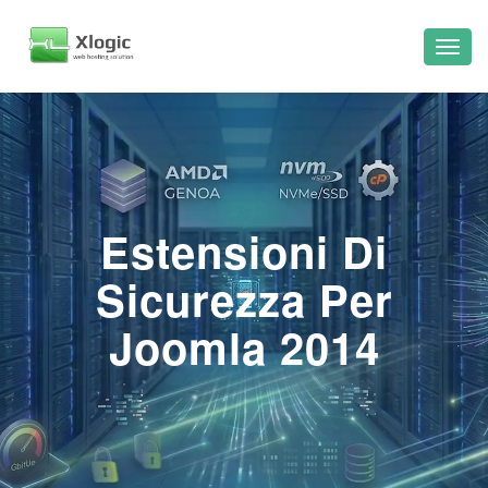
Estensioni Di
Sicurezza Per
Joomla 2014