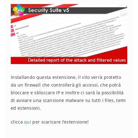
Installando questa estensione, il sito verrà protetto
da un firewall che controllerà gli accessi, che potrà
bloccare e sbloccare IP e inoltre ci sarà la possibilità
di avviare una scansione malware su tutti i files, temi
ed estensioni.
clicca
qui
per scaricare l’estensione!