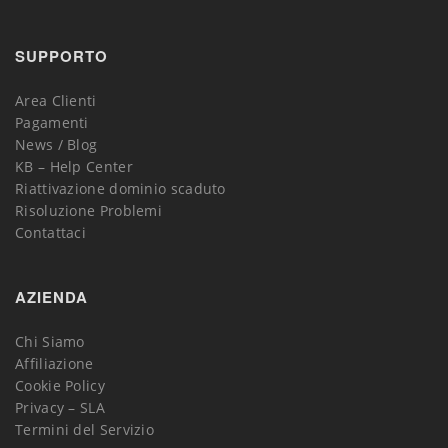
SUPPORTO
Area Clienti
Pagamenti
News / Blog
KB – Help Center
Riattivazione dominio scaduto
Risoluzione Problemi
Contattaci
AZIENDA
Chi Siamo
Affiliazione
Cookie Policy
Privacy – SLA
Termini del Servizio