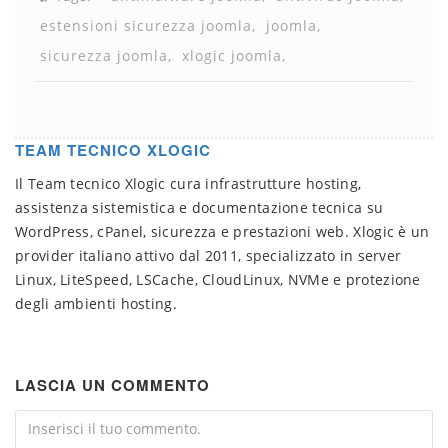
estensioni sicurezza joomla
joomla
sicurezza joomla
xlogic joomla
TEAM TECNICO XLOGIC
Il Team tecnico Xlogic cura infrastrutture hosting,
assistenza sistemistica e documentazione tecnica su
WordPress, cPanel, sicurezza e prestazioni web. Xlogic è un
provider italiano attivo dal 2011, specializzato in server
Linux, LiteSpeed, LSCache, CloudLinux, NVMe e protezione
degli ambienti hosting.
LASCIA UN COMMENTO
Comment