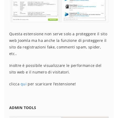
Questa estensione non serve solo a proteggere il sito
web Joomla ma ha anche la funzione di proteggere il
sito da registrazioni fake, commenti spam, spider,
etc..
Inoltre è possibile visualizzare le performance del
sito web e il numero di visitatori.
clicca
qui
per scaricare l’estensione!
ADMIN TOOLS