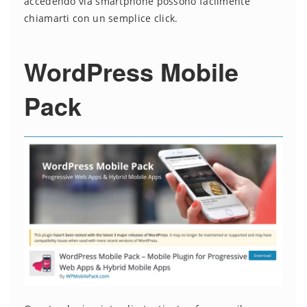
accedendo via smartphone possono facilmente
chiamarti con un semplice click.
WordPress Mobile
Pack