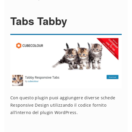
Tabs Tabby
Con questo plugin puoi aggiungere diverse schede
Responsive Design utilizzando il codice fornito
all’interno del plugin WordPress.