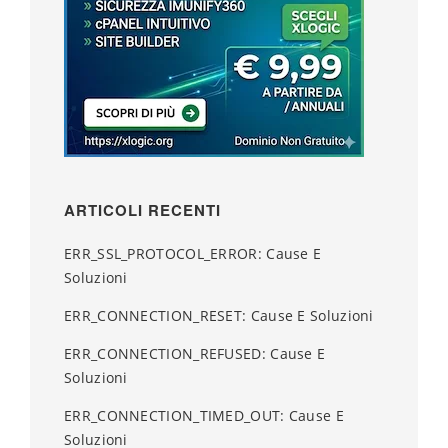
ARTICOLI RECENTI
ERR_SSL_PROTOCOL_ERROR: Cause E
Soluzioni
ERR_CONNECTION_RESET: Cause E Soluzioni
ERR_CONNECTION_REFUSED: Cause E
Soluzioni
ERR_CONNECTION_TIMED_OUT: Cause E
Soluzioni