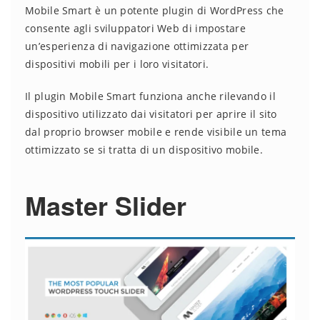
Mobile Smart è un potente plugin di WordPress che
consente agli sviluppatori Web di impostare
un’esperienza di navigazione ottimizzata per
dispositivi mobili per i loro visitatori.
Il plugin Mobile Smart funziona anche rilevando il
dispositivo utilizzato dai visitatori per aprire il sito
dal proprio browser mobile e rende visibile un tema
ottimizzato se si tratta di un dispositivo mobile.
Master Slider