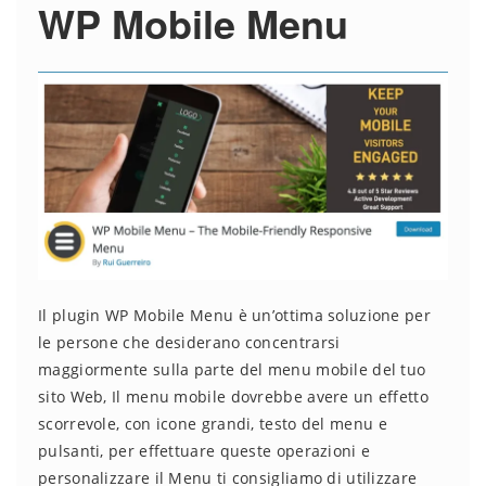
WP Mobile Menu
Il plugin WP Mobile Menu è un’ottima soluzione per
le persone che desiderano concentrarsi
maggiormente sulla parte del menu mobile del tuo
sito Web, Il menu mobile dovrebbe avere un effetto
scorrevole, con icone grandi, testo del menu e
pulsanti, per effettuare queste operazioni e
personalizzare il Menu ti consigliamo di utilizzare