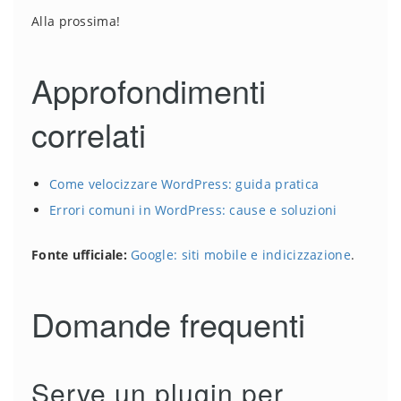
Alla prossima!
Approfondimenti
correlati
Come velocizzare WordPress: guida pratica
Errori comuni in WordPress: cause e soluzioni
Fonte ufficiale:
Google: siti mobile e indicizzazione
.
Domande frequenti
Serve un plugin per