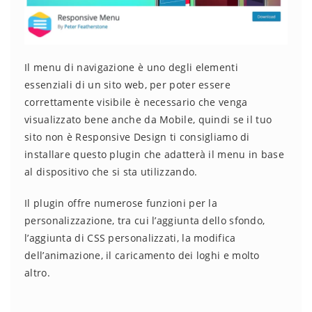
Il menu di navigazione è uno degli elementi
essenziali di un sito web, per poter essere
correttamente visibile è necessario che venga
visualizzato bene anche da Mobile, quindi se il tuo
sito non è Responsive Design ti consigliamo di
installare questo plugin che adatterà il menu in base
al dispositivo che si sta utilizzando.
Il plugin offre numerose funzioni per la
personalizzazione, tra cui l’aggiunta dello sfondo,
l’aggiunta di CSS personalizzati, la modifica
dell’animazione, il caricamento dei loghi e molto
altro.