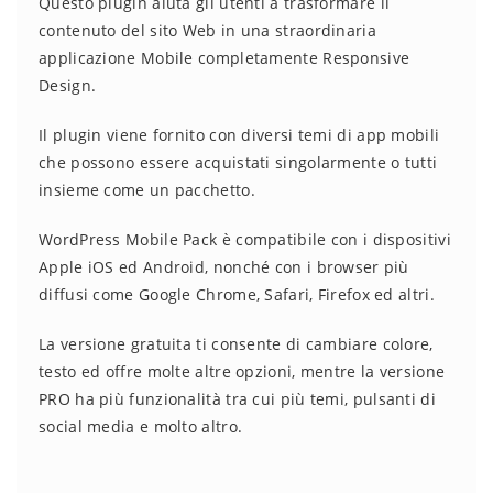
Questo plugin aiuta gli utenti a trasformare il
contenuto del sito Web in una straordinaria
applicazione Mobile completamente Responsive
Design.
Il plugin viene fornito con diversi temi di app mobili
che possono essere acquistati singolarmente o tutti
insieme come un pacchetto.
WordPress Mobile Pack è compatibile con i dispositivi
Apple iOS ed Android, nonché con i browser più
diffusi come Google Chrome, Safari, Firefox ed altri.
La versione gratuita ti consente di cambiare colore,
testo ed offre molte altre opzioni, mentre la versione
PRO ha più funzionalità tra cui più temi, pulsanti di
social media e molto altro.