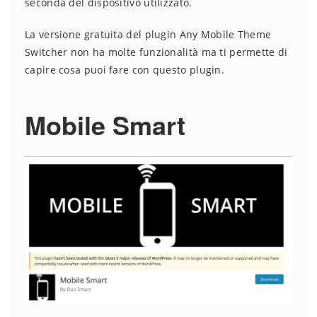
seconda del dispositivo utilizzato.
La versione gratuita del plugin Any Mobile Theme
Switcher non ha molte funzionalità ma ti permette di
capire cosa puoi fare con questo plugin.
Mobile Smart