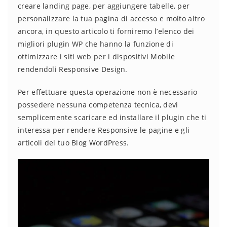
creare landing page, per aggiungere tabelle, per
personalizzare la tua pagina di accesso e molto altro
ancora, in questo articolo ti forniremo l’elenco dei
migliori plugin WP che hanno la funzione di
ottimizzare i siti web per i dispositivi Mobile
rendendoli Responsive Design.
Per effettuare questa operazione non è necessario
possedere nessuna competenza tecnica, devi
semplicemente scaricare ed installare il plugin che ti
interessa per rendere Responsive le pagine e gli
articoli del tuo Blog WordPress.