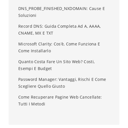
DNS_PROBE_FINISHED_NXDOMAIN: Cause E
Soluzioni
Record DNS: Guida Completa Ad A, AAAA,
CNAME, MX E TXT
Microsoft Clarity: Cos’è, Come Funziona E
Come Installarlo
Quanto Costa Fare Un Sito Web? Costi,
Esempi E Budget
Password Manager: Vantaggi, Rischi E Come
Scegliere Quello Giusto
Come Recuperare Pagine Web Cancellate:
Tutti I Metodi