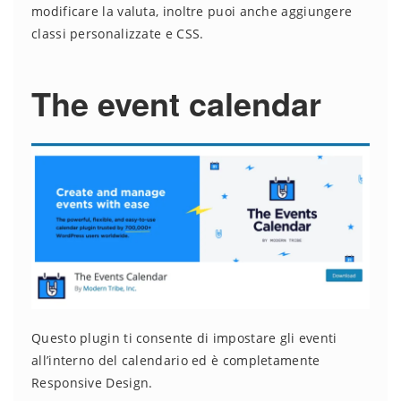
modificare la valuta, inoltre puoi anche aggiungere
classi personalizzate e CSS.
The event calendar
Questo plugin ti consente di impostare gli eventi
all’interno del calendario ed è completamente
Responsive Design.