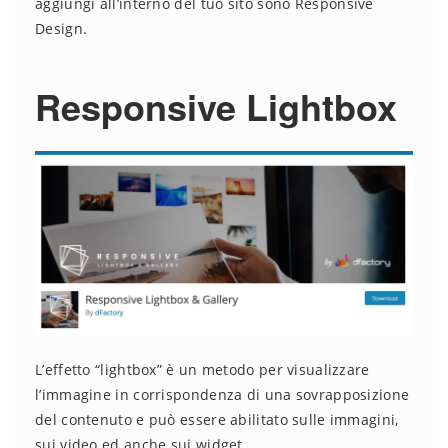
aggiungi all’interno del tuo sito sono Responsive
Design.
Responsive Lightbox
L’effetto “lightbox” è un metodo per visualizzare
l’immagine in corrispondenza di una sovrapposizione
del contenuto e può essere abilitato sulle immagini,
sui video ed anche sui widget.