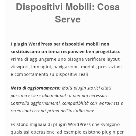
Dispositivi Mobili: Cosa
Serve
I plugin WordPress per dispositivi mobili non
sostituiscono un tema responsive ben progettato.
Prima di aggiungerne uno bisogna verificare layout,
viewport, immagini, navigazione, moduli, prestazioni
e comportamento su dispositivi reali.
Nota di aggiornamento:
Molti plugin storici citati
possono essere abbandonati o non più necessari.
Controlla aggiornamenti, compatibilità con WordPress e
recensioni recenti prima dell’installazione.
Esistono migliaia di plugin WordPress che svolgono
qualsiasi operazione, ad esempio esistono plugin per