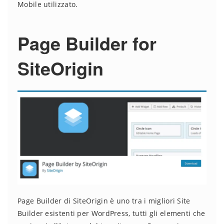
Mobile utilizzato.
Page Builder for
SiteOrigin
Page Builder di SiteOrigin è uno tra i migliori Site
Builder esistenti per WordPress, tutti gli elementi che