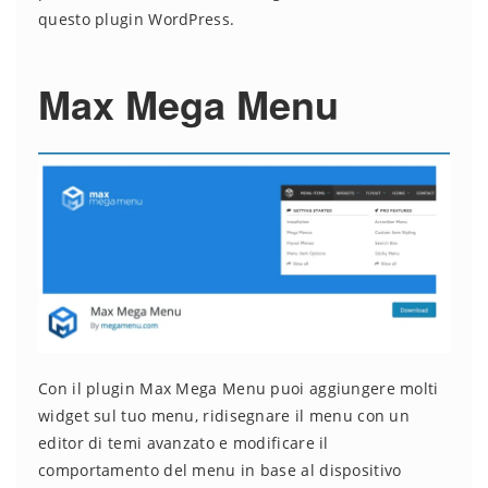
questo plugin WordPress.
Max Mega Menu
Con il plugin Max Mega Menu puoi aggiungere molti
widget sul tuo menu, ridisegnare il menu con un
editor di temi avanzato e modificare il
comportamento del menu in base al dispositivo