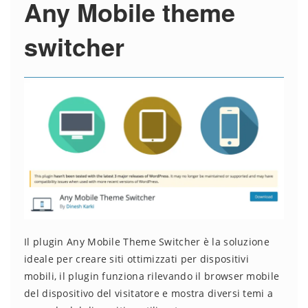
Any Mobile theme
switcher
Il plugin Any Mobile Theme Switcher è la soluzione
ideale per creare siti ottimizzati per dispositivi
mobili, il plugin funziona rilevando il browser mobile
del dispositivo del visitatore e mostra diversi temi a