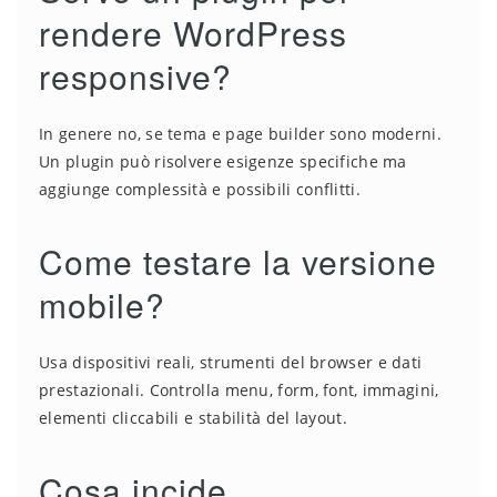
rendere WordPress
responsive?
In genere no, se tema e page builder sono moderni.
Un plugin può risolvere esigenze specifiche ma
aggiunge complessità e possibili conflitti.
Come testare la versione
mobile?
Usa dispositivi reali, strumenti del browser e dati
prestazionali. Controlla menu, form, font, immagini,
elementi cliccabili e stabilità del layout.
Cosa incide