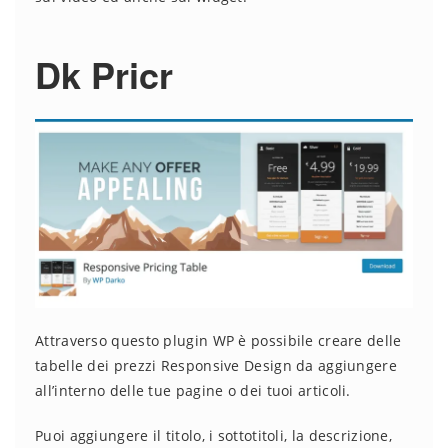
Dk Pricr
Attraverso questo plugin WP è possibile creare delle
tabelle dei prezzi Responsive Design da aggiungere
all’interno delle tue pagine o dei tuoi articoli.
Puoi aggiungere il titolo, i sottotitoli, la descrizione,