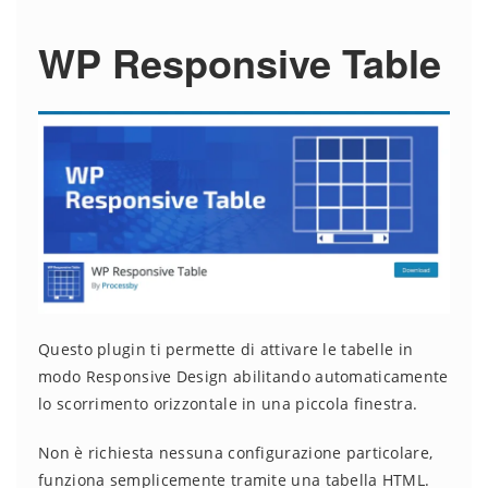
WP Responsive Table
Questo plugin ti permette di attivare le tabelle in
modo Responsive Design abilitando automaticamente
lo scorrimento orizzontale in una piccola finestra.
Non è richiesta nessuna configurazione particolare,
funziona semplicemente tramite una tabella HTML.