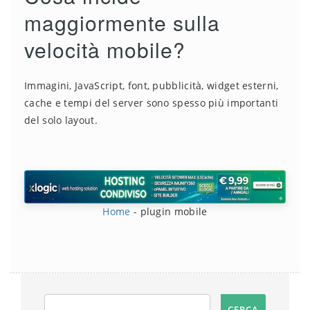
maggiormente sulla
velocità mobile?
Immagini, JavaScript, font, pubblicità, widget esterni,
cache e tempi del server sono spesso più importanti
del solo layout.
Home
-
plugin mobile