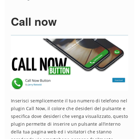
Call now
Inserisci semplicemente il tuo numero di telefono nel
plugin Call Now, il colore che desideri del pulsante e
specifica dove desideri che venga visualizzato, questo
plugin permette di inserire un pulsante all’interno
della tua pagina web ed i visitatori che stanno