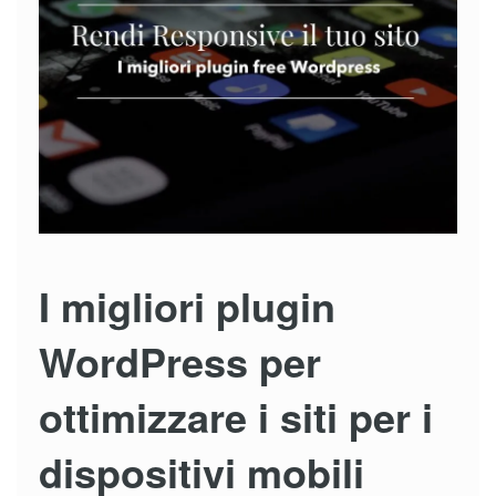
I migliori plugin
WordPress per
ottimizzare i siti per i
dispositivi mobili