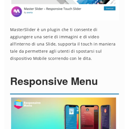
MasterSlider è un plugin che ti consente di
aggiungere una serie di immagini e di video
all’interno di una Slide, supporta il touch in maniera
tale da permettere agli utenti di spostarsi sul
dispositivo Mobile scorrendo con le dita.
Responsive Menu