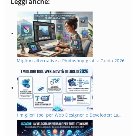
Leggi anche:
Migliori alternative a Photoshop gratis: Guida 2026
I migliori tool per Web Designer e Developer: La…