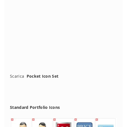
Scarica
Pocket Icon Set
Standard Portfolio Icons