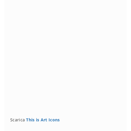
Scarica
This is Art Icons