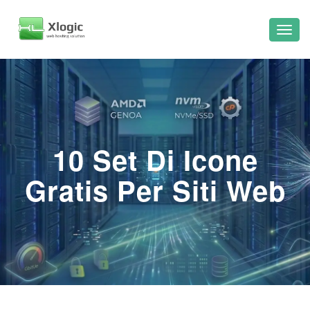
10 Set Di Icone
Gratis Per Siti Web