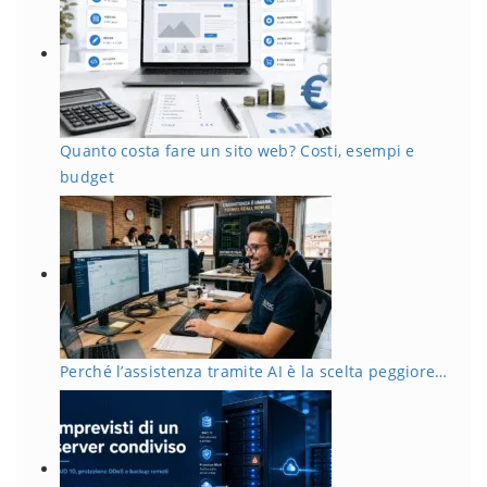
Quanto costa fare un sito web? Costi, esempi e
budget
Perché l’assistenza tramite AI è la scelta peggiore…