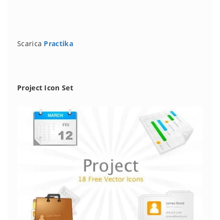
Scarica
Practika
Project Icon Set