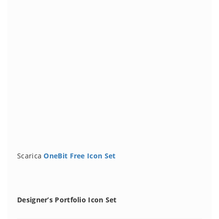
Scarica
OneBit Free Icon Set
Designer’s Portfolio Icon Set