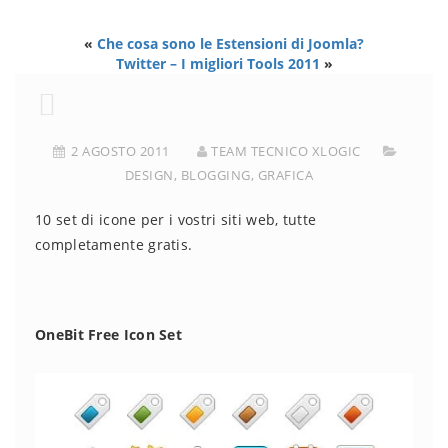
«
Che cosa sono le Estensioni di Joomla?
Twitter – I migliori Tools 2011
»
2 AGOSTO 2011
TEAM TECNICO XLOGIC
DESIGN
,
BLOGGING
,
GRAFICA
10 set di icone per i vostri siti web, tutte
completamente gratis.
OneBit Free Icon Set