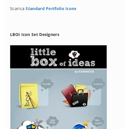
Scarica
Standard Portfolio Icons
LBOI Icon Set Designers