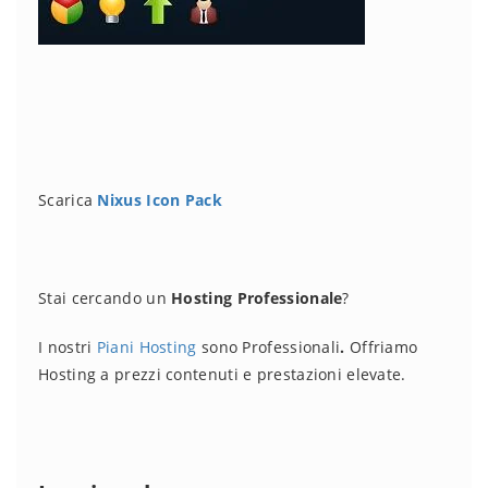
Scarica
Nixus Icon Pack
Stai cercando un
Hosting Professionale
?
I nostri
Piani Hosting
sono Professionali
.
Offriamo
Hosting a prezzi contenuti e prestazioni elevate.