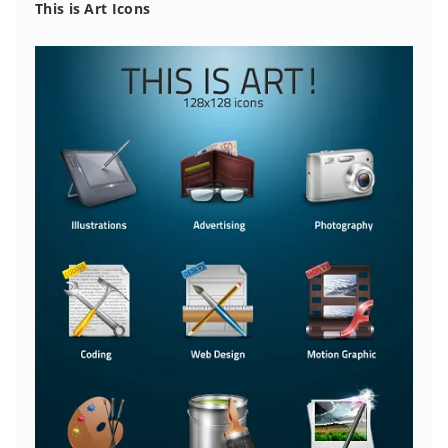
This is Art Icons