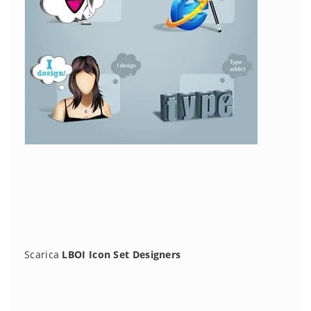
Scarica
LBOI Icon Set Designers