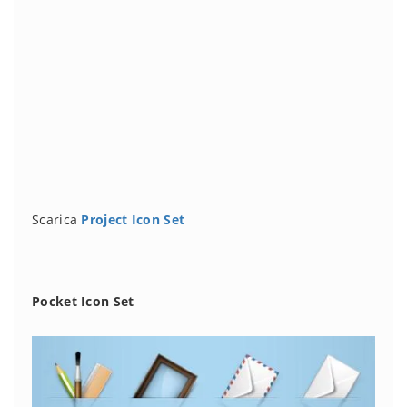
Scarica
Project Icon Set
Pocket Icon Set