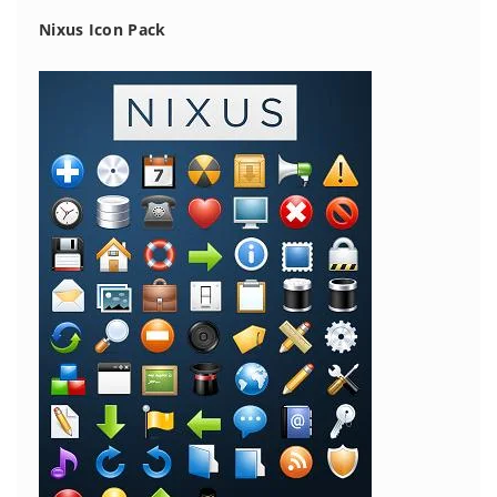
Nixus Icon Pack