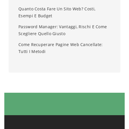
Quanto Costa Fare Un Sito Web? Costi,
Esempi E Budget
Password Manager: Vantaggi, Rischi E Come
Scegliere Quello Giusto
Come Recuperare Pagine Web Cancellate:
Tutti I Metodi