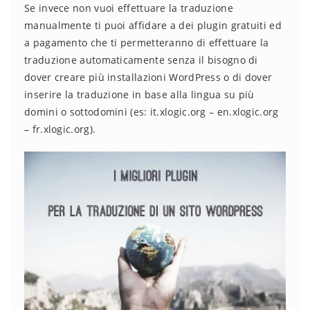
Se invece non vuoi effettuare la traduzione
manualmente ti puoi affidare a dei plugin gratuiti ed
a pagamento che ti permetteranno di effettuare la
traduzione automaticamente senza il bisogno di
dover creare più installazioni WordPress o di dover
inserire la traduzione in base alla lingua su più
domini o sottodomini (es: it.xlogic.org – en.xlogic.org
– fr.xlogic.org).