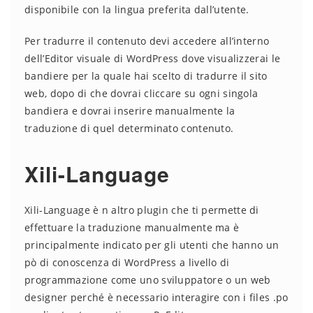
disponibile con la lingua preferita dall’utente.
Per tradurre il contenuto devi accedere all’interno
dell’Editor visuale di WordPress dove visualizzerai le
bandiere per la quale hai scelto di tradurre il sito
web, dopo di che dovrai cliccare su ogni singola
bandiera e dovrai inserire manualmente la
traduzione di quel determinato contenuto.
Xili-Language
Xili-Language è n altro plugin che ti permette di
effettuare la traduzione manualmente ma è
principalmente indicato per gli utenti che hanno un
pò di conoscenza di WordPress a livello di
programmazione come uno sviluppatore o un web
designer perché è necessario interagire con i files .po