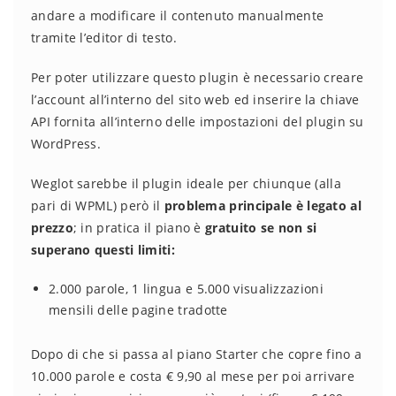
andare a modificare il contenuto manualmente
tramite l’editor di testo.
Per poter utilizzare questo plugin è necessario creare
l’account all’interno del sito web ed inserire la chiave
API fornita all’interno delle impostazioni del plugin su
WordPress.
Weglot sarebbe il plugin ideale per chiunque (alla
pari di WPML) però il
problema principale è legato al
prezzo
; in pratica il piano è
gratuito se non si
superano questi limiti:
2.000 parole, 1 lingua e 5.000 visualizzazioni
mensili delle pagine tradotte
Dopo di che si passa al piano Starter che copre fino a
10.000 parole e costa € 9,90 al mese per poi arrivare