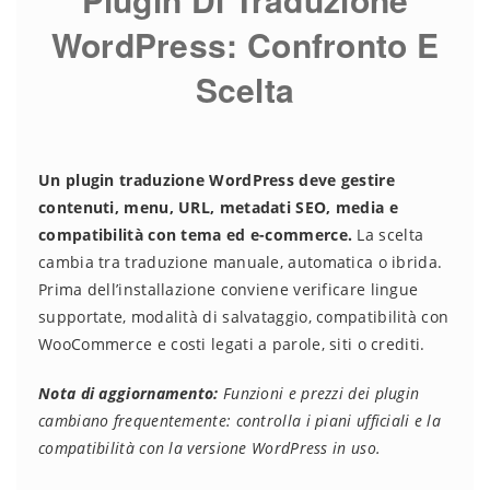
WordPress: Confronto E
Scelta
Un plugin traduzione WordPress deve gestire
contenuti, menu, URL, metadati SEO, media e
compatibilità con tema ed e-commerce.
La scelta
cambia tra traduzione manuale, automatica o ibrida.
Prima dell’installazione conviene verificare lingue
supportate, modalità di salvataggio, compatibilità con
WooCommerce e costi legati a parole, siti o crediti.
Nota di aggiornamento:
Funzioni e prezzi dei plugin
cambiano frequentemente: controlla i piani ufficiali e la
compatibilità con la versione WordPress in uso.