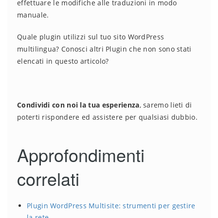
effettuare le modifiche alle traduzioni in modo
manuale.
Quale plugin utilizzi sul tuo sito WordPress
multilingua? Conosci altri Plugin che non sono stati
elencati in questo articolo?
Condividi con noi la tua esperienza
, saremo lieti di
poterti rispondere ed assistere per qualsiasi dubbio.
Approfondimenti
correlati
Plugin WordPress Multisite: strumenti per gestire
la rete