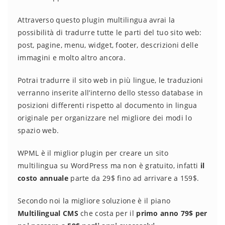
Attraverso questo plugin multilingua avrai la
possibilità di tradurre tutte le parti del tuo sito web:
post, pagine, menu, widget, footer, descrizioni delle
immagini e molto altro ancora.
Potrai tradurre il sito web in più lingue, le traduzioni
verranno inserite all’interno dello stesso database in
posizioni differenti rispetto al documento in lingua
originale per organizzare nel migliore dei modi lo
spazio web.
WPML è il miglior plugin per creare un sito
multilingua su WordPress ma non è gratuito, infatti
il
costo annuale
parte da 29$ fino ad arrivare a 159$.
Secondo noi la migliore soluzione è il piano
Multilingual CMS
che costa per il
primo anno 79$ per