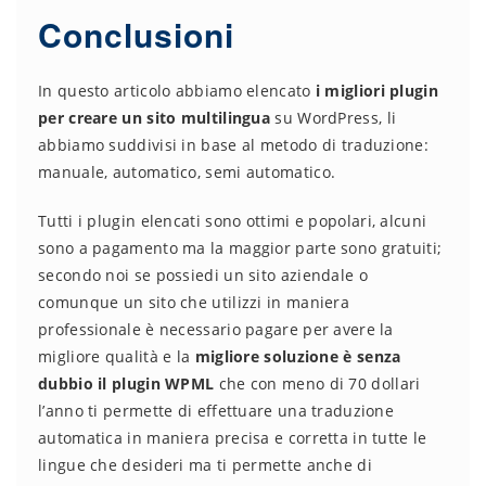
Conclusioni
In questo articolo abbiamo elencato
i migliori plugin
per creare un sito multilingua
su WordPress, li
abbiamo suddivisi in base al metodo di traduzione:
manuale, automatico, semi automatico.
Tutti i plugin elencati sono ottimi e popolari, alcuni
sono a pagamento ma la maggior parte sono gratuiti;
secondo noi se possiedi un sito aziendale o
comunque un sito che utilizzi in maniera
professionale è necessario pagare per avere la
migliore qualità e la
migliore soluzione è senza
dubbio il plugin WPML
che con meno di 70 dollari
l’anno ti permette di effettuare una traduzione
automatica in maniera precisa e corretta in tutte le
lingue che desideri ma ti permette anche di