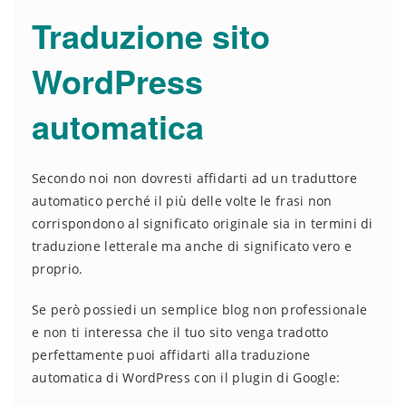
Traduzione sito
WordPress
automatica
Secondo noi non dovresti affidarti ad un traduttore
automatico perché il più delle volte le frasi non
corrispondono al significato originale sia in termini di
traduzione letterale ma anche di significato vero e
proprio.
Se però possiedi un semplice blog non professionale
e non ti interessa che il tuo sito venga tradotto
perfettamente puoi affidarti alla traduzione
automatica di WordPress con il plugin di Google: