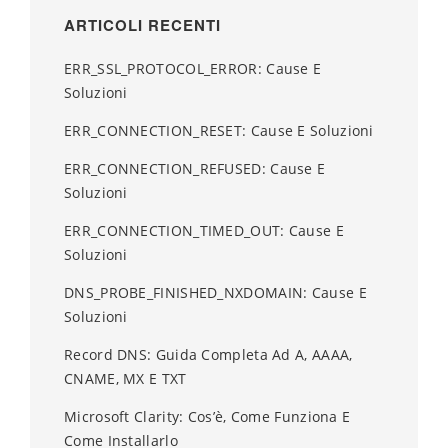
ARTICOLI RECENTI
ERR_SSL_PROTOCOL_ERROR: Cause E
Soluzioni
ERR_CONNECTION_RESET: Cause E Soluzioni
ERR_CONNECTION_REFUSED: Cause E
Soluzioni
ERR_CONNECTION_TIMED_OUT: Cause E
Soluzioni
DNS_PROBE_FINISHED_NXDOMAIN: Cause E
Soluzioni
Record DNS: Guida Completa Ad A, AAAA,
CNAME, MX E TXT
Microsoft Clarity: Cos’è, Come Funziona E
Come Installarlo