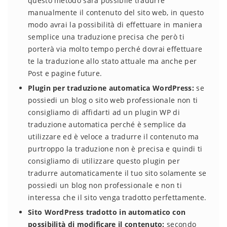
questo metodo sarà possibile tradurre
manualmente il contenuto del sito web, in questo
modo avrai la possibilità di effettuare in maniera
semplice una traduzione precisa che però ti
porterà via molto tempo perché dovrai effettuare
te la traduzione allo stato attuale ma anche per
Post e pagine future.
Plugin per traduzione automatica WordPress:
se
possiedi un blog o sito web professionale non ti
consigliamo di affidarti ad un plugin WP di
traduzione automatica perché è semplice da
utilizzare ed è veloce a tradurre il contenuto ma
purtroppo la traduzione non è precisa e quindi ti
consigliamo di utilizzare questo plugin per
tradurre automaticamente il tuo sito solamente se
possiedi un blog non professionale e non ti
interessa che il sito venga tradotto perfettamente.
Sito WordPress tradotto in automatico con
possibilità di modificare il contenuto:
secondo