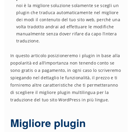
noi è la migliore soluzione solamente se scegli un
plugin che traduca automaticamente nel migliore
dei modi il contenuto del tuo sito web, perché una
volta tradotto andrai ad effettuare le modifiche
manualmente senza dover rifare da capo l’intera
traduzione.
In questo articolo posizioneremo i plugin in base alla
popolarità ed all’importanza non tenendo conto se
sono gratis o a pagamento, in ogni caso lo scriveremo
spiegando nel dettaglio le funzionalità, il prezzo e ti
forniremo altre caratteristiche che ti permetteranno
di scegliere il migliore plugin multilingua per la
traduzione del tuo sito WordPress in più lingue.
Migliore plugin