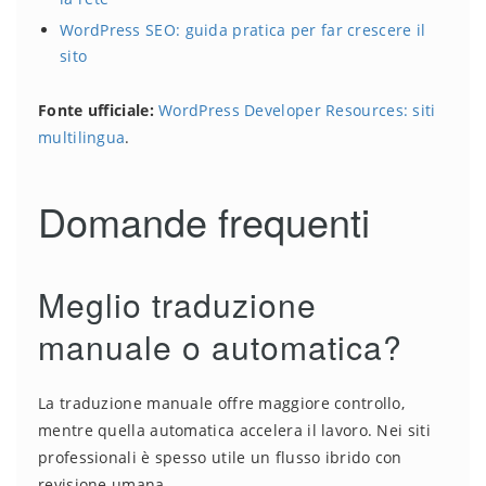
WordPress SEO: guida pratica per far crescere il
sito
Fonte ufficiale:
WordPress Developer Resources: siti
multilingua
.
Domande frequenti
Meglio traduzione
manuale o automatica?
La traduzione manuale offre maggiore controllo,
mentre quella automatica accelera il lavoro. Nei siti
professionali è spesso utile un flusso ibrido con
revisione umana.