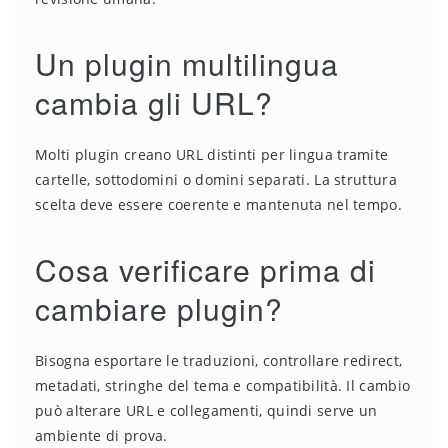
Un plugin multilingua
cambia gli URL?
Molti plugin creano URL distinti per lingua tramite
cartelle, sottodomini o domini separati. La struttura
scelta deve essere coerente e mantenuta nel tempo.
Cosa verificare prima di
cambiare plugin?
Bisogna esportare le traduzioni, controllare redirect,
metadati, stringhe del tema e compatibilità. Il cambio
può alterare URL e collegamenti, quindi serve un
ambiente di prova.