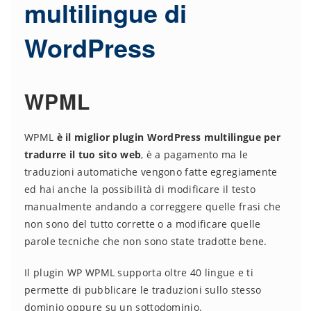
multilingue di
WordPress
WPML
WPML
è il miglior plugin WordPress multilingue per
tradurre il tuo sito web
, è a pagamento ma le
traduzioni automatiche vengono fatte egregiamente
ed hai anche la possibilità di modificare il testo
manualmente andando a correggere quelle frasi che
non sono del tutto corrette o a modificare quelle
parole tecniche che non sono state tradotte bene.
Il plugin WP WPML supporta oltre 40 lingue e ti
permette di pubblicare le traduzioni sullo stesso
dominio oppure su un sottodominio.