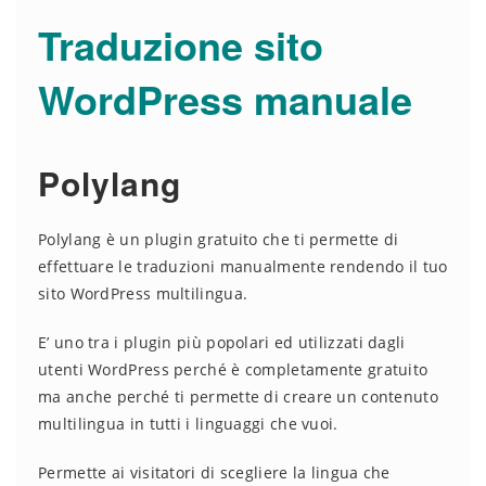
Traduzione sito
WordPress manuale
Polylang
Polylang è un plugin gratuito che ti permette di
effettuare le traduzioni manualmente rendendo il tuo
sito WordPress multilingua.
E’ uno tra i plugin più popolari ed utilizzati dagli
utenti WordPress perché è completamente gratuito
ma anche perché ti permette di creare un contenuto
multilingua in tutti i linguaggi che vuoi.
Permette ai visitatori di scegliere la lingua che