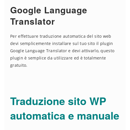
Google Language
Translator
Per effettuare traduzione automatica del sito web
devi semplicemente installare sul tuo sito il plugin
Google Language Translator e devi attivarlo, questo
plugin è semplice da utilizzare ed è totalmente
gratuito.
Traduzione sito WP
automatica e manuale