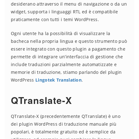
desiderano attraverso il menu di navigazione o da un
widget, supporta i linguaggi RTL ed è compatibile
praticamente con tutti i temi WordPress.
Ogni utente ha la possibilità di visualizzare la
bacheca nella propria lingua e questo strumento può
essere integrato con questo plugin a pagamento che
permette di integrare un’interfaccia di gestione che
include traduzioni parzialmente automatizzate e
memorie di traduzione, stiamo parlando del plugin
WordPress
Lingotek Translation
.
QTranslate-X
QTranslate-X (precedentemente QTranslate) è uno
dei plugin WordPress di traduzione manuale più
popolari, è totalmente gratuito ed è semplice da