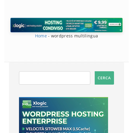
Home
-
wordpress multilingua