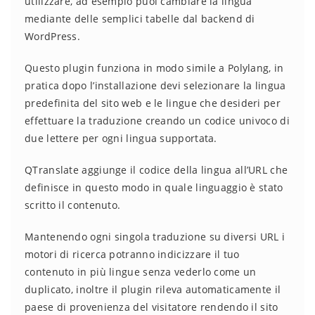
utilizzare, ad esempio puoi cambiare la lingua
mediante delle semplici tabelle dal backend di
WordPress.
Questo plugin funziona in modo simile a Polylang, in
pratica dopo l’installazione devi selezionare la lingua
predefinita del sito web e le lingue che desideri per
effettuare la traduzione creando un codice univoco di
due lettere per ogni lingua supportata.
QTranslate aggiunge il codice della lingua all’URL che
definisce in questo modo in quale linguaggio è stato
scritto il contenuto.
Mantenendo ogni singola traduzione su diversi URL i
motori di ricerca potranno indicizzare il tuo
contenuto in più lingue senza vederlo come un
duplicato, inoltre il plugin rileva automaticamente il
paese di provenienza del visitatore rendendo il sito