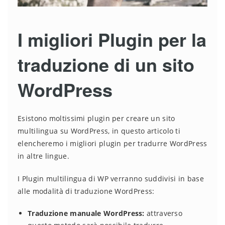
I migliori Plugin per la
traduzione di un sito
WordPress
Esistono moltissimi plugin per creare un sito
multilingua su WordPress, in questo articolo ti
elencheremo i migliori plugin per tradurre WordPress
in altre lingue.
I Plugin multilingua di WP verranno suddivisi in base
alle modalità di traduzione WordPress:
Traduzione manuale WordPress:
attraverso