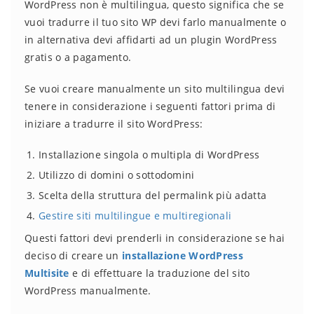
WordPress non è multilingua, questo significa che se
vuoi tradurre il tuo sito WP devi farlo manualmente o
in alternativa devi affidarti ad un plugin WordPress
gratis o a pagamento.
Se vuoi creare manualmente un sito multilingua devi
tenere in considerazione i seguenti fattori prima di
iniziare a tradurre il sito WordPress:
Installazione singola o multipla di WordPress
Utilizzo di domini o sottodomini
Scelta della struttura del permalink più adatta
Gestire siti multilingue e multiregionali
Questi fattori devi prenderli in considerazione se hai
deciso di creare un
installazione WordPress
Multisite
e di effettuare la traduzione del sito
WordPress manualmente.