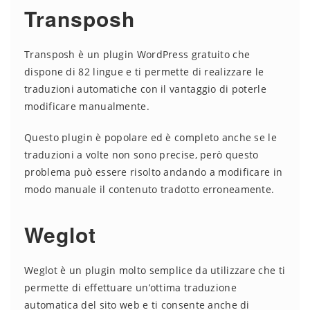
Transposh
Transposh è un plugin WordPress gratuito che
dispone di 82 lingue e ti permette di realizzare le
traduzioni automatiche con il vantaggio di poterle
modificare manualmente.
Questo plugin è popolare ed è completo anche se le
traduzioni a volte non sono precise, però questo
problema può essere risolto andando a modificare in
modo manuale il contenuto tradotto erroneamente.
Weglot
Weglot è un plugin molto semplice da utilizzare che ti
permette di effettuare un’ottima traduzione
automatica del sito web e ti consente anche di