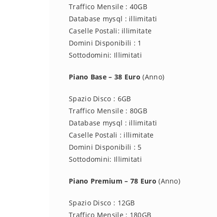
Traffico Mensile : 40GB
Database mysql : illimitati
Caselle Postali: illimitate
Domini Disponibili : 1
Sottodomini: Illimitati
Piano Base – 38 Euro
(Anno)
Spazio Disco : 6GB
Traffico Mensile : 80GB
Database mysql : illimitati
Caselle Postali : illimitate
Domini Disponibili : 5
Sottodomini: Illimitati
Piano Premium – 78 Euro
(Anno)
Spazio Disco : 12GB
Traffico Mensile : 180GB