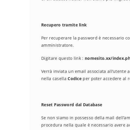
Recupero tramite link
Per recuperare la password è necessario con
amministratore.
Digitare questo link :
nomesito.xx/index.p
Verrà inviata un email associata all’utente 
nella casella
Codice
per poter accedere al r
Reset Password dal Database
Se non siamo in possesso della mail dell’a
procedura nella quale è necessario avere a