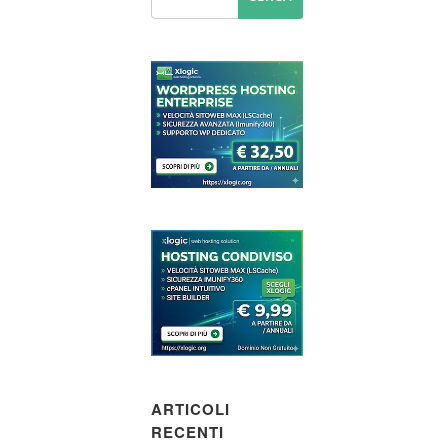
ARTICOLI
RECENTI