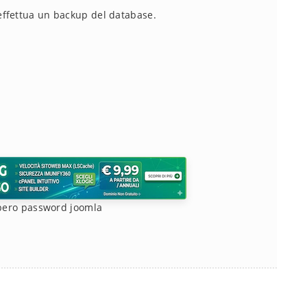
 effettua un backup del database.
pero password joomla