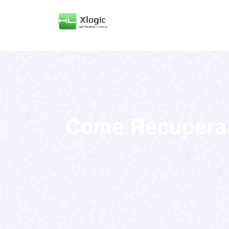
Come Recuperar