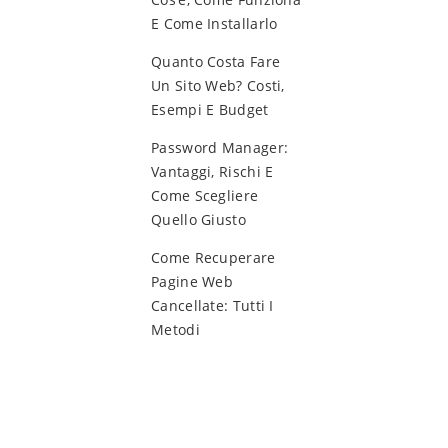
E Come Installarlo
Quanto Costa Fare
Un Sito Web? Costi,
Esempi E Budget
Password Manager:
Vantaggi, Rischi E
Come Scegliere
Quello Giusto
Come Recuperare
Pagine Web
Cancellate: Tutti I
Metodi