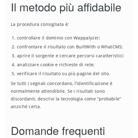
Il metodo più affidabile
La procedura consigliata è:
controllare il dominio con Wappalyzer;
confrontare il risultato con BuiltWith o WhatCMS;
aprire il sorgente e cercare percorsi caratteristici;
analizzare cookie e richieste di rete;
verificare il risultato su più pagine del sito.
Se tutti i segnali concordano, l’identificazione è
normalmente attendibile. Se i risultati sono
discordanti, descrivi la tecnologia come “probabile”
anziché certa.
Domande frequenti