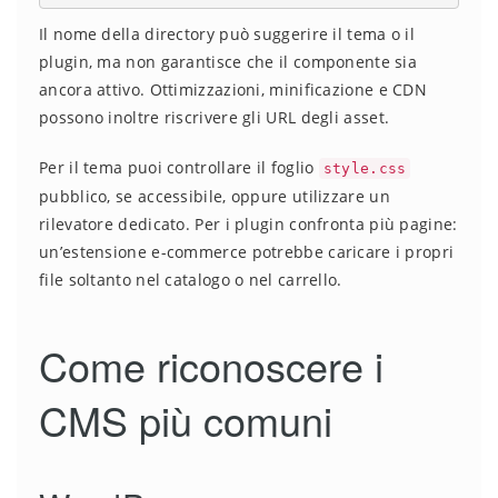
Il nome della directory può suggerire il tema o il
plugin, ma non garantisce che il componente sia
ancora attivo. Ottimizzazioni, minificazione e CDN
possono inoltre riscrivere gli URL degli asset.
Per il tema puoi controllare il foglio
style.css
pubblico, se accessibile, oppure utilizzare un
rilevatore dedicato. Per i plugin confronta più pagine:
un’estensione e-commerce potrebbe caricare i propri
file soltanto nel catalogo o nel carrello.
Come riconoscere i
CMS più comuni