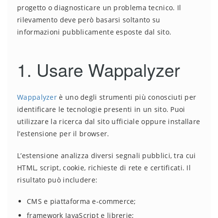
progetto o diagnosticare un problema tecnico. Il
rilevamento deve però basarsi soltanto su
informazioni pubblicamente esposte dal sito.
1. Usare Wappalyzer
Wappalyzer
è uno degli strumenti più conosciuti per
identificare le tecnologie presenti in un sito. Puoi
utilizzare la ricerca dal sito ufficiale oppure installare
l’estensione per il browser.
L’estensione analizza diversi segnali pubblici, tra cui
HTML, script, cookie, richieste di rete e certificati. Il
risultato può includere:
CMS e piattaforma e-commerce;
framework JavaScript e librerie;