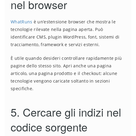
nel browser
WhatRuns
è un’estensione browser che mostra le
tecnologie rilevate nella pagina aperta. Può
identificare CMS, plugin WordPress, font, sistemi di
tracciamento, framework e servizi esterni.
È utile quando desideri controllare rapidamente più
pagine dello stesso sito. Apri anche una pagina
articolo, una pagina prodotto e il checkout: alcune
tecnologie vengono caricate soltanto in sezioni
specifiche.
5. Cercare gli indizi nel
codice sorgente