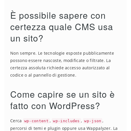
È possibile sapere con
certezza quale CMS usa
un sito?
Non sempre. Le tecnologie esposte pubblicamente
possono essere nascoste, modificate o filtrate. La
certezza assoluta richiede accesso autorizzato al
codice o al pannello di gestione.
Come capire se un sito è
fatto con WordPress?
Cerca
,
,
,
wp-content
wp-includes
wp-json
percorsi di temi e plugin oppure usa Wappalyzer. La