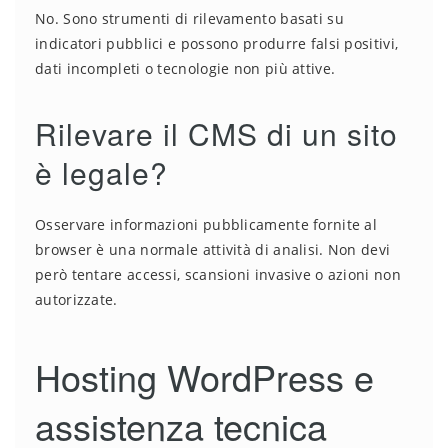
No. Sono strumenti di rilevamento basati su
indicatori pubblici e possono produrre falsi positivi,
dati incompleti o tecnologie non più attive.
Rilevare il CMS di un sito
è legale?
Osservare informazioni pubblicamente fornite al
browser è una normale attività di analisi. Non devi
però tentare accessi, scansioni invasive o azioni non
autorizzate.
Hosting WordPress e
assistenza tecnica