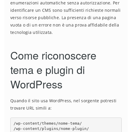
enumerazioni automatiche senza autorizzazione. Per
identificare un CMS sono sufficienti richieste normali
verso risorse pubbliche. La presenza di una pagina
vuota o di un errore non è una prova affidabile della
tecnologia utilizzata.
Come riconoscere
tema e plugin di
WordPress
Quando il sito usa WordPress, nel sorgente potresti
trovare URL simili a:
/wp-content/themes/nome-tema/

/wp-content/plugins/nome-plugin/