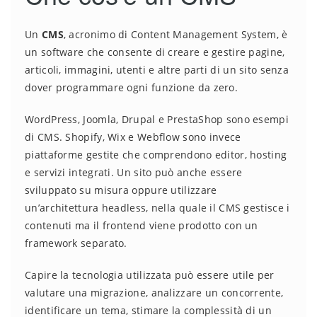
Un
CMS
, acronimo di Content Management System, è
un software che consente di creare e gestire pagine,
articoli, immagini, utenti e altre parti di un sito senza
dover programmare ogni funzione da zero.
WordPress, Joomla, Drupal e PrestaShop sono esempi
di CMS. Shopify, Wix e Webflow sono invece
piattaforme gestite che comprendono editor, hosting
e servizi integrati. Un sito può anche essere
sviluppato su misura oppure utilizzare
un’architettura headless, nella quale il CMS gestisce i
contenuti ma il frontend viene prodotto con un
framework separato.
Capire la tecnologia utilizzata può essere utile per
valutare una migrazione, analizzare un concorrente,
identificare un tema, stimare la complessità di un