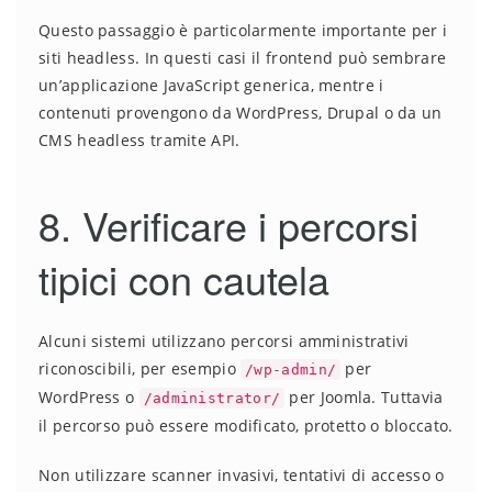
Questo passaggio è particolarmente importante per i
siti headless. In questi casi il frontend può sembrare
un’applicazione JavaScript generica, mentre i
contenuti provengono da WordPress, Drupal o da un
CMS headless tramite API.
8. Verificare i percorsi
tipici con cautela
Alcuni sistemi utilizzano percorsi amministrativi
riconoscibili, per esempio
per
/wp-admin/
WordPress o
per Joomla. Tuttavia
/administrator/
il percorso può essere modificato, protetto o bloccato.
Non utilizzare scanner invasivi, tentativi di accesso o