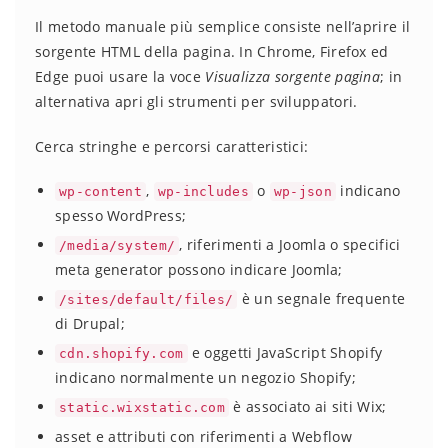
Il metodo manuale più semplice consiste nell’aprire il
sorgente HTML della pagina. In Chrome, Firefox ed
Edge puoi usare la voce
Visualizza sorgente pagina
; in
alternativa apri gli strumenti per sviluppatori.
Cerca stringhe e percorsi caratteristici:
,
o
indicano
wp-content
wp-includes
wp-json
spesso WordPress;
, riferimenti a Joomla o specifici
/media/system/
meta generator possono indicare Joomla;
è un segnale frequente
/sites/default/files/
di Drupal;
e oggetti JavaScript Shopify
cdn.shopify.com
indicano normalmente un negozio Shopify;
è associato ai siti Wix;
static.wixstatic.com
asset e attributi con riferimenti a Webflow