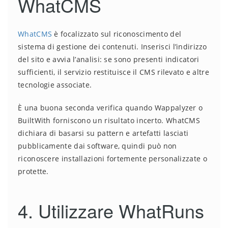
WhatCMS
WhatCMS
è focalizzato sul riconoscimento del
sistema di gestione dei contenuti. Inserisci l’indirizzo
del sito e avvia l’analisi: se sono presenti indicatori
sufficienti, il servizio restituisce il CMS rilevato e altre
tecnologie associate.
È una buona seconda verifica quando Wappalyzer o
BuiltWith forniscono un risultato incerto. WhatCMS
dichiara di basarsi su pattern e artefatti lasciati
pubblicamente dai software, quindi può non
riconoscere installazioni fortemente personalizzate o
protette.
4. Utilizzare WhatRuns