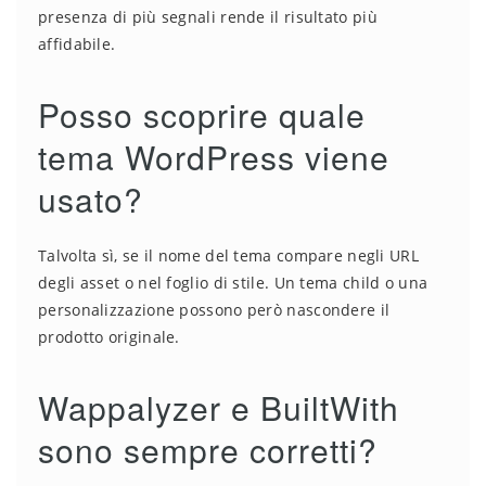
presenza di più segnali rende il risultato più
affidabile.
Posso scoprire quale
tema WordPress viene
usato?
Talvolta sì, se il nome del tema compare negli URL
degli asset o nel foglio di stile. Un tema child o una
personalizzazione possono però nascondere il
prodotto originale.
Wappalyzer e BuiltWith
sono sempre corretti?