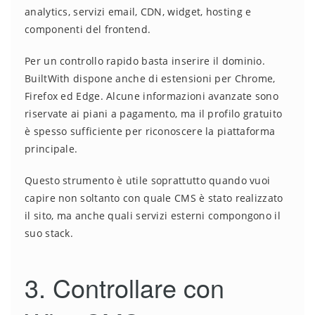
analytics, servizi email, CDN, widget, hosting e
componenti del frontend.
Per un controllo rapido basta inserire il dominio.
BuiltWith dispone anche di estensioni per Chrome,
Firefox ed Edge. Alcune informazioni avanzate sono
riservate ai piani a pagamento, ma il profilo gratuito
è spesso sufficiente per riconoscere la piattaforma
principale.
Questo strumento è utile soprattutto quando vuoi
capire non soltanto con quale CMS è stato realizzato
il sito, ma anche quali servizi esterni compongono il
suo stack.
3. Controllare con