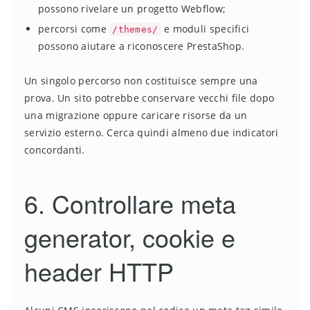
possono rivelare un progetto Webflow;
percorsi come
e moduli specifici
/themes/
possono aiutare a riconoscere PrestaShop.
Un singolo percorso non costituisce sempre una
prova. Un sito potrebbe conservare vecchi file dopo
una migrazione oppure caricare risorse da un
servizio esterno. Cerca quindi almeno due indicatori
concordanti.
6. Controllare meta
generator, cookie e
header HTTP