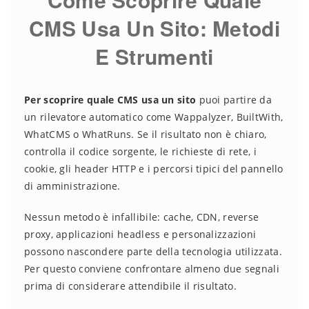
CMS Usa Un Sito: Metodi
E Strumenti
Per scoprire quale CMS usa un sito
puoi partire da
un rilevatore automatico come Wappalyzer, BuiltWith,
WhatCMS o WhatRuns. Se il risultato non è chiaro,
controlla il codice sorgente, le richieste di rete, i
cookie, gli header HTTP e i percorsi tipici del pannello
di amministrazione.
Nessun metodo è infallibile: cache, CDN, reverse
proxy, applicazioni headless e personalizzazioni
possono nascondere parte della tecnologia utilizzata.
Per questo conviene confrontare almeno due segnali
prima di considerare attendibile il risultato.