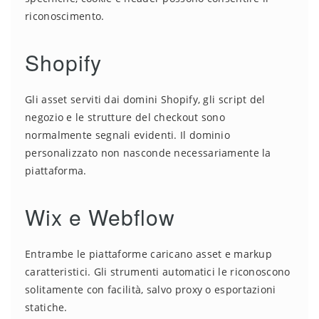
riconoscimento.
Shopify
Gli asset serviti dai domini Shopify, gli script del
negozio e le strutture del checkout sono
normalmente segnali evidenti. Il dominio
personalizzato non nasconde necessariamente la
piattaforma.
Wix e Webflow
Entrambe le piattaforme caricano asset e markup
caratteristici. Gli strumenti automatici le riconoscono
solitamente con facilità, salvo proxy o esportazioni
statiche.