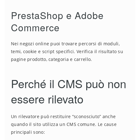
PrestaShop e Adobe
Commerce
Nei negozi online puoi trovare percorsi di moduli,
temi, cookie e script specifici. Verifica il risultato su
pagine prodotto, categoria e carrello.
Perché il CMS può non
essere rilevato
Un rilevatore può restituire “sconosciuto” anche
quando il sito utilizza un CMS comune. Le cause
principali sono: