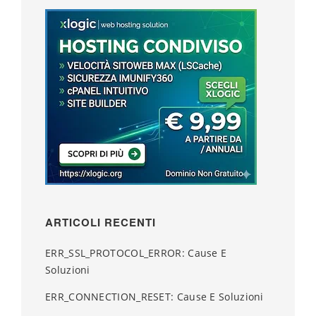
ARTICOLI RECENTI
ERR_SSL_PROTOCOL_ERROR: Cause E
Soluzioni
ERR_CONNECTION_RESET: Cause E Soluzioni