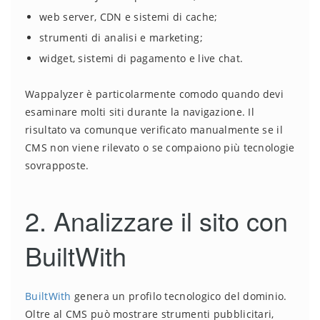
web server, CDN e sistemi di cache;
strumenti di analisi e marketing;
widget, sistemi di pagamento e live chat.
Wappalyzer è particolarmente comodo quando devi
esaminare molti siti durante la navigazione. Il
risultato va comunque verificato manualmente se il
CMS non viene rilevato o se compaiono più tecnologie
sovrapposte.
2. Analizzare il sito con
BuiltWith
BuiltWith
genera un profilo tecnologico del dominio.
Oltre al CMS può mostrare strumenti pubblicitari,