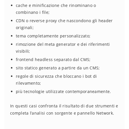
cache e minificazione che rinominano o
combinano i file;
CDN o reverse proxy che nascondono gli header
originali;
tema completamente personalizzato;
rimozione del meta generator e dei riferimenti
visibili;
frontend headless separato dal CMS;
sito statico generato a partire da un CMS;
regole di sicurezza che bloccano i bot di
rilevamento;
più tecnologie utilizzate contemporaneamente.
In questi casi confronta il risultato di due strumenti e
completa l’analisi con sorgente e pannello Network.