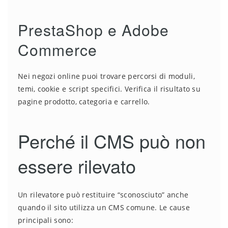
PrestaShop e Adobe
Commerce
Nei negozi online puoi trovare percorsi di moduli,
temi, cookie e script specifici. Verifica il risultato su
pagine prodotto, categoria e carrello.
Perché il CMS può non
essere rilevato
Un rilevatore può restituire “sconosciuto” anche
quando il sito utilizza un CMS comune. Le cause
principali sono: