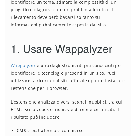
identificare un tema, stimare la complessità di un
progetto o diagnosticare un problema tecnico. Il
rilevamento deve però basarsi soltanto su
informazioni pubblicamente esposte dal sito.
1. Usare Wappalyzer
Wappalyzer
è uno degli strumenti più conosciuti per
identificare le tecnologie presenti in un sito. Puoi
utilizzare la ricerca dal sito ufficiale oppure installare
l’estensione per il browser.
L’estensione analizza diversi segnali pubblici, tra cui
HTML, script, cookie, richieste di rete e certificati. Il
risultato può includere:
CMS e piattaforma e-commerce;