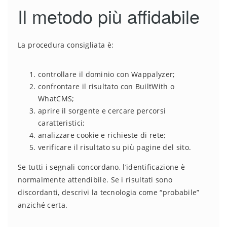
Il metodo più affidabile
La procedura consigliata è:
controllare il dominio con Wappalyzer;
confrontare il risultato con BuiltWith o
WhatCMS;
aprire il sorgente e cercare percorsi
caratteristici;
analizzare cookie e richieste di rete;
verificare il risultato su più pagine del sito.
Se tutti i segnali concordano, l’identificazione è
normalmente attendibile. Se i risultati sono
discordanti, descrivi la tecnologia come “probabile”
anziché certa.