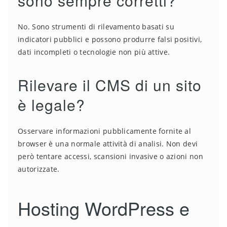
sono sempre corretti?
No. Sono strumenti di rilevamento basati su
indicatori pubblici e possono produrre falsi positivi,
dati incompleti o tecnologie non più attive.
Rilevare il CMS di un sito
è legale?
Osservare informazioni pubblicamente fornite al
browser è una normale attività di analisi. Non devi
però tentare accessi, scansioni invasive o azioni non
autorizzate.
Hosting WordPress e