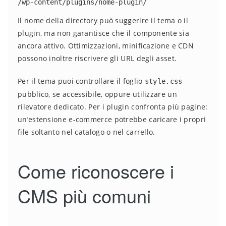
/wp-content/plugins/nome-plugin/
Il nome della directory può suggerire il tema o il
plugin, ma non garantisce che il componente sia
ancora attivo. Ottimizzazioni, minificazione e CDN
possono inoltre riscrivere gli URL degli asset.
Per il tema puoi controllare il foglio
style.css
pubblico, se accessibile, oppure utilizzare un
rilevatore dedicato. Per i plugin confronta più pagine:
un’estensione e-commerce potrebbe caricare i propri
file soltanto nel catalogo o nel carrello.
Come riconoscere i
CMS più comuni