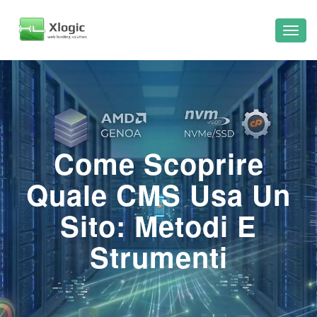
Come Scoprire
Quale CMS Usa Un
Sito: Metodi E
Strumenti