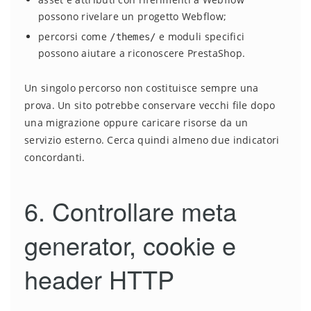
possono rivelare un progetto Webflow;
percorsi come
e moduli specifici
/themes/
possono aiutare a riconoscere PrestaShop.
Un singolo percorso non costituisce sempre una
prova. Un sito potrebbe conservare vecchi file dopo
una migrazione oppure caricare risorse da un
servizio esterno. Cerca quindi almeno due indicatori
concordanti.
6. Controllare meta
generator, cookie e
header HTTP