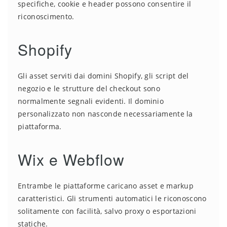
specifiche, cookie e header possono consentire il
riconoscimento.
Shopify
Gli asset serviti dai domini Shopify, gli script del
negozio e le strutture del checkout sono
normalmente segnali evidenti. Il dominio
personalizzato non nasconde necessariamente la
piattaforma.
Wix e Webflow
Entrambe le piattaforme caricano asset e markup
caratteristici. Gli strumenti automatici le riconoscono
solitamente con facilità, salvo proxy o esportazioni
statiche.