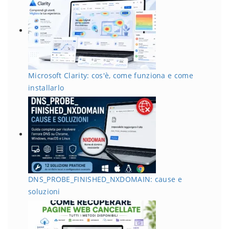
Microsoft Clarity: cos'è, come funziona e come
installarlo
DNS_PROBE_FINISHED_NXDOMAIN: cause e
soluzioni