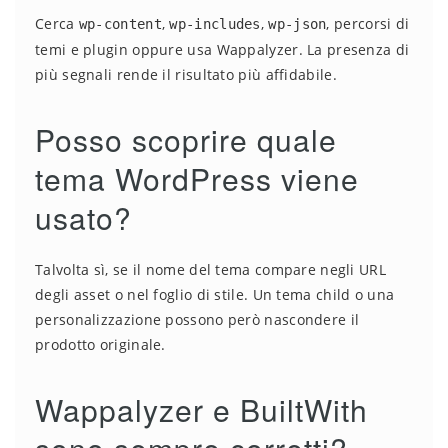
Cerca
,
,
, percorsi di
wp-content
wp-includes
wp-json
temi e plugin oppure usa Wappalyzer. La presenza di
più segnali rende il risultato più affidabile.
Posso scoprire quale
tema WordPress viene
usato?
Talvolta sì, se il nome del tema compare negli URL
degli asset o nel foglio di stile. Un tema child o una
personalizzazione possono però nascondere il
prodotto originale.
Wappalyzer e BuiltWith