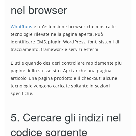
nel browser
WhatRuns
è un’estensione browser che mostra le
tecnologie rilevate nella pagina aperta. Può
identificare CMS, plugin WordPress, font, sistemi di
tracciamento, framework e servizi esterni.
È utile quando desideri controllare rapidamente più
pagine dello stesso sito. Apri anche una pagina
articolo, una pagina prodotto e il checkout: alcune
tecnologie vengono caricate soltanto in sezioni
specifiche.
5. Cercare gli indizi nel
codice sorgente