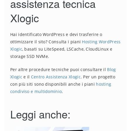
assistenza tecnica
Xlogic
Hai identificato WordPress e devi trasferire o
ottimizzare il sito? Consulta i piani
Hosting WordPress
Xlogic
, basati su LiteSpeed, LSCache, CloudLinux e
storage SSD NVMe.
Per altre procedure tecniche puoi consultare il
Blog
Xlogic
e il
Centro Assistenza Xlogic
. Per un progetto
con più siti sono disponibili anche i piani
hosting
condiviso e multidominio
.
Leggi anche: