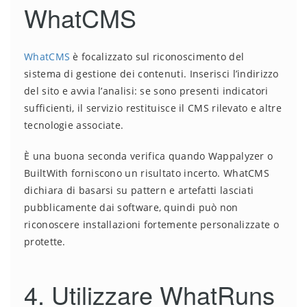
WhatCMS
WhatCMS
è focalizzato sul riconoscimento del
sistema di gestione dei contenuti. Inserisci l’indirizzo
del sito e avvia l’analisi: se sono presenti indicatori
sufficienti, il servizio restituisce il CMS rilevato e altre
tecnologie associate.
È una buona seconda verifica quando Wappalyzer o
BuiltWith forniscono un risultato incerto. WhatCMS
dichiara di basarsi su pattern e artefatti lasciati
pubblicamente dai software, quindi può non
riconoscere installazioni fortemente personalizzate o
protette.
4. Utilizzare WhatRuns