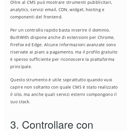
Oltre al CMS può mostrare strumenti pubblicitari,
analytics, servizi email, CDN, widget, hosting e
componenti del frontend.
Per un controllo rapido basta inserire il dominio.
BuiltWith dispone anche di estensioni per Chrome,
Firefox ed Edge. Alcune informazioni avanzate sono
riservate ai piani a pagamento, ma il profilo gratuito
è spesso sufficiente per riconoscere la piattaforma
principale.
Questo strumento è utile soprattutto quando vuoi
capire non soltanto con quale CMS è stato realizzato
il sito, ma anche quali servizi esterni compongono il
suo stack.
3. Controllare con