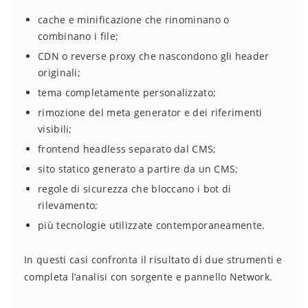
cache e minificazione che rinominano o
combinano i file;
CDN o reverse proxy che nascondono gli header
originali;
tema completamente personalizzato;
rimozione del meta generator e dei riferimenti
visibili;
frontend headless separato dal CMS;
sito statico generato a partire da un CMS;
regole di sicurezza che bloccano i bot di
rilevamento;
più tecnologie utilizzate contemporaneamente.
In questi casi confronta il risultato di due strumenti e
completa l’analisi con sorgente e pannello Network.