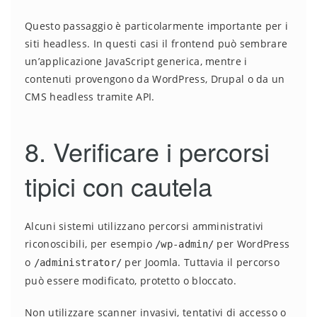
Questo passaggio è particolarmente importante per i
siti headless. In questi casi il frontend può sembrare
un’applicazione JavaScript generica, mentre i
contenuti provengono da WordPress, Drupal o da un
CMS headless tramite API.
8. Verificare i percorsi
tipici con cautela
Alcuni sistemi utilizzano percorsi amministrativi
riconoscibili, per esempio
per WordPress
/wp-admin/
o
per Joomla. Tuttavia il percorso
/administrator/
può essere modificato, protetto o bloccato.
Non utilizzare scanner invasivi, tentativi di accesso o