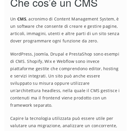
Che cos’è un CMS
Un
CMS
, acronimo di Content Management System, è
un software che consente di creare e gestire pagine,
articoli, immagini, utenti e altre parti di un sito senza
dover programmare ogni funzione da zero.
WordPress, Joomla, Drupal e PrestaShop sono esempi
di CMS. Shopify, Wix e Webflow sono invece
piattaforme gestite che comprendono editor, hosting
e servizi integrati. Un sito può anche essere
sviluppato su misura oppure utilizzare
un’architettura headless, nella quale il CMS gestisce i
contenuti ma il frontend viene prodotto con un
framework separato.
Capire la tecnologia utilizzata può essere utile per
valutare una migrazione, analizzare un concorrente,