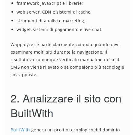
framework JavaScript e librerie;
web server, CDN e sistemi di cache;
strumenti di analisi e marketing;
widget, sistemi di pagamento e live chat.
Wappalyzer è particolarmente comodo quando devi
esaminare molti siti durante la navigazione. Il
risultato va comunque verificato manualmente se il
CMS non viene rilevato o se compaiono più tecnologie
sovrapposte.
2. Analizzare il sito con
BuiltWith
BuiltWith
genera un profilo tecnologico del dominio.