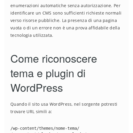
enumerazioni automatiche senza autorizzazione. Per
identificare un CMS sono sufficienti richieste normali
verso risorse pubbliche. La presenza di una pagina
vuota o di un errore non è una prova affidabile della
tecnologia utilizzata.
Come riconoscere
tema e plugin di
WordPress
Quando il sito usa WordPress, nel sorgente potresti
trovare URL simili a:
/wp-content/themes/nome-tema/
