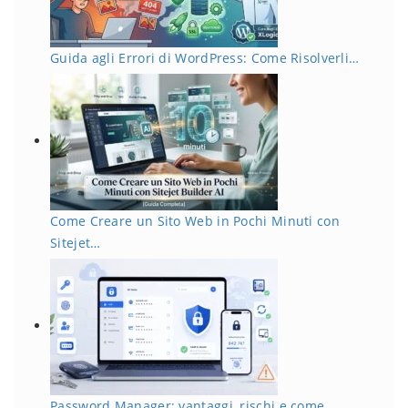
Guida agli Errori di WordPress: Come Risolverli…
Come Creare un Sito Web in Pochi Minuti con
Sitejet…
Password Manager: vantaggi, rischi e come