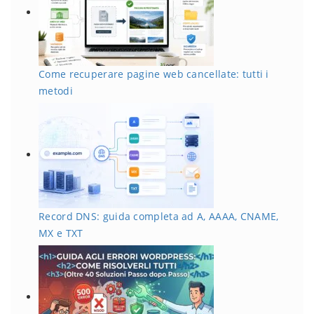
Come recuperare pagine web cancellate: tutti i
metodi
Record DNS: guida completa ad A, AAAA, CNAME,
MX e TXT