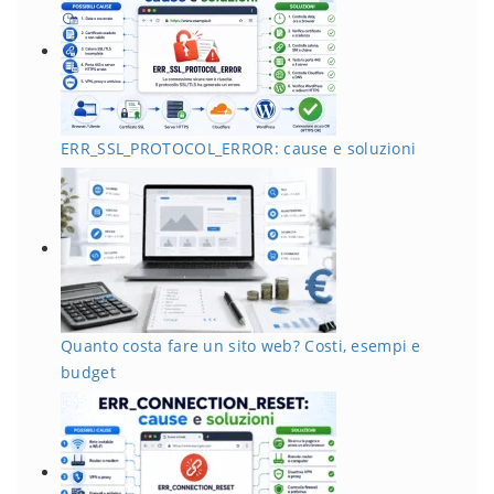
ERR_SSL_PROTOCOL_ERROR: cause e soluzioni
Quanto costa fare un sito web? Costi, esempi e
budget