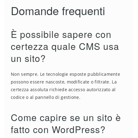
Domande frequenti
È possibile sapere con
certezza quale CMS usa
un sito?
Non sempre. Le tecnologie esposte pubblicamente
possono essere nascoste, modificate o filtrate. La
certezza assoluta richiede accesso autorizzato al
codice o al pannello di gestione.
Come capire se un sito è
fatto con WordPress?