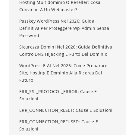
Hosting Multidominio O Reseller: Cosa
Conviene A Un Webmaster?
Passkey WordPress Nel 2026: Guida
Definitiva Per Proteggere Wp-Admin Senza
Password
Sicurezza Domini Nel 2026: Guida Definitiva
Contro DNS Hijacking E Furto Del Dominio
WordPress E AI Nel 2026: Come Preparare
Sito, Hosting E Dominio Alla Ricerca Del
Futuro
ERR_SSL_PROTOCOL_ERROR: Cause E
Soluzioni
ERR_CONNECTION_RESET: Cause E Soluzioni
ERR_CONNECTION_REFUSED: Cause E
Soluzioni