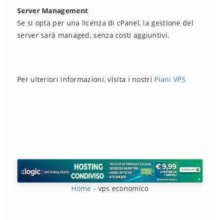
Server Management
Se si opta per una licenza di cPanel, la gestione del
server sarà managed, senza costi aggiuntivi.
Per ulteriori informazioni, visita i nostri
Piani VPS
Home
-
vps economico