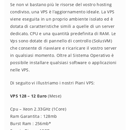
Se non vi bastano più le risorse del vostro hosting
condiviso, una VPS è l’aggiornamento ideale. La VPS
viene eseguita in un proprio ambiente isolato ed è
dotata di caratteristiche simili a quelle di un server
dedicato, CPU e una quantità predefinita di RAM. Le
Vps sono dotate di pannello di controllo (SolusVM)
che consente di riavviare e ricaricare il vostro server
in qualsiasi momento. Oltre al Sistema Operativo è
possibile installare qualsiasi software o applicazioni
nelle VPS.
Di seguito vi illustriamo i nostri Piani VPS:
VPS 128 – 12 Euro
(Mese)
Cpu – Xeon 2.33GHz (1Core)
Ram Garantita : 128mb
Burst Ram : 256mb*