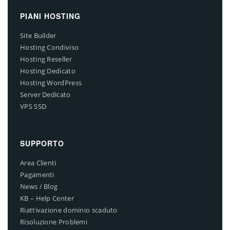
PIANI HOSTING
Site Builder
Hosting Condiviso
Hosting Reseller
Hosting Dedicato
Hosting WordPress
Server Dedicato
VPS SSD
SUPPORTO
Area Clienti
Pagamenti
News / Blog
KB – Help Center
Riattivazione dominio scaduto
Risoluzione Problemi