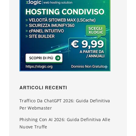
ARTICOLI RECENTI
Traffico Da ChatGPT 2026: Guida Definitiva
Per Webmaster
Phishing Con AI 2026: Guida Definitiva Alle
Nuove Truffe