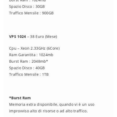
Spazio Disco : 30GB
Traffico Mensile : 900GB
VPS 1024
– 38 Euro (Mese)
Cpu – Xeon 2.33GHz (6Core)
Ram Garantita : 1024mb
Burst Ram : 2048mb*
Spazio Disco : 40GB
Traffico Mensile : 1TB
*Burst Ram
Memoria extra disponibile, quando vi è un uso
improvviso alto di risorse o ad alto traffico.