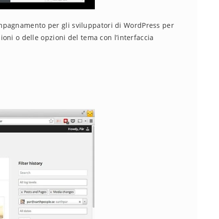
mpagnamento per gli sviluppatori di WordPress per
ioni o delle opzioni del tema con l’interfaccia