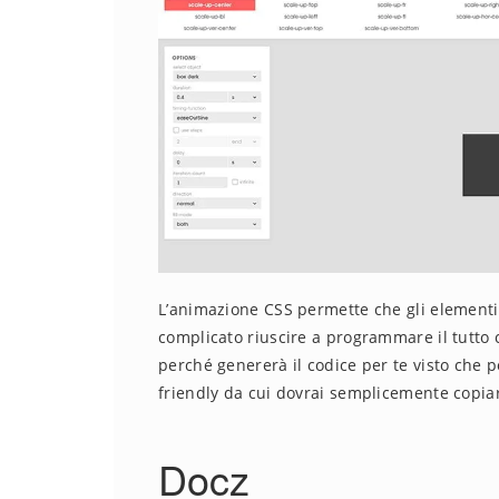
L’animazione CSS permette che gli elementi 
complicato riuscire a programmare il tutto c
perché genererà il codice per te visto che p
friendly da cui dovrai semplicemente copiar
Docz