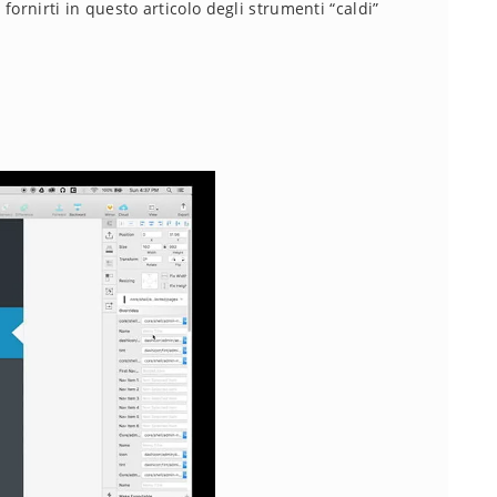
fornirti in questo articolo degli strumenti “caldi”