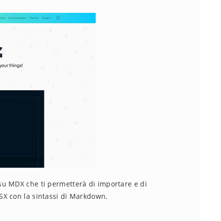
u MDX che ti permetterà di importare e di
SX con la sintassi di Markdown.