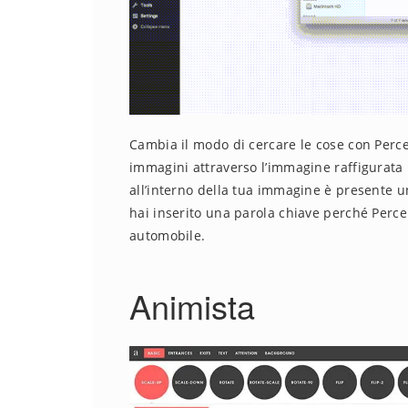
Cambia il modo di cercare le cose con Percept
immagini attraverso l’immagine raffigurata n
all’interno della tua immagine è presente u
hai inserito una parola chiave perché Perce
automobile.
Animista