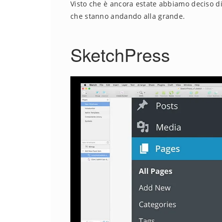
Visto che è ancora estate abbiamo deciso di 
che stanno andando alla grande.
SketchPress