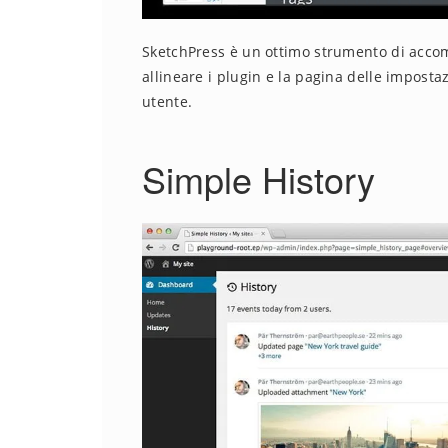
SketchPress è un ottimo strumento di acco
allineare i plugin e la pagina delle impostaz
utente.
Simple History