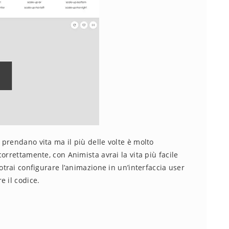
prendano vita ma il più delle volte è molto
orrettamente, con Animista avrai la vita più facile
otrai configurare l’animazione in un’interfaccia user
e il codice.