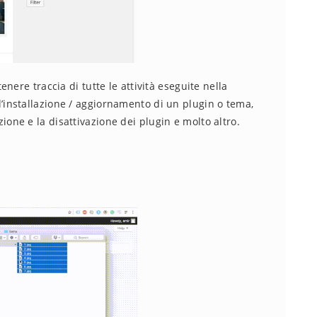
nere traccia di tutte le attività eseguite nella
installazione / aggiornamento di un plugin o tema,
vazione e la disattivazione dei plugin e molto altro.