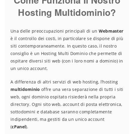
Hosting Multidominio?
Una delle preoccupazioni principali di un
Webmaster
è il controllo dei costi, in particolare se dispone di più
siti contemporaneamente. In questo caso, il nostro
consiglio è un Hosting Multi Dominio che permette di
ospitare diversi siti web (con i loro nomi a dominio) in
un unico account.
A differenza di altri servizi di web hosting, l’hosting
multidominio
offre una vera separazione di tutti i siti
web, ogni dominio ospitato risiederà nella propria
directory. Ogni sito web, account di posta elettronica,
sottodomini e database saranno completamente
indipendenti, ma gestiti da un unico account
(
cPanel
).