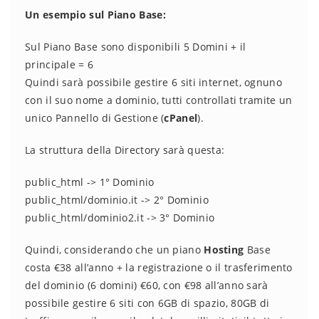
Un esempio sul Piano Base:
Sul Piano Base sono disponibili 5 Domini + il
principale = 6
Quindi sarà possibile gestire 6 siti internet, ognuno
con il suo nome a dominio, tutti controllati tramite un
unico Pannello di Gestione (
cPanel
).
La struttura della Directory sarà questa:
public_html -> 1° Dominio
public_html/dominio.it -> 2° Dominio
public_html/dominio2.it -> 3° Dominio
Quindi, considerando che un piano
Hosting
Base
costa €38 all’anno + la registrazione o il trasferimento
del dominio (6 domini) €60, con €98 all’anno sarà
possibile gestire 6 siti con 6GB di spazio, 80GB di