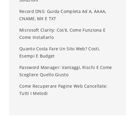
Record DNS: Guida Completa Ad A, AAAA,
CNAME, MX E TXT
Microsoft Clarity: Cos’è, Come Funziona E
Come Installarlo
Quanto Costa Fare Un Sito Web? Costi,
Esempi E Budget
Password Manager: Vantaggi, Rischi E Come
Scegliere Quello Giusto
Come Recuperare Pagine Web Cancellate:
Tutti I Metodi