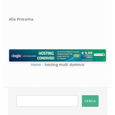
Alla Prossima.
Home
-
hosting multi dominio