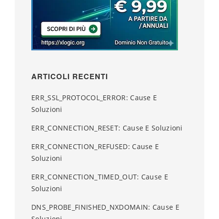
ARTICOLI RECENTI
ERR_SSL_PROTOCOL_ERROR: Cause E
Soluzioni
ERR_CONNECTION_RESET: Cause E Soluzioni
ERR_CONNECTION_REFUSED: Cause E
Soluzioni
ERR_CONNECTION_TIMED_OUT: Cause E
Soluzioni
DNS_PROBE_FINISHED_NXDOMAIN: Cause E
Soluzioni