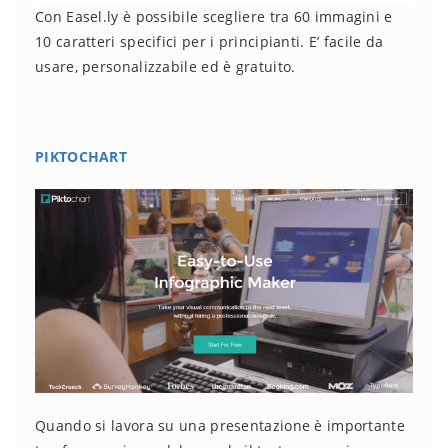
Con Easel.ly è possibile scegliere tra 60 immagini e
10 caratteri specifici per i principianti. E’ facile da
usare, personalizzabile ed è gratuito.
PIKTOCHART
Quando si lavora su una presentazione è importante