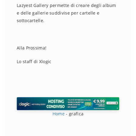
Lazyest Gallery permette di creare degli album
e delle gallerie suddivise per cartelle e
sottocartelle.
Alla Prossima!
Lo staff di Xlogic
Home
-
grafica