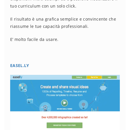
tuo curriculum con un solo click.
Il risultato è una grafica semplice e convincente che
riassume le tue capacità professionali.
E’ molto facile da usare.
EASEL.LY