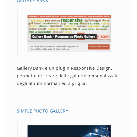
GALLERY BANK
Gallery Bank è un plugin Responsive Design,
permette di creare delle gallerie personalizzate,
degli album normali ed a griglia.
SIMPLE PHOTO GALLERY