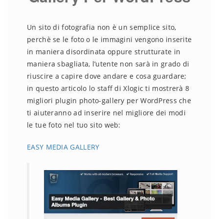
Un sito di fotografia non è un semplice sito,
perchè se le foto o le immagini vengono inserite
in maniera disordinata oppure strutturate in
maniera sbagliata, l’utente non sarà in grado di
riuscire a capire dove andare e cosa guardare;
in questo articolo lo staff di Xlogic ti mostrerà 8
migliori plugin photo-gallery per WordPress che
ti aiuteranno ad inserire nel migliore dei modi
le tue foto nel tuo sito web:
EASY MEDIA GALLERY