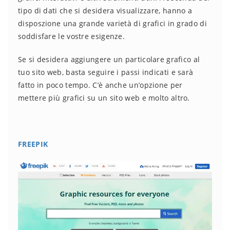
tipo di dati che si desidera visualizzare, hanno a
disposzione una grande varietà di grafici in grado di
soddisfare le vostre esigenze.
Se si desidera aggiungere un particolare grafico al
tuo sito web, basta seguire i passi indicati e sarà
fatto in poco tempo. C’è anche un’opzione per
mettere più grafici su un sito web e molto altro.
FREEPIK