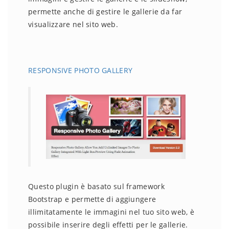
permette anche di gestire le gallerie da far
visualizzare nel sito web.
RESPONSIVE PHOTO GALLERY
Questo plugin è basato sul framework
Bootstrap e permette di aggiungere
illimitatamente le immagini nel tuo sito web, è
possibile inserire degli effetti per le gallerie.