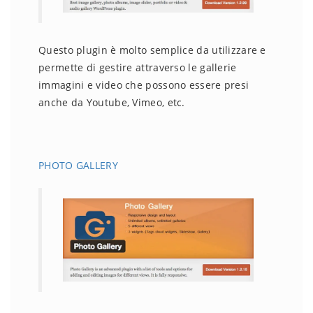
Questo plugin è molto semplice da utilizzare e
permette di gestire attraverso le gallerie
immagini e video che possono essere presi
anche da Youtube, Vimeo, etc.
PHOTO GALLERY