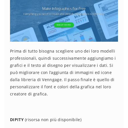
Prima di tutto bisogna scegliere uno dei loro modelli
professionali, quindi successivamente aggiungiamo i
grafici e il testo al disegno per visualizzare i dati. Si
può migliorare con l’aggiunta di immagini ed icone
dalla libreria di Venngage. Il passo finale è quello di
personalizzare il font e colori della grafica nel loro
creatore di grafica.
DIPITY
(risorsa non più disponibile)