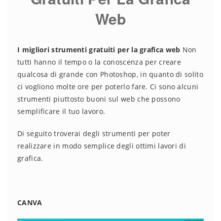
Web
I migliori strumenti gratuiti per la grafica web
Non
tutti hanno il tempo o la conoscenza per creare
qualcosa di grande con Photoshop, in quanto di solito
ci vogliono molte ore per poterlo fare. Ci sono alcuni
strumenti piuttosto buoni sul web che possono
semplificare il tuo lavoro.
Di seguito troverai degli strumenti per poter
realizzare in modo semplice degli ottimi lavori di
grafica.
CANVA