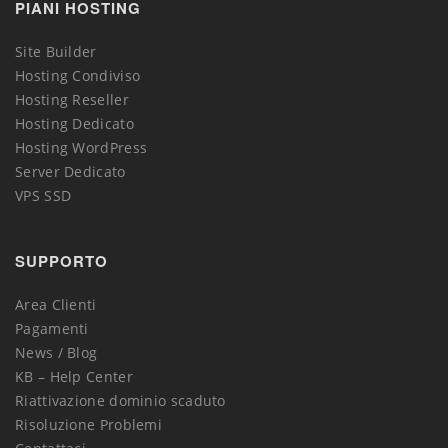
PIANI HOSTING
Site Builder
Hosting Condiviso
Hosting Reseller
Hosting Dedicato
Hosting WordPress
Server Dedicato
VPS SSD
SUPPORTO
Area Clienti
Pagamenti
News / Blog
KB – Help Center
Riattivazione dominio scaduto
Risoluzione Problemi