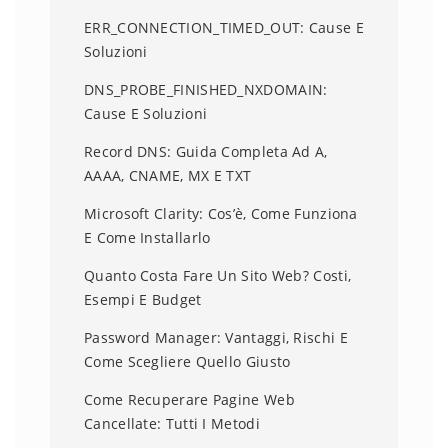
ERR_CONNECTION_TIMED_OUT: Cause E
Soluzioni
DNS_PROBE_FINISHED_NXDOMAIN:
Cause E Soluzioni
Record DNS: Guida Completa Ad A,
AAAA, CNAME, MX E TXT
Microsoft Clarity: Cos’è, Come Funziona
E Come Installarlo
Quanto Costa Fare Un Sito Web? Costi,
Esempi E Budget
Password Manager: Vantaggi, Rischi E
Come Scegliere Quello Giusto
Come Recuperare Pagine Web
Cancellate: Tutti I Metodi