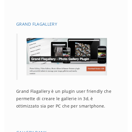
GRAND FLAGALLERY
Grand Flagallery è un plugin user friendly che
permette di creare le gallerie in 3d, è
ottimizzato sia per PC che per smartphone.