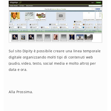
Sul sito Dipity è possibile creare una linea temporale
digitale organizzando molti tipi di contenuti web
(audio, video, testo, social media e molto altro) per
data e ora.
Alla Prossima.