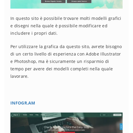
In questo sito è possibile trovare molti modelli grafici
e disegni nella quale è possibile modificare ed
includere i propri dati.
Per utilizzare la grafica da questo sito, avrete bisogno
di un certo livello di esperienza con Adobe Illustrator
e Photoshop, ma è sicuramente un risparmio di
tempo per avere dei modelli completi nella quale
lavorare.
INFOGR.AM