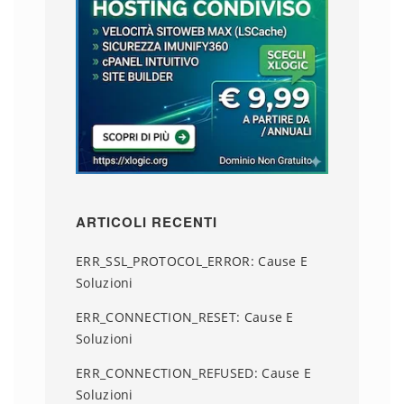
ARTICOLI RECENTI
ERR_SSL_PROTOCOL_ERROR: Cause E
Soluzioni
ERR_CONNECTION_RESET: Cause E
Soluzioni
ERR_CONNECTION_REFUSED: Cause E
Soluzioni