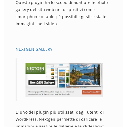
Questo plugin ha lo scopo di adattare le photo-
gallery del sito web nei dispositivi come
smartphone o tablet; è possibile gestire sia le
immagini che i video.
NEXTGEN GALLERY
E’ uno dei plugin più utilizzati dagli utenti di
WordPress, Nextgen permette di caricare le
immagini e gestire le gallerie e le slideshow;