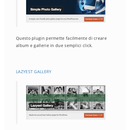
Questo plugin permette facilmente di creare
album e gallerie in due semplici click.
LAZYEST GALLERY