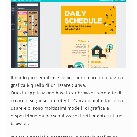
Il modo più semplice e veloce per creare una pagina
grafica è quello di utilizzare Canva.
Questa applicazione basata su browser permette di
creare disegni sorprendenti. Canva è molto facile da
usare e ci sono moltissimi modelli di grafica a
disposizione da personalizzare direttamente sul tuo
browser.