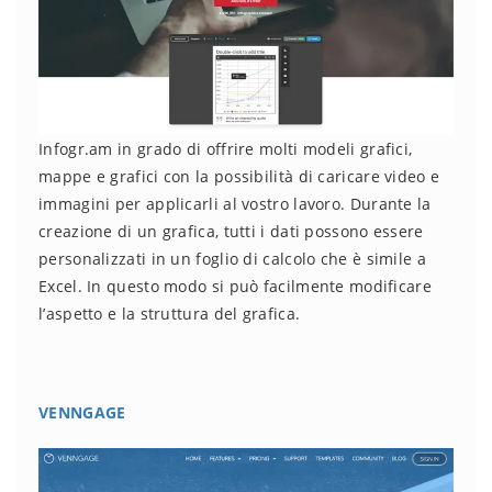
Infogr.am in grado di offrire molti modeli grafici,
mappe e grafici con la possibilità di caricare video e
immagini per applicarli al vostro lavoro. Durante la
creazione di un grafica, tutti i dati possono essere
personalizzati in un foglio di calcolo che è simile a
Excel. In questo modo si può facilmente modificare
l’aspetto e la struttura del grafica.
VENNGAGE