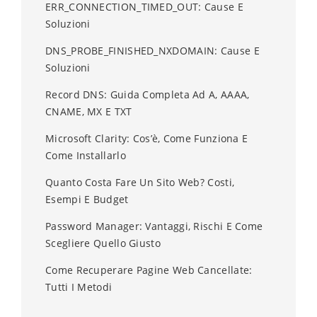
ERR_CONNECTION_TIMED_OUT: Cause E
Soluzioni
DNS_PROBE_FINISHED_NXDOMAIN: Cause E
Soluzioni
Record DNS: Guida Completa Ad A, AAAA,
CNAME, MX E TXT
Microsoft Clarity: Cos’è, Come Funziona E
Come Installarlo
Quanto Costa Fare Un Sito Web? Costi,
Esempi E Budget
Password Manager: Vantaggi, Rischi E Come
Scegliere Quello Giusto
Come Recuperare Pagine Web Cancellate:
Tutti I Metodi