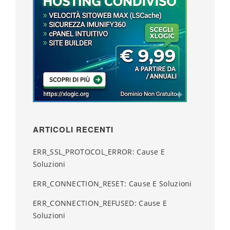
ARTICOLI RECENTI
ERR_SSL_PROTOCOL_ERROR: Cause E
Soluzioni
ERR_CONNECTION_RESET: Cause E Soluzioni
ERR_CONNECTION_REFUSED: Cause E
Soluzioni