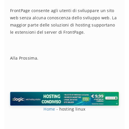
FrontPage consente agli utenti di sviluppare un sito
web senza alcuna conoscenza dello sviluppo web. La
maggior parte delle soluzioni di hosting supportano
le estensioni del server di FrontPage.
Alla Prossima.
Home
-
hosting linux