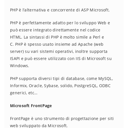
PHP è l’alternativa e concorrente di ASP Microsoft.
PHP è perfettamente adatto per lo sviluppo Web e
può essere integrato direttamente nel codice
HTML. La sintassi di PHP è molto simile a Perl e
C. PHP è spesso usato insieme ad Apache (web
server) su vari sistemi operativi, inoltre supporta
ISAPI e può essere utilizzato con IIS di Microsoft su
Windows.
PHP supporta diversi tipi di database, come MySQL,
Informix, Oracle, Sybase, solido, PostgreSQL, ODBC
generici, etc…
Microsoft FrontPage
FrontPage è uno strumento di progettazione per siti
web sviluppato da Microsoft.