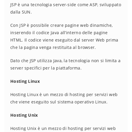
JSP è una tecnologia server-side come ASP, sviluppato
dalla SUN.
Con JSP è possibile creare pagine web dinamiche,
inserendo il codice Java all’interno delle pagine
HTML. Il codice viene eseguito dal server Web prima
che la pagina venga restituita al browser.
Dato che JSP utilizza Java, la tecnologia non si limita a
server specifici per la piattaforma.
Hosting Linux
Hosting Linux è un mezzo di hosting per servizi web
che viene eseguito sul sistema operativo Linux.
Hosting Unix
Hosting Unix è un mezzo di hosting per servizi web