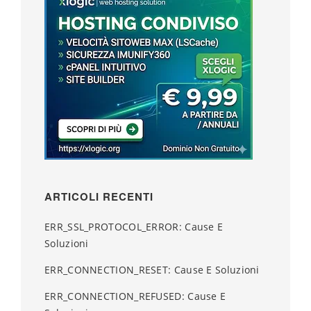
ARTICOLI RECENTI
ERR_SSL_PROTOCOL_ERROR: Cause E
Soluzioni
ERR_CONNECTION_RESET: Cause E Soluzioni
ERR_CONNECTION_REFUSED: Cause E