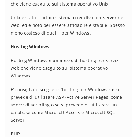
che viene eseguito sul sistema operativo Unix.
Unix è stato il primo sistema operativo per server nel
web, ed è noto per essere affidabile e stabile. Spesso
meno costoso di quelli per Windows.
Hosting Windows
Hosting Windows è un mezzo di hosting per servizi
web che viene eseguito sul sistema operativo
Windows.
E’ consigliato scegliere l’hosting per Windows, se si
prevede di utilizzare ASP (Active Server Pages) come
server di scripting o se si prevede di utilizzare un
database come Microsoft Access o Microsoft SQL
Server.
PHP