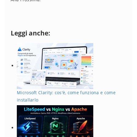
Leggi anche:
Microsoft Clarity: cos'è, come funziona e come
installarlo