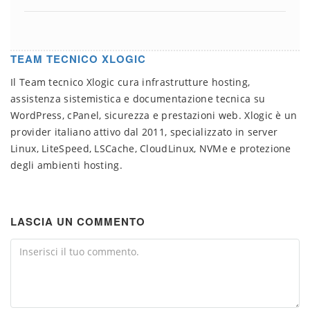
TEAM TECNICO XLOGIC
Il Team tecnico Xlogic cura infrastrutture hosting,
assistenza sistemistica e documentazione tecnica su
WordPress, cPanel, sicurezza e prestazioni web. Xlogic è un
provider italiano attivo dal 2011, specializzato in server
Linux, LiteSpeed, LSCache, CloudLinux, NVMe e protezione
degli ambienti hosting.
LASCIA UN COMMENTO
Comment