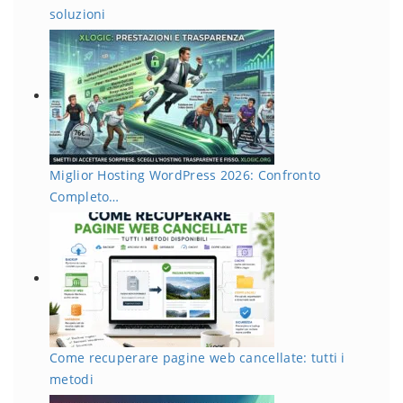
soluzioni
Miglior Hosting WordPress 2026: Confronto
Completo…
Come recuperare pagine web cancellate: tutti i
metodi