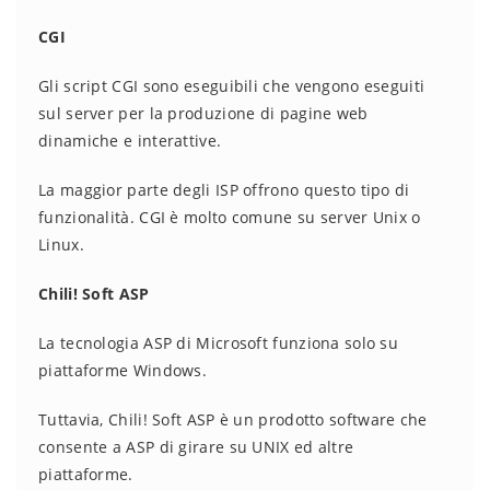
CGI
Gli script CGI sono eseguibili che vengono eseguiti
sul server per la produzione di pagine web
dinamiche e interattive.
La maggior parte degli ISP offrono questo tipo di
funzionalità. CGI è molto comune su server Unix o
Linux.
Chili! Soft ASP
La tecnologia ASP di Microsoft funziona solo su
piattaforme Windows.
Tuttavia, Chili! Soft ASP è un prodotto software che
consente a ASP di girare su UNIX ed altre
piattaforme.