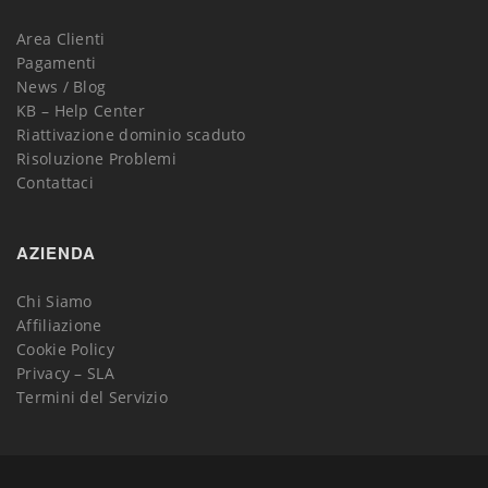
Area Clienti
Pagamenti
News / Blog
KB – Help Center
Riattivazione dominio scaduto
Risoluzione Problemi
Contattaci
AZIENDA
Chi Siamo
Affiliazione
Cookie Policy
Privacy – SLA
Termini del Servizio