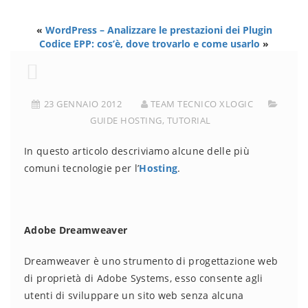
«
WordPress – Analizzare le prestazioni dei Plugin
Codice EPP: cos’è, dove trovarlo e come usarlo
»
23 GENNAIO 2012
TEAM TECNICO XLOGIC
GUIDE HOSTING
,
TUTORIAL
In questo articolo descriviamo alcune delle più
comuni tecnologie per l’
Hosting
.
Adobe Dreamweaver
Dreamweaver è uno strumento di progettazione web
di proprietà di Adobe Systems, esso consente agli
utenti di sviluppare un sito web senza alcuna