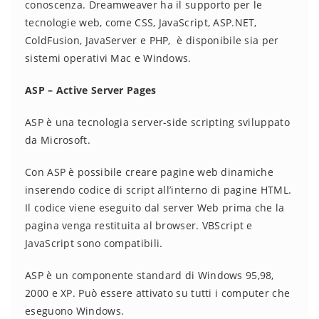
conoscenza. Dreamweaver ha il supporto per le
tecnologie web, come CSS, JavaScript, ASP.NET,
ColdFusion, JavaServer e PHP, è disponibile sia per
sistemi operativi Mac e Windows.
ASP – Active Server Pages
ASP è una tecnologia server-side scripting sviluppato
da Microsoft.
Con ASP è possibile creare pagine web dinamiche
inserendo codice di script all’interno di pagine HTML.
Il codice viene eseguito dal server Web prima che la
pagina venga restituita al browser. VBScript e
JavaScript sono compatibili.
ASP è un componente standard di Windows 95,98,
2000 e XP. Può essere attivato su tutti i computer che
eseguono Windows.