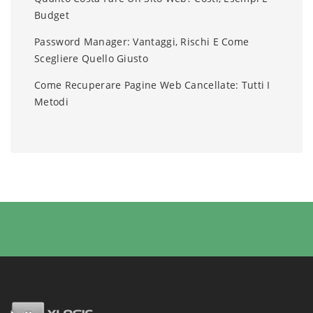
Budget
Password Manager: Vantaggi, Rischi E Come
Scegliere Quello Giusto
Come Recuperare Pagine Web Cancellate: Tutti I
Metodi