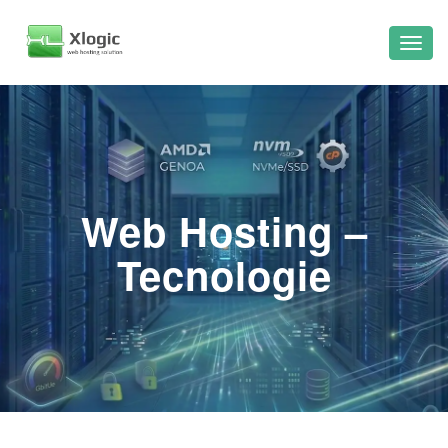
Web Hosting –
Tecnologie