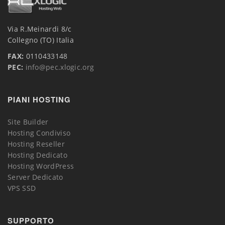
Via R.Meinardi 8/c
Collegno (TO) Italia
FAX:
0110433148
PEC:
info@pec.xlogic.org
PIANI HOSTING
Site Builder
Hosting Condiviso
Hosting Reseller
Hosting Dedicato
Hosting WordPress
Server Dedicato
VPS SSD
SUPPORTO