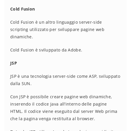
Cold Fusion
Cold Fusion è un altro linguaggio server-side
scripting utilizzato per sviluppare pagine web
dinamiche.
Cold Fusion è sviluppato da Adobe.
JSP
JSP è una tecnologia server-side come ASP, sviluppato
dalla SUN.
Con JSP è possibile creare pagine web dinamiche,
inserendo il codice Java all’interno delle pagine
HTML. Il codice viene eseguito dal server Web prima
che la pagina venga restituita al browser.