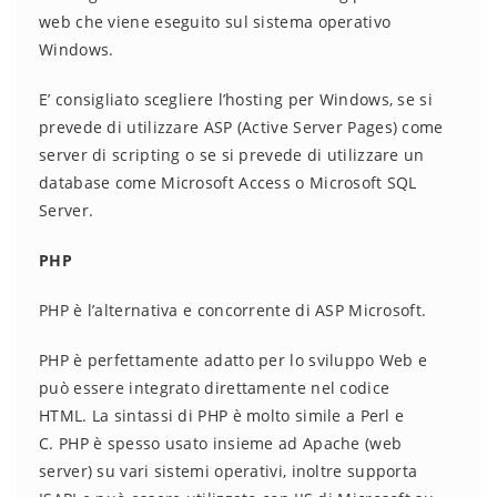
web che viene eseguito sul sistema operativo
Windows.
E’ consigliato scegliere l’hosting per Windows, se si
prevede di utilizzare ASP (Active Server Pages) come
server di scripting o se si prevede di utilizzare un
database come Microsoft Access o Microsoft SQL
Server.
PHP
PHP è l’alternativa e concorrente di ASP Microsoft.
PHP è perfettamente adatto per lo sviluppo Web e
può essere integrato direttamente nel codice
HTML. La sintassi di PHP è molto simile a Perl e
C. PHP è spesso usato insieme ad Apache (web
server) su vari sistemi operativi, inoltre supporta