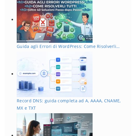
Guida agli Errori di WordPress: Come Risolverli…
Record DNS: guida completa ad A, AAAA, CNAME,
MX e TXT