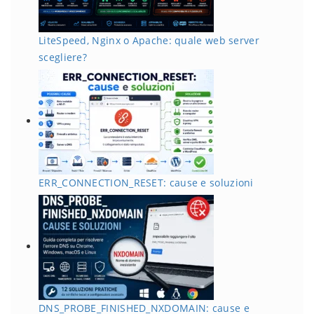
LiteSpeed, Nginx o Apache: quale web server
scegliere?
ERR_CONNECTION_RESET: cause e soluzioni
DNS_PROBE_FINISHED_NXDOMAIN: cause e