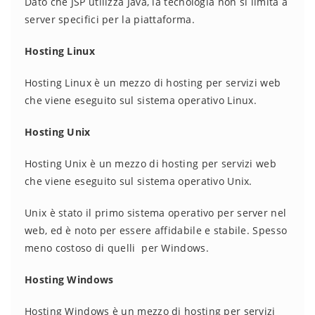
Dato che JSP utilizza Java, la tecnologia non si limita a
server specifici per la piattaforma.
Hosting Linux
Hosting Linux è un mezzo di hosting per servizi web
che viene eseguito sul sistema operativo Linux.
Hosting Unix
Hosting Unix è un mezzo di hosting per servizi web
che viene eseguito sul sistema operativo Unix.
Unix è stato il primo sistema operativo per server nel
web, ed è noto per essere affidabile e stabile. Spesso
meno costoso di quelli per Windows.
Hosting Windows
Hosting Windows è un mezzo di hosting per servizi