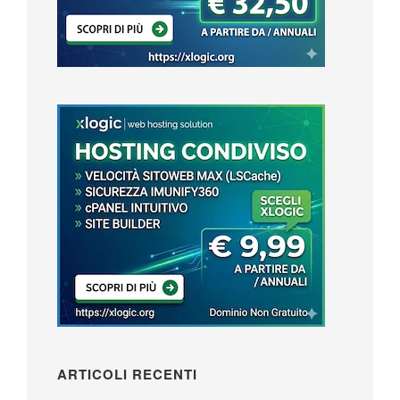
ARTICOLI RECENTI