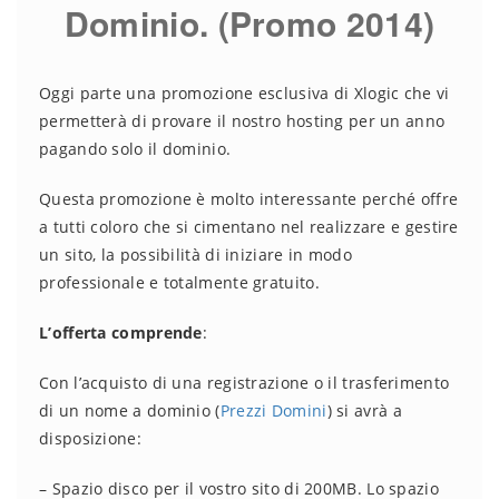
Dominio. (Promo 2014)
Oggi parte una promozione esclusiva di Xlogic che vi
permetterà di provare il nostro hosting per un anno
pagando solo il dominio.
Questa promozione è molto interessante perché offre
a tutti coloro che si cimentano nel realizzare e gestire
un sito, la possibilità di iniziare in modo
professionale e totalmente gratuito.
L’offerta comprende
:
Con l’acquisto di una registrazione o il trasferimento
di un nome a dominio (
Prezzi Domini
) si avrà a
disposizione:
– Spazio disco per il vostro sito di 200MB. Lo spazio