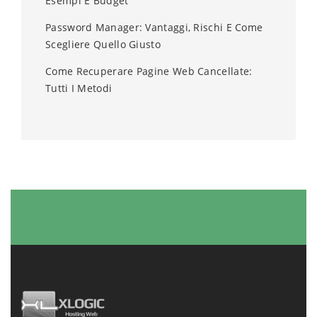
Esempi E Budget
Password Manager: Vantaggi, Rischi E Come
Scegliere Quello Giusto
Come Recuperare Pagine Web Cancellate:
Tutti I Metodi