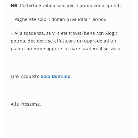
NB
: L’offerta è valida solo per il primo anno, quindi:
– Pagherete solo il dominio (validità 1 anno).
– Alla scadenza, se vi siete trovati bene con Xlogic
potrete decidere se effettuare un upgrade ad un
piano superiore oppure lasciare scadere il servizio.
Link Acquisto
Solo Dominio
.
Alla Prossima.