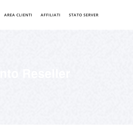
AREA CLIENTI
AFFILIATI
STATO SERVER
nto Reseller