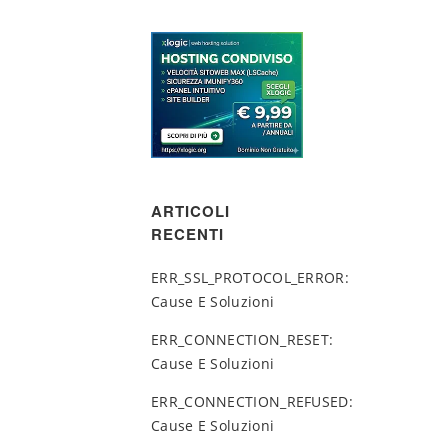
ARTICOLI
RECENTI
ERR_SSL_PROTOCOL_ERROR:
Cause E Soluzioni
ERR_CONNECTION_RESET:
Cause E Soluzioni
ERR_CONNECTION_REFUSED:
Cause E Soluzioni