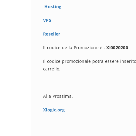
Hosting
VPS
Reseller
Il codice della Promozione è :
Xl0020200
Il codice promozionale potrà essere inserito
carrello.
Alla Prossima.
Xlogic.org