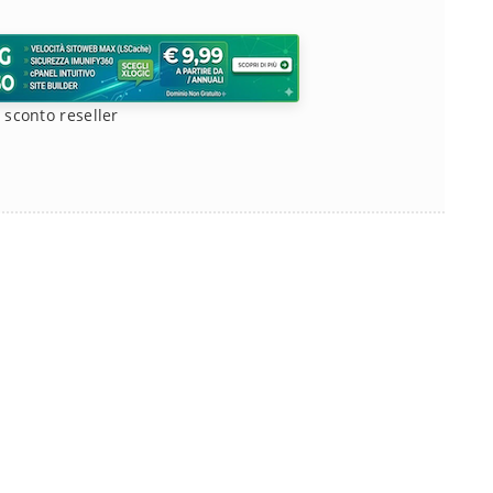
-
sconto reseller