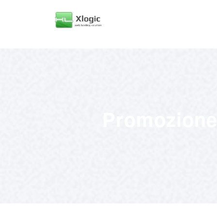
Promozione 