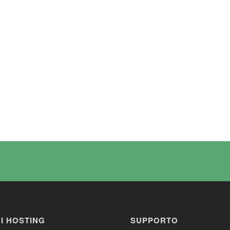
NI HOSTING
SUPPORTO