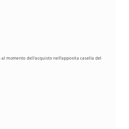
 al momento dell’acquisto nell’apposita casella del