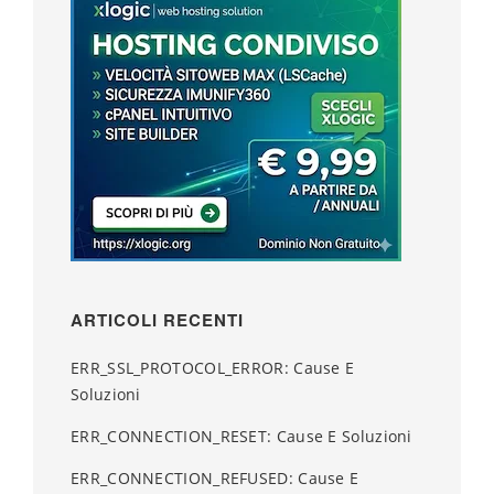
ARTICOLI RECENTI
ERR_SSL_PROTOCOL_ERROR: Cause E
Soluzioni
ERR_CONNECTION_RESET: Cause E Soluzioni
ERR_CONNECTION_REFUSED: Cause E