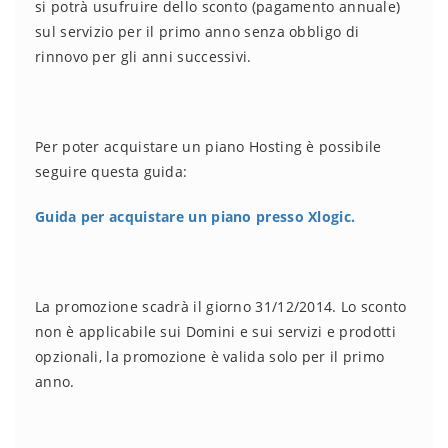
si potrà usufruire dello sconto (pagamento annuale)
sul servizio per il primo anno senza obbligo di
rinnovo per gli anni successivi.
Per poter acquistare un piano Hosting è possibile
seguire questa guida:
Guida per acquistare un piano presso Xlogic.
La promozione scadrà il giorno 31/12/2014. Lo sconto
non è applicabile sui Domini e sui servizi e prodotti
opzionali, la promozione è valida solo per il primo
anno.