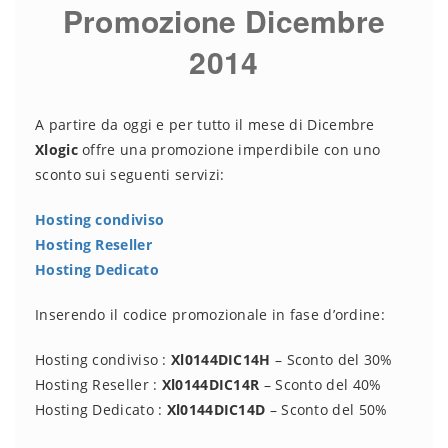
Promozione Dicembre
2014
A partire da oggi e per tutto il mese di Dicembre
Xlogic
offre una promozione imperdibile con uno
sconto sui seguenti servizi:
Hosting condiviso
Hosting Reseller
Hosting Dedicato
Inserendo il codice promozionale in fase d’ordine:
Hosting condiviso :
Xl0144DIC14H
– Sconto del 30%
Hosting Reseller :
Xl0144DIC14R
– Sconto del 40%
Hosting Dedicato :
Xl0144DIC14D
– Sconto del 50%