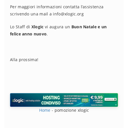
Per maggiori informazioni contatta l’assistenza
scrivendo una mail a info@xlogic.org
Lo Staff di
Xlogic
vi augura un
Buon Natale e un
felice anno nuovo
.
Alla prossima!
Home
-
pomozione xlogic