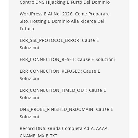
Contro DNS Hijacking E Furto Del Dominio
WordPress E AI Nel 2026: Come Preparare
Sito, Hosting E Dominio Alla Ricerca Del
Futuro
ERR_SSL_PROTOCOL_ERROR: Cause E
Soluzioni
ERR_CONNECTION_RESET: Cause E Soluzioni
ERR_CONNECTION_REFUSED: Cause E
Soluzioni
ERR_CONNECTION_TIMED_OUT: Cause E
Soluzioni
DNS_PROBE_FINISHED_NXDOMAIN: Cause E
Soluzioni
Record DNS: Guida Completa Ad A, AAAA,
CNAME, MX E TXT