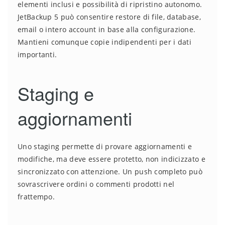
elementi inclusi e possibilità di ripristino autonomo.
JetBackup 5 può consentire restore di file, database,
email o intero account in base alla configurazione.
Mantieni comunque copie indipendenti per i dati
importanti.
Staging e
aggiornamenti
Uno staging permette di provare aggiornamenti e
modifiche, ma deve essere protetto, non indicizzato e
sincronizzato con attenzione. Un push completo può
sovrascrivere ordini o commenti prodotti nel
frattempo.