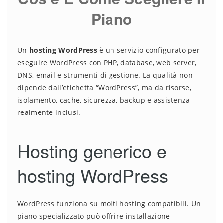
Piano
Un
hosting WordPress
è un servizio configurato per
eseguire WordPress con PHP, database, web server,
DNS, email e strumenti di gestione. La qualità non
dipende dall’etichetta “WordPress”, ma da risorse,
isolamento, cache, sicurezza, backup e assistenza
realmente inclusi.
Hosting generico e
hosting WordPress
WordPress funziona su molti hosting compatibili. Un
piano specializzato può offrire installazione