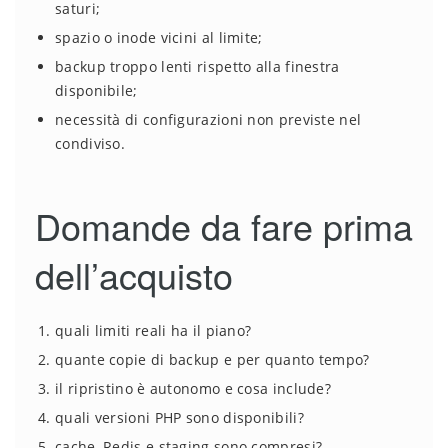
saturi;
spazio o inode vicini al limite;
backup troppo lenti rispetto alla finestra
disponibile;
necessità di configurazioni non previste nel
condiviso.
Domande da fare prima
dell’acquisto
quali limiti reali ha il piano?
quante copie di backup e per quanto tempo?
il ripristino è autonomo e cosa include?
quali versioni PHP sono disponibili?
cache, Redis e staging sono compresi?