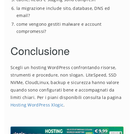
la migrazione include sito, database, DNS ed
email?
come vengono gestiti malware e account
compromessi?
Conclusione
Scegli un hosting WordPress confrontando risorse,
strumenti e procedure, non slogan. LiteSpeed, SSD
NVMe, CloudLinux, backup e sicurezza hanno valore
quando sono configurati bene e accompagnati da
limiti chiari. Per i piani disponibili consulta la pagina
Hosting WordPress Xlogic
.