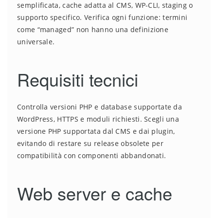
semplificata, cache adatta al CMS, WP-CLI, staging o
supporto specifico. Verifica ogni funzione: termini
come “managed” non hanno una definizione
universale.
Requisiti tecnici
Controlla versioni PHP e database supportate da
WordPress, HTTPS e moduli richiesti. Scegli una
versione PHP supportata dal CMS e dai plugin,
evitando di restare su release obsolete per
compatibilità con componenti abbandonati.
Web server e cache