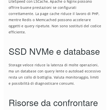
LiteSpeed con LSCache, Apache o Nginx possono
offrire buone prestazioni se configurati
correttamente. La page cache riduce il lavoro di PHP,
mentre Redis o Memcached possono accelerare
oggetti e query ripetute. Non sono sostituti del codice
efficiente.
SSD NVMe e database
Storage veloce riduce la latenza di molte operazioni,
ma un database con query lente o autoload eccessivo
resta un collo di bottiglia. Valuta monitoraggio, limiti
e possibilità di diagnosticare consumi.
Risorse da confrontare