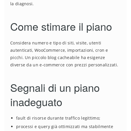
la diagnosi.
Come stimare il piano
Considera numero e tipo di siti, visite, utenti
autenticati, WooCommerce, importazioni, cron e
picchi. Un piccolo blog cacheabile ha esigenze
diverse da un e-commerce con prezzi personalizzati.
Segnali di un piano
inadeguato
fault di risorse durante traffico legittimo;
processi e query già ottimizzati ma stabilmente