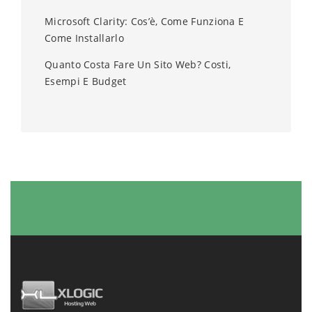
Microsoft Clarity: Cos’è, Come Funziona E
Come Installarlo
Quanto Costa Fare Un Sito Web? Costi,
Esempi E Budget