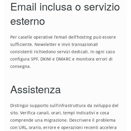
Email inclusa o servizio
esterno
Per caselle operative l’email dell’hosting può essere
sufficiente. Newsletter e invii transazionali
consistenti richiedono servizi dedicati. In ogni caso
configura SPF, DKIM e DMARC e monitora errori di
consegna.
Assistenza
Distingui supporto sull’infrastruttura da sviluppo del
sito. Verifica canali, orari, tempi indicativi e cosa
comprende una migrazione. Descrivere il problema
con URL, orario, errore e operazioni recenti accelera