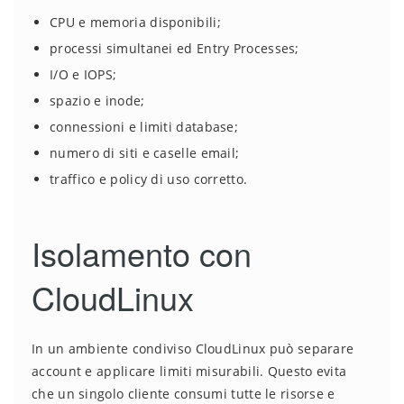
CPU e memoria disponibili;
processi simultanei ed Entry Processes;
I/O e IOPS;
spazio e inode;
connessioni e limiti database;
numero di siti e caselle email;
traffico e policy di uso corretto.
Isolamento con
CloudLinux
In un ambiente condiviso CloudLinux può separare
account e applicare limiti misurabili. Questo evita
che un singolo cliente consumi tutte le risorse e