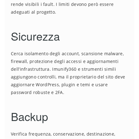
rende visibili i fault. I limiti devono però essere
adeguati al progetto.
Sicurezza
Cerca isolamento degli account, scansione malware,
firewall, protezione degli accessi e aggiornamenti
dell’infrastruttura. Imunify360 e strumenti simili
aggiungono controlli, ma il proprietario del sito deve
aggiornare WordPress, plugin e temi e usare
password robuste e 2FA.
Backup
Verifica frequenza, conservazione, destinazione,