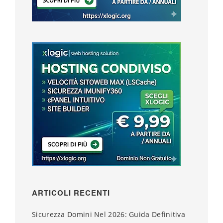
ARTICOLI RECENTI
Sicurezza Domini Nel 2026: Guida Definitiva