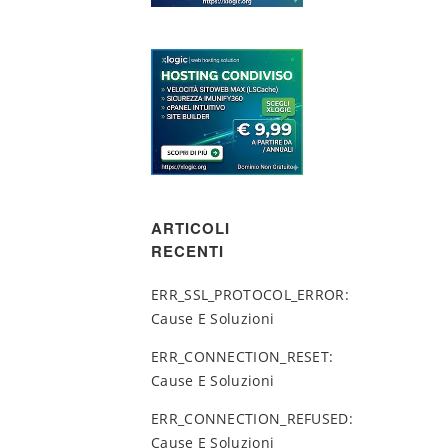
ARTICOLI
RECENTI
ERR_SSL_PROTOCOL_ERROR:
Cause E Soluzioni
ERR_CONNECTION_RESET:
Cause E Soluzioni
ERR_CONNECTION_REFUSED:
Cause E Soluzioni