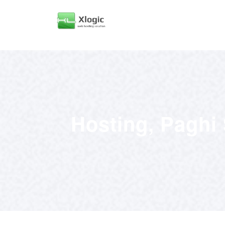
Hosting, Paghi 