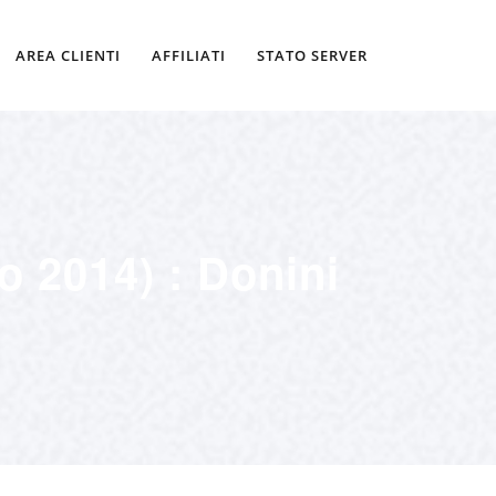
AREA CLIENTI
AFFILIATI
STATO SERVER
o 2014) : Donini