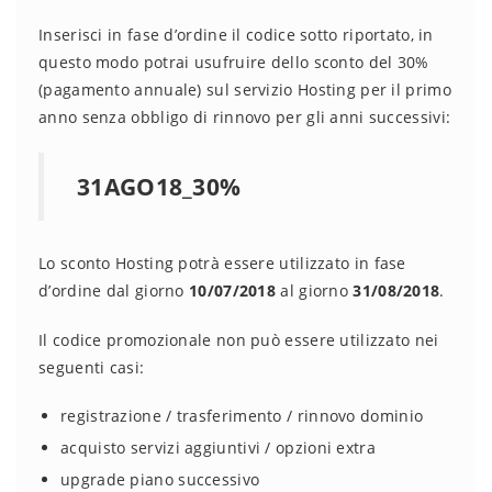
Inserisci in fase d’ordine il codice sotto riportato, in
questo modo potrai usufruire dello sconto del 30%
(pagamento annuale) sul servizio Hosting per il primo
anno senza obbligo di rinnovo per gli anni successivi:
31AGO18_30%
Lo sconto Hosting potrà essere utilizzato in fase
d’ordine dal giorno
10/07/2018
al giorno
31/08/2018
.
Il codice promozionale non può essere utilizzato nei
seguenti casi:
registrazione / trasferimento / rinnovo dominio
acquisto servizi aggiuntivi / opzioni extra
upgrade piano successivo