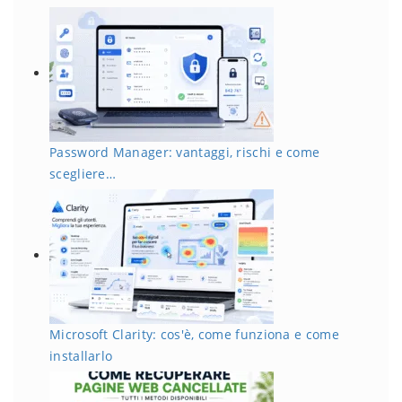
Password Manager: vantaggi, rischi e come
scegliere…
Microsoft Clarity: cos'è, come funziona e come
installarlo