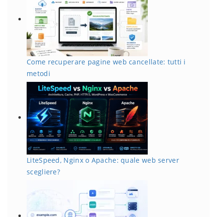
Come recuperare pagine web cancellate: tutti i
metodi
LiteSpeed, Nginx o Apache: quale web server
scegliere?