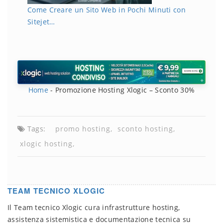
Come Creare un Sito Web in Pochi Minuti con
Sitejet…
Home
-
Promozione Hosting Xlogic – Sconto 30%
Tags:
promo hosting
sconto hosting
xlogic hosting
TEAM TECNICO XLOGIC
Il Team tecnico Xlogic cura infrastrutture hosting,
assistenza sistemistica e documentazione tecnica su