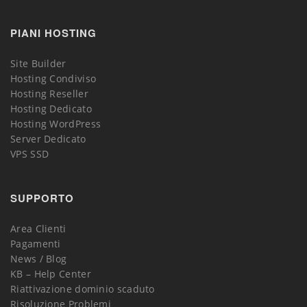
PIANI HOSTING
Site Builder
Hosting Condiviso
Hosting Reseller
Hosting Dedicato
Hosting WordPress
Server Dedicato
VPS SSD
SUPPORTO
Area Clienti
Pagamenti
News / Blog
KB – Help Center
Riattivazione dominio scaduto
Risoluzione Problemi