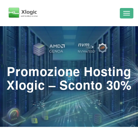
Promozione Hosting
Xlogic – Sconto 30%