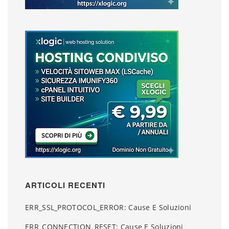
ARTICOLI RECENTI
ERR_SSL_PROTOCOL_ERROR: Cause E Soluzioni
ERR_CONNECTION_RESET: Cause E Soluzioni