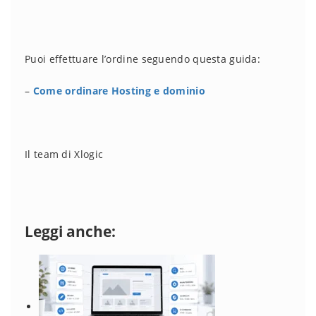
Puoi effettuare l’ordine seguendo questa guida:
–
Come ordinare Hosting e dominio
Il team di Xlogic
Leggi anche: