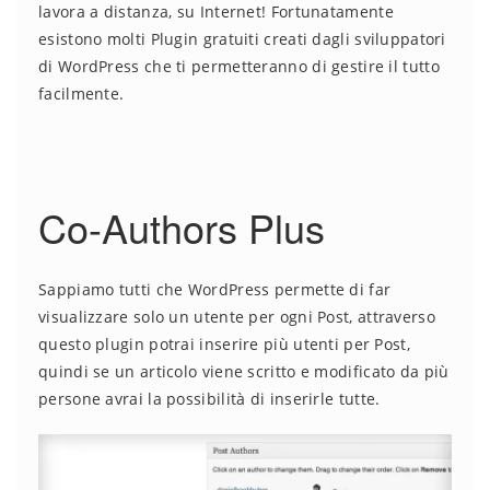
lavora a distanza, su Internet! Fortunatamente
esistono molti Plugin gratuiti creati dagli sviluppatori
di WordPress che ti permetteranno di gestire il tutto
facilmente.
Co-Authors Plus
Sappiamo tutti che WordPress permette di far
visualizzare solo un utente per ogni Post, attraverso
questo plugin potrai inserire più utenti per Post,
quindi se un articolo viene scritto e modificato da più
persone avrai la possibilità di inserirle tutte.