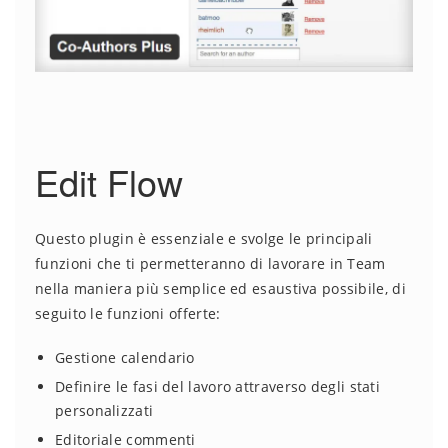
Edit Flow
Questo plugin è essenziale e svolge le principali
funzioni che ti permetteranno di lavorare in Team
nella maniera più semplice ed esaustiva possibile, di
seguito le funzioni offerte:
Gestione calendario
Definire le fasi del lavoro attraverso degli stati
personalizzati
Editoriale commenti