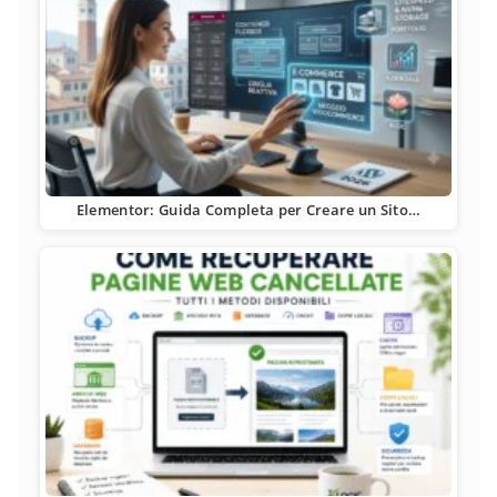
Elementor: Guida Completa per Creare un Sito…