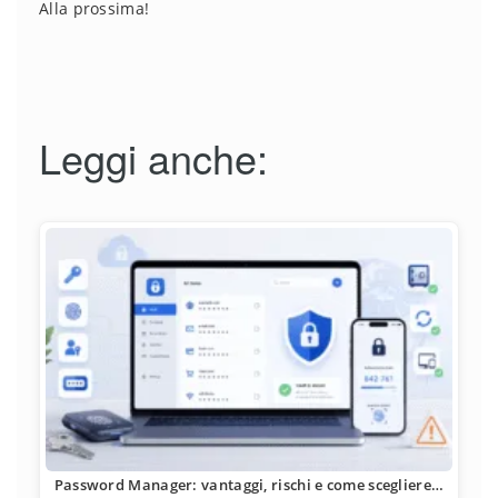
Alla prossima!
Leggi anche:
Password Manager: vantaggi, rischi e come scegliere…