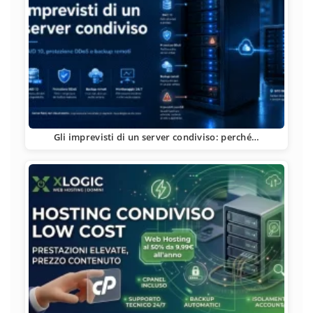
Gli imprevisti di un server condiviso: perché…