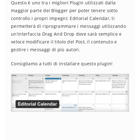
Questo è uno tra i migliori Plugin utilizzati dalla
maggior parte dei Blogger per poter tenere sotto
controllo i propri impegni; Editorial Calendar, ti
permetterà di riprogrammare i messaggi utilizzando
un’interfaccia Drag And Drop dove sarà semplice e
veloce modificare il titolo del Post, il contenuto e
gestire i messaggi di più autori.
Consigliamo a tutti di installare questo plugin!