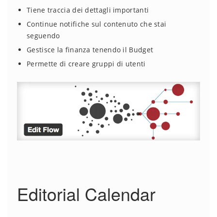
Tiene traccia dei dettagli importanti
Continue notifiche sul contenuto che stai
seguendo
Gestisce la finanza tenendo il Budget
Permette di creare gruppi di utenti
Editorial Calendar