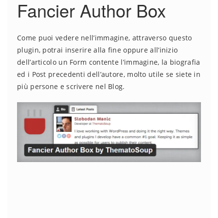
Fancier Author Box
Come puoi vedere nell’immagine, attraverso questo
plugin, potrai inserire alla fine oppure all’inizio
dell’articolo un Form contente l’immagine, la biografia
ed i Post precedenti dell’autore, molto utile se siete in
più persone e scrivere nel Blog.