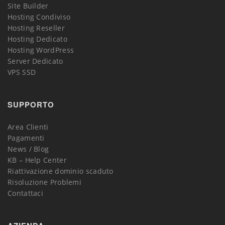
Site Builder
Hosting Condiviso
Hosting Reseller
Hosting Dedicato
Hosting WordPress
Server Dedicato
VPS SSD
SUPPORTO
Area Clienti
Pagamenti
News / Blog
KB – Help Center
Riattivazione dominio scaduto
Risoluzione Problemi
Contattaci