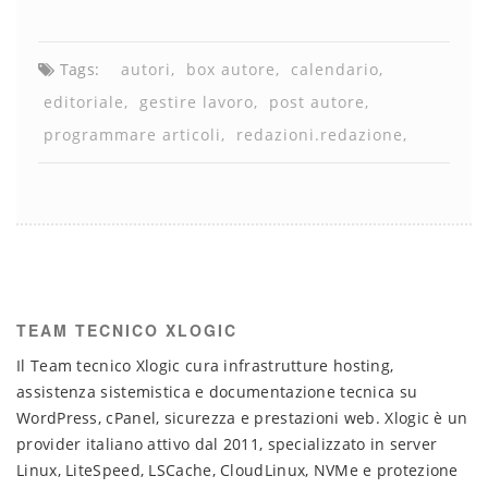
Tags:
autori
box autore
calendario
editoriale
gestire lavoro
post autore
programmare articoli
redazioni.redazione
TEAM TECNICO XLOGIC
Il Team tecnico Xlogic cura infrastrutture hosting,
assistenza sistemistica e documentazione tecnica su
WordPress, cPanel, sicurezza e prestazioni web. Xlogic è un
provider italiano attivo dal 2011, specializzato in server
Linux, LiteSpeed, LSCache, CloudLinux, NVMe e protezione