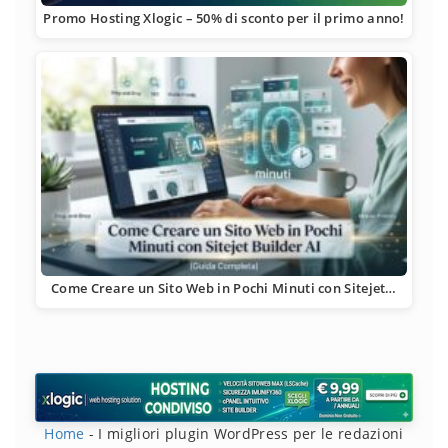
Promo Hosting Xlogic – 50% di sconto per il primo anno!
Come Creare un Sito Web in Pochi Minuti con Sitejet…
Home
-
I migliori plugin WordPress per le redazioni