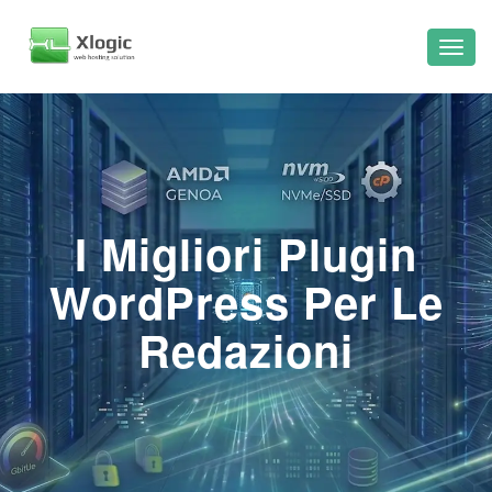
I Migliori Plugin
WordPress Per Le
Redazioni