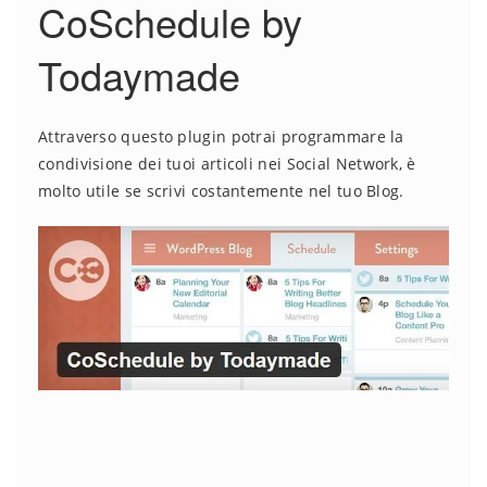
CoSchedule by
Todaymade
Attraverso questo plugin potrai programmare la
condivisione dei tuoi articoli nei Social Network, è
molto utile se scrivi costantemente nel tuo Blog.