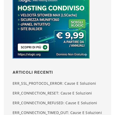
ARTICOLI RECENTI
ERR_SSL_PROTOCOL_ERROR: Cause E Soluzioni
ERR_CONNECTION_RESET: Cause E Soluzioni
ERR_CONNECTION_REFUSED: Cause E Soluzioni
ERR_CONNECTION_TIMED_OUT: Cause E Soluzioni