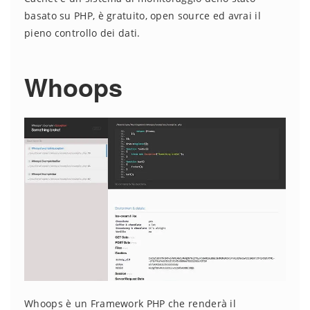
basato su PHP, è gratuito, open source ed avrai il
pieno controllo dei dati.
Whoops
Whoops è un Framework PHP che renderà il