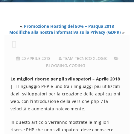
«
Promozione Hosting del 50% – Pasqua 2018
Modifiche alla nostra informativa sulla Privacy (GDPR)
»
20 APRILE 2018
TEAM TECNICO XLOGIC
BLOGGING
,
CODING
Le migliori risorse per gli sviluppatori – Aprile 2018
| Il linguaggio PHP è uno tra i linguaggi più utilizzati
dagli sviluppatori per la creazione delle applicazioni
web, con l’introduzione della versione php 7 la
velocità è aumentata notevolmente.
In questo articolo verranno mostrate le migliori
risorse PHP che uno sviluppatore deve conoscere: