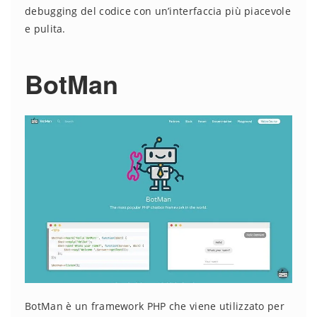
debugging del codice con un’interfaccia più piacevole
e pulita.
BotMan
BotMan è un framework PHP che viene utilizzato per