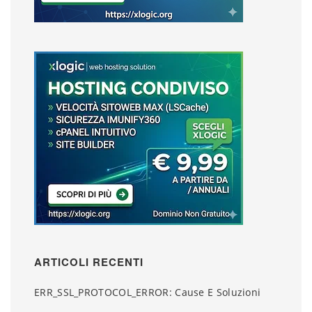
ARTICOLI RECENTI
ERR_SSL_PROTOCOL_ERROR: Cause E Soluzioni