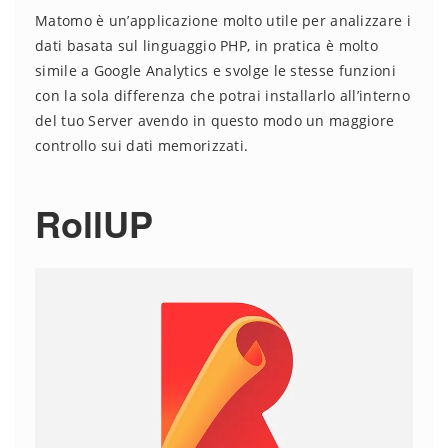
Matomo è un’applicazione molto utile per analizzare i
dati basata sul linguaggio PHP, in pratica è molto
simile a Google Analytics e svolge le stesse funzioni
con la sola differenza che potrai installarlo all’interno
del tuo Server avendo in questo modo un maggiore
controllo sui dati memorizzati.
RollUP