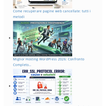
Come recuperare pagine web cancellate: tutti i
metodi
Miglior Hosting WordPress 2026: Confronto
Completo…