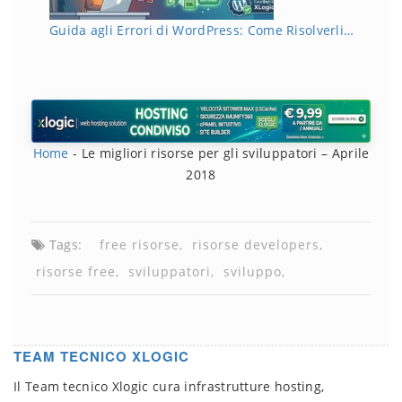
Guida agli Errori di WordPress: Come Risolverli…
Home
-
Le migliori risorse per gli sviluppatori – Aprile
2018
Tags:
free risorse
risorse developers
risorse free
sviluppatori
sviluppo
TEAM TECNICO XLOGIC
Il Team tecnico Xlogic cura infrastrutture hosting,