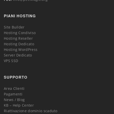
PIANI HOSTING
Site Builder
Hosting Condiviso
Hosting Reseller
Hosting Dedicato
Hosting WordPress
Server Dedicato
VPS SSD
SUPPORTO
Area Clienti
Pagamenti
News / Blog
KB – Help Center
Riattivazione dominio scaduto