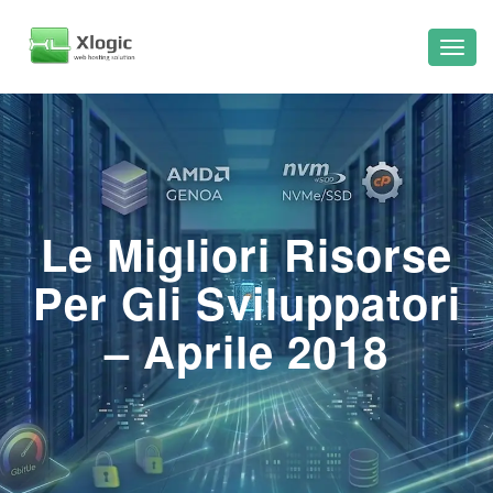
Le Migliori Risorse
Per Gli Sviluppatori
– Aprile 2018