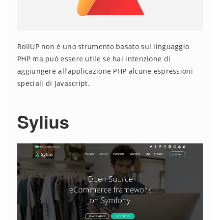
RollUP non è uno strumento basato sul linguaggio
PHP ma può essere utile se hai intenzione di
aggiungere all’applicazione PHP alcune espressioni
speciali di Javascript.
Sylius