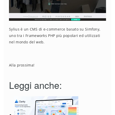
Sylius è un CMS di e-commerce basato su Simfony,
uno tra i Frameworks PHP più popolari ed utilizzati
nel mondo del web.
Alla prossima!
Leggi anche: