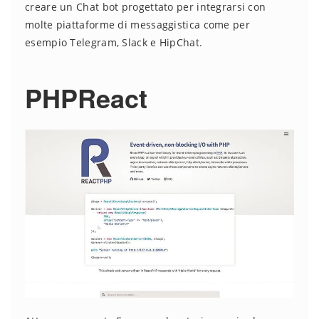
creare un Chat bot progettato per integrarsi con
molte piattaforme di messaggistica come per
esempio Telegram, Slack e HipChat.
PHPReact