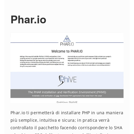
Phar.io
Phar.io ti permetterà di installare PHP in una maniera
più semplice, intuitiva e sicura; in pratica verrà
controllato il pacchetto facendo corrispondere lo SHA