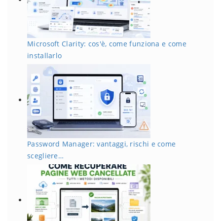
Microsoft Clarity: cos'è, come funziona e come
installarlo
Password Manager: vantaggi, rischi e come
scegliere…