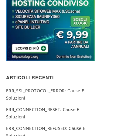
ARTICOLI RECENTI
ERR_SSL_PROTOCOL_ERROR: Cause E
Soluzioni
ERR_CONNECTION_RESET: Cause E
Soluzioni
ERR_CONNECTION_REFUSED: Cause E
Soluzioni