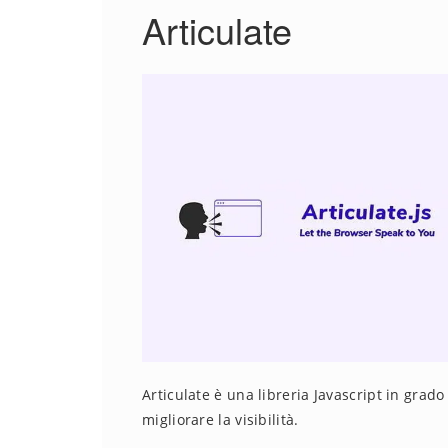
Articulate
Articulate è una libreria Javascript in grado
migliorare la visibilità.