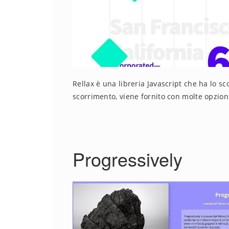
Rellax è una libreria Javascript che ha lo sco
scorrimento, viene fornito con molte opzion
Progressively