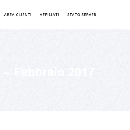
AREA CLIENTI
AFFILIATI
STATO SERVER
i – Febbraio 2017