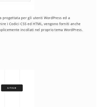
 progettata per gli utenti WordPress ed a
ornire i Codici CSS ed HTML, vengono forniti anche
plicemente incollati nel proprio tema WordPress.