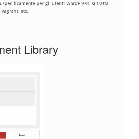
specificamente per gli utenti WordPress, si tratta
Vagrant, etc.
ent Library