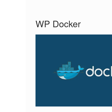
WP Docker