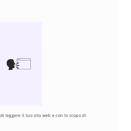
 di leggere il tuo sito web e con lo scopo di