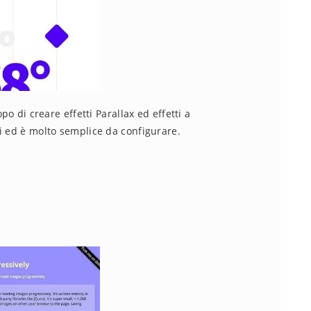
po di creare effetti Parallax ed effetti a
i ed è molto semplice da configurare.