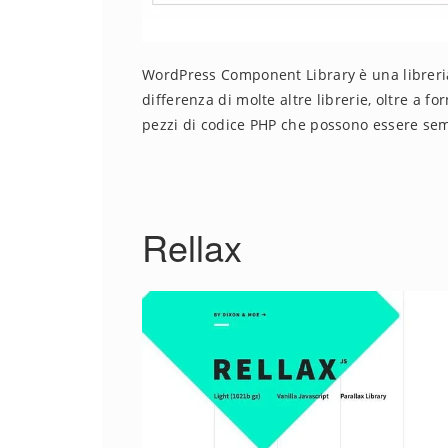
WordPress Component Library è una libreria
differenza di molte altre librerie, oltre a f
pezzi di codice PHP che possono essere sem
Rellax