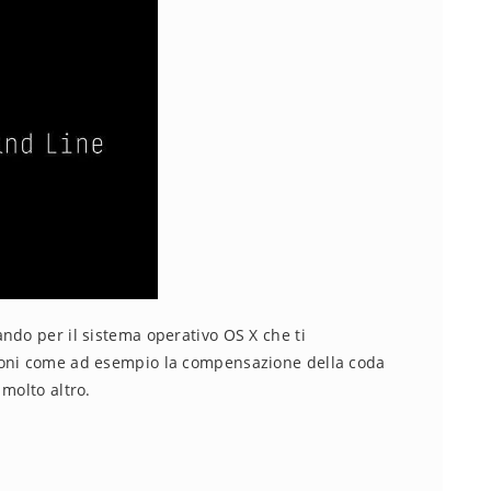
ndo per il sistema operativo OS X che ti
ioni come ad esempio la compensazione della coda
molto altro.