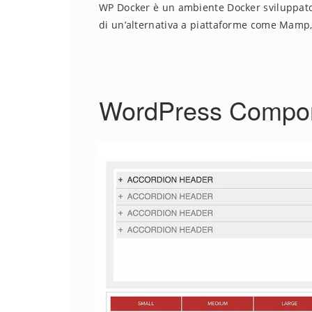
WP Docker è un ambiente Docker sviluppato 
di un’alternativa a piattaforme come Mamp, 
WordPress Compon