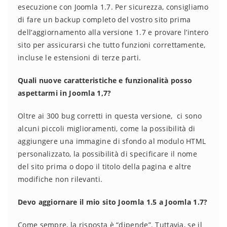
esecuzione con Joomla 1.7. Per sicurezza, consigliamo
di fare un backup completo del vostro sito prima
dell’aggiornamento alla versione 1.7 e provare l’intero
sito per assicurarsi che tutto funzioni correttamente,
incluse le estensioni di terze parti.
Quali nuove caratteristiche e funzionalità posso
aspettarmi in Joomla 1,7?
Oltre ai 300 bug corretti in questa versione, ci sono
alcuni piccoli miglioramenti, come la possibilità di
aggiungere una immagine di sfondo al modulo HTML
personalizzato, la possibilità di specificare il nome
del sito prima o dopo il titolo della pagina e altre
modifiche non rilevanti.
Devo aggiornare il mio sito Joomla 1.5 a Joomla 1.7?
Come sempre, la risposta è “dipende”. Tuttavia, se il