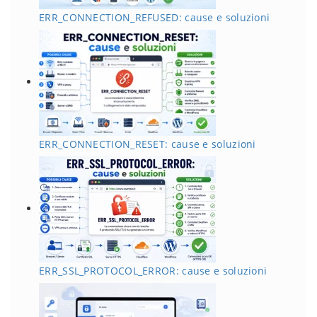
ERR_CONNECTION_REFUSED: cause e soluzioni
ERR_CONNECTION_RESET: cause e soluzioni
ERR_SSL_PROTOCOL_ERROR: cause e soluzioni