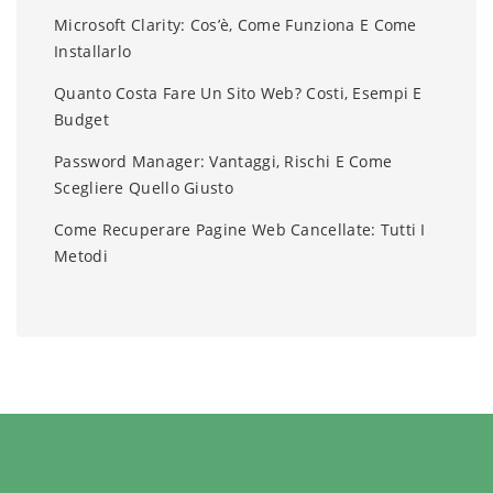
Microsoft Clarity: Cos’è, Come Funziona E Come
Installarlo
Quanto Costa Fare Un Sito Web? Costi, Esempi E
Budget
Password Manager: Vantaggi, Rischi E Come
Scegliere Quello Giusto
Come Recuperare Pagine Web Cancellate: Tutti I
Metodi