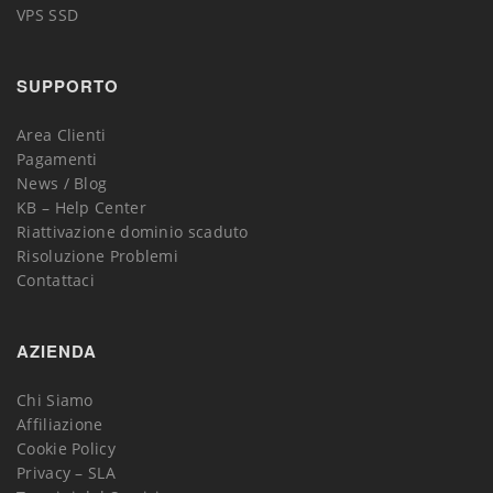
VPS SSD
SUPPORTO
Area Clienti
Pagamenti
News / Blog
KB – Help Center
Riattivazione dominio scaduto
Risoluzione Problemi
Contattaci
AZIENDA
Chi Siamo
Affiliazione
Cookie Policy
Privacy – SLA