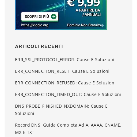
ARTICOLI RECENTI
ERR_SSL_PROTOCOL_ERROR: Cause E Soluzioni
ERR_CONNECTION_RESET: Cause E Soluzioni
ERR_CONNECTION_REFUSED: Cause E Soluzioni
ERR_CONNECTION_TIMED_OUT: Cause E Soluzioni
DNS_PROBE_FINISHED_NXDOMAIN: Cause E
Soluzioni
Record DNS: Guida Completa Ad A, AAAA, CNAME,
MX E TXT