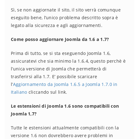
Sì, se non aggiornate il sito, il sito verrà comunque
eseguito bene, l’unico problema descritto sopra è
legato alla sicurezza e agli aggiornamenti.
Come posso aggiornare Joomla da 1.6 a 1.7?
Prima di tutto, se si sta eseguendo Joomla 1.6,
assicuratevi che sia minimo la 1.6.4, questo perchè è
l’unica versione di Joomla che permetterà di
trasferirsi alla 1.7. E’ possibile scaricare
l’
Aggiornamento da Joomla 1.6.5 a Joomla 1.7.0 in
Italiano
cliccando sul link.
Le estensioni di Joomla 1.6 sono compatibili con
Joomla 1,7?
Tutte le estensioni attualmente compatibili con la
versione 1.6 non dovrebbero avere problemi in