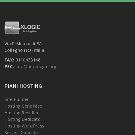
Via R.Meinardi 8/c
Collegno (TO) Italia
FAX:
0110433148
PEC:
info@pec.xlogic.org
PIANI HOSTING
Site Builder
Hosting Condiviso
Hosting Reseller
Hosting Dedicato
Hosting WordPress
Server Dedicato