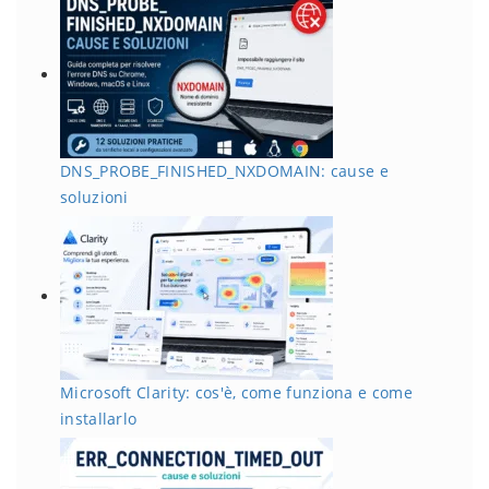
DNS_PROBE_FINISHED_NXDOMAIN: cause e
soluzioni
Microsoft Clarity: cos'è, come funziona e come
installarlo