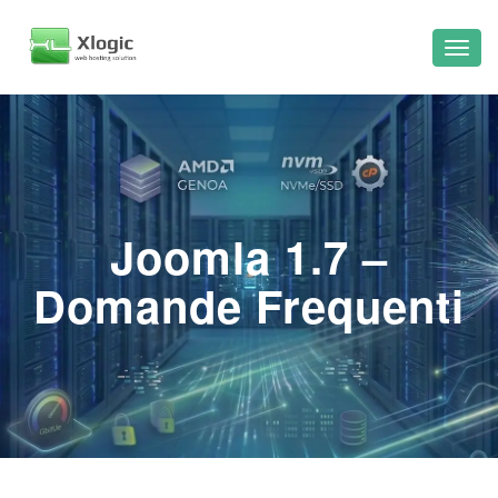
Joomla 1.7 –
Domande Frequenti