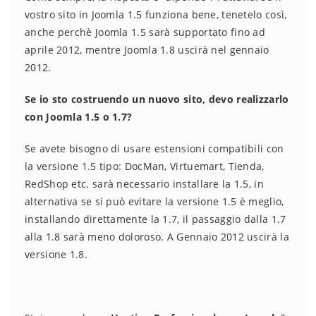
vostro sito in Joomla 1.5 funziona bene, tenetelo così,
anche perchè Joomla 1.5 sarà supportato fino ad
aprile 2012, mentre Joomla 1.8 uscirà nel gennaio
2012.
Se io sto costruendo un nuovo sito, devo realizzarlo
con Joomla 1.5 o 1.7?
Se avete bisogno di usare estensioni compatibili con
la versione 1.5 tipo: DocMan, Virtuemart, Tienda,
RedShop etc. sarà necessario installare la 1.5, in
alternativa se si può evitare la versione 1.5 è meglio,
installando direttamente la 1.7, il passaggio dalla 1.7
alla 1.8 sarà meno doloroso. A Gennaio 2012 uscirà la
versione 1.8.