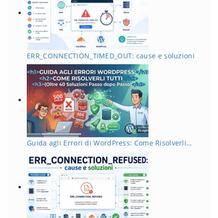
ERR_CONNECTION_TIMED_OUT: cause e soluzioni
Guida agli Errori di WordPress: Come Risolverli…