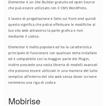
Elementor è un Site Builder gratuito ed open Source
che può essere utilizzato con il CMS WordPress.
Il lavoro di progettazione è fatto sul front-end quindi
questo significa che potrai effettuare le modifiche al
tuo sito web attraverso la parte grafica e non
mediante il codice.
Elementor è molto popolare ed ha la caratteristica
principale di funzionare con qualsiasi tema installato
ed è compatibile con la maggior parte dei Plugin,
inoltre possiede una vasta libreria di modelli avanzati
che possono essere utilizzati in una maniera del tutto
semplice all’interno del sito web senza dover scrivere
nemmeno una riga di codice.
Mobirise