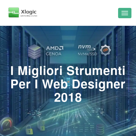
I Migliori Strumenti
Per I Web Designer
2018