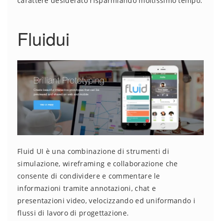
carattere desiderato risparmiando moltissimo tempo.
Fluidui
Fluid UI è una combinazione di strumenti di
simulazione, wireframing e collaborazione che
consente di condividere e commentare le
informazioni tramite annotazioni, chat e
presentazioni video, velocizzando ed uniformando i
flussi di lavoro di progettazione.