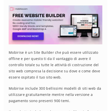
Mobirise è un Site Builder che può essere utilizzato
offline e per questo ti da il vantaggio di avere il
controllo totale su tutte le attività di costruzione del
sito web compresa la decisione su dove e come deve
essere ospitato il tuo sito web.
Mobirise include 300 bellissimi modelli di siti web da
utilizzare gratuitamente mentre nella versione a
pagamento sono presenti 900 temi.