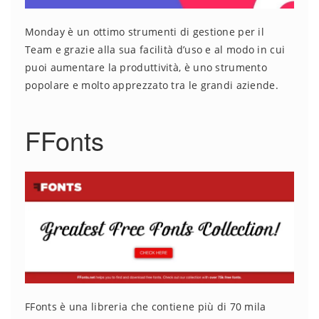
Monday è un ottimo strumenti di gestione per il
Team e grazie alla sua facilità d’uso e al modo in cui
puoi aumentare la produttività, è uno strumento
popolare e molto apprezzato tra le grandi aziende.
FFonts
FFonts è una libreria che contiene più di 70 mila