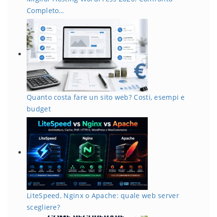
Completo…
Quanto costa fare un sito web? Costi, esempi e
budget
LiteSpeed, Nginx o Apache: quale web server
scegliere?