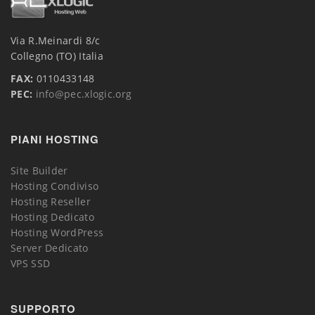
Via R.Meinardi 8/c
Collegno (TO) Italia
FAX:
0110433148
PEC:
info@pec.xlogic.org
PIANI HOSTING
Site Builder
Hosting Condiviso
Hosting Reseller
Hosting Dedicato
Hosting WordPress
Server Dedicato
VPS SSD
SUPPORTO