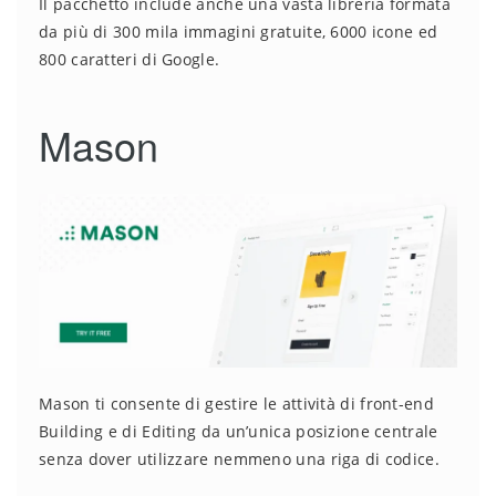
Il pacchetto include anche una vasta libreria formata
da più di 300 mila immagini gratuite, 6000 icone ed
800 caratteri di Google.
Mason
Mason ti consente di gestire le attività di front-end
Building e di Editing da un’unica posizione centrale
senza dover utilizzare nemmeno una riga di codice.