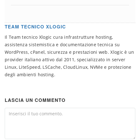
TEAM TECNICO XLOGIC
Il Team tecnico Xlogic cura infrastrutture hosting,
assistenza sistemistica e documentazione tecnica su
WordPress, cPanel, sicurezza e prestazioni web. Xlogic è un
provider italiano attivo dal 2011, specializzato in server
Linux, LiteSpeed, LSCache, CloudLinux, NVMe e protezione
degli ambienti hosting.
LASCIA UN COMMENTO
Comment