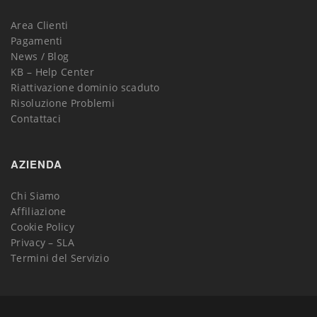
Area Clienti
Pagamenti
News / Blog
KB – Help Center
Riattivazione dominio scaduto
Risoluzione Problemi
Contattaci
AZIENDA
Chi Siamo
Affiliazione
Cookie Policy
Privacy – SLA
Termini del Servizio