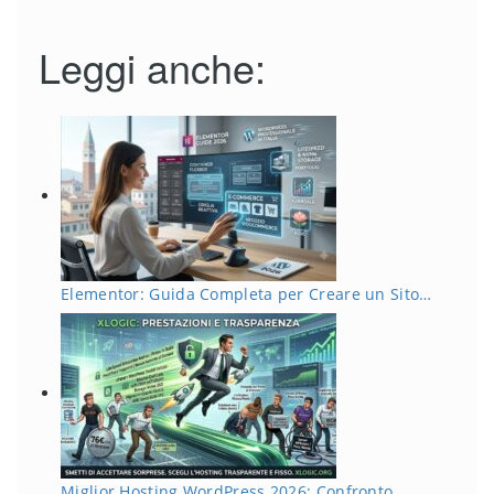
Leggi anche:
Elementor: Guida Completa per Creare un Sito…
Miglior Hosting WordPress 2026: Confronto