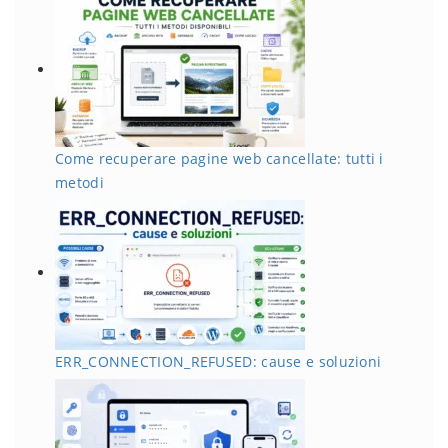
Come recuperare pagine web cancellate: tutti i
metodi
ERR_CONNECTION_REFUSED: cause e soluzioni