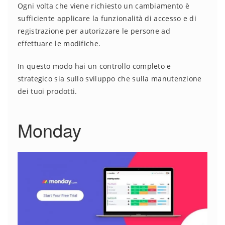
Ogni volta che viene richiesto un cambiamento è
sufficiente applicare la funzionalità di accesso e di
registrazione per autorizzare le persone ad
effettuare le modifiche.
In questo modo hai un controllo completo e
strategico sia sullo sviluppo che sulla manutenzione
dei tuoi prodotti.
Monday