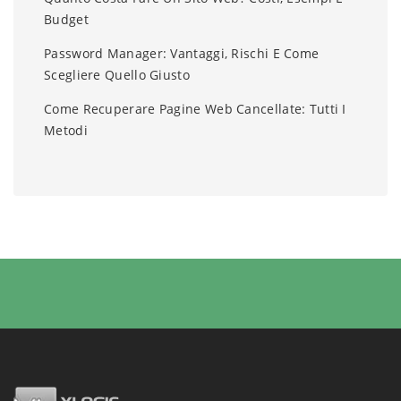
Budget
Password Manager: Vantaggi, Rischi E Come
Scegliere Quello Giusto
Come Recuperare Pagine Web Cancellate: Tutti I
Metodi