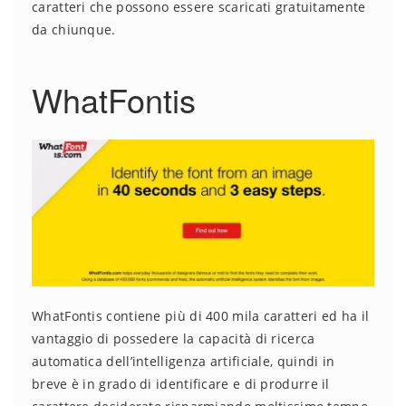
caratteri che possono essere scaricati gratuitamente
da chiunque.
WhatFontis
WhatFontis contiene più di 400 mila caratteri ed ha il
vantaggio di possedere la capacità di ricerca
automatica dell’intelligenza artificiale, quindi in
breve è in grado di identificare e di produrre il